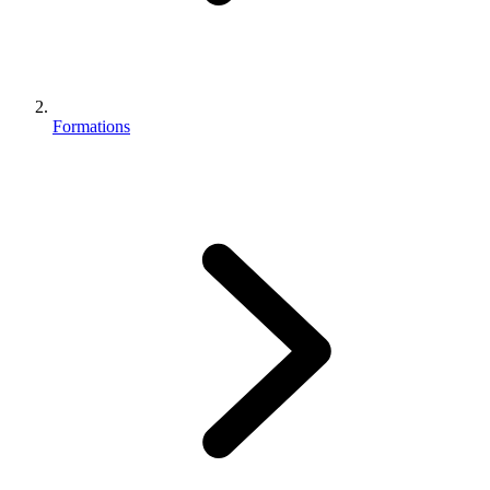
Formations