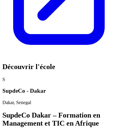
Découvrir l'école
S
SupdeCo - Dakar
Dakar
, Senegal
SupdeCo Dakar – Formation en
Management et TIC en Afrique