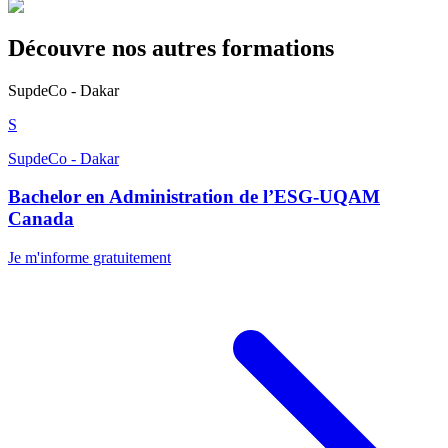
Découvre nos autres formations
SupdeCo - Dakar
S
SupdeCo - Dakar
Bachelor en Administration de l’ESG-UQAM
Canada
Je m'informe gratuitement