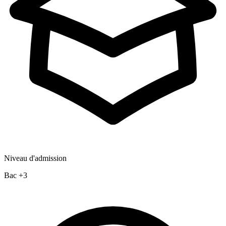
Niveau d'admission
Bac +3