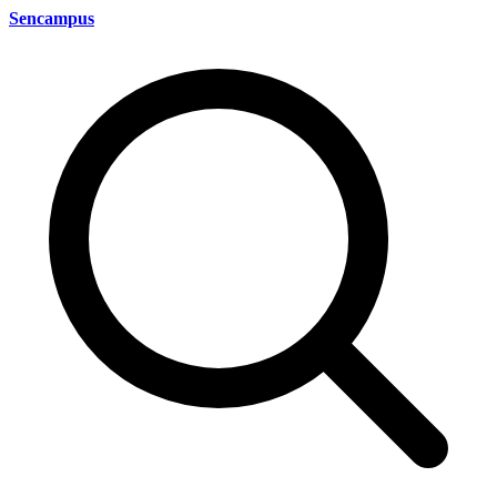
Sencampus