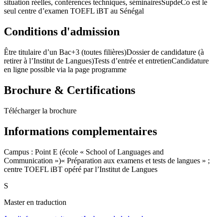
situation réelles, conférences techniques, séminaires
SupdeCo est le
seul centre d’examen TOEFL iBT au Sénégal
Conditions d'admission
Être titulaire d’un Bac+3 (toutes filières)
Dossier de candidature (à
retirer à l’Institut de Langues)
Tests d’entrée et entretien
Candidature
en ligne possible via la page programme
Brochure & Certifications
Télécharger la brochure
Informations complementaires
Campus : Point E (école « School of Languages and
Communication »)
« Préparation aux examens et tests de langues » ;
centre TOEFL iBT opéré par l’Institut de Langues
S
Master en traduction