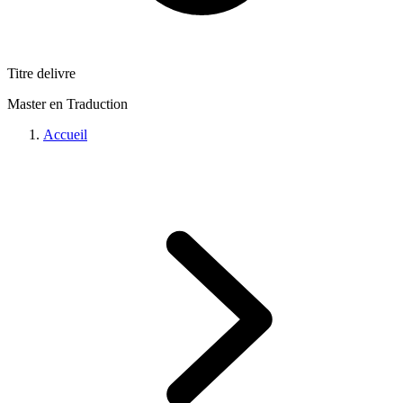
Titre delivre
Master en Traduction
Accueil