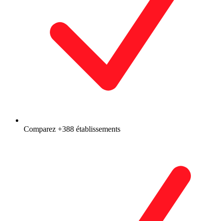
Comparez +388 établissements