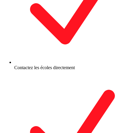
Contactez les écoles directement