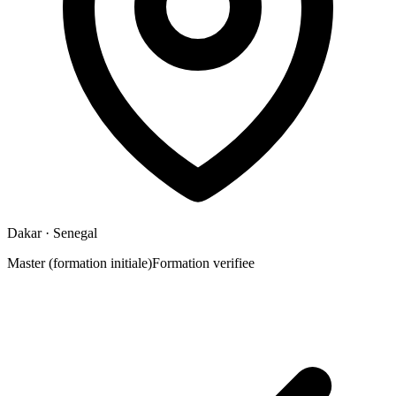
Dakar
· Senegal
Master (formation initiale)
Formation verifiee