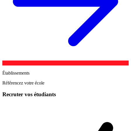
Établissements
Référencez votre école
Recruter vos étudiants