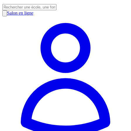
Salon en ligne