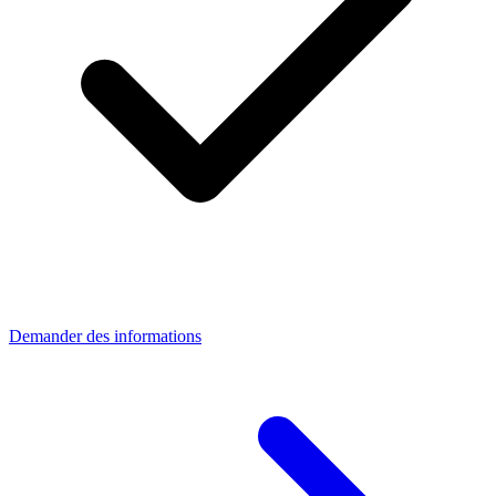
Demander des informations