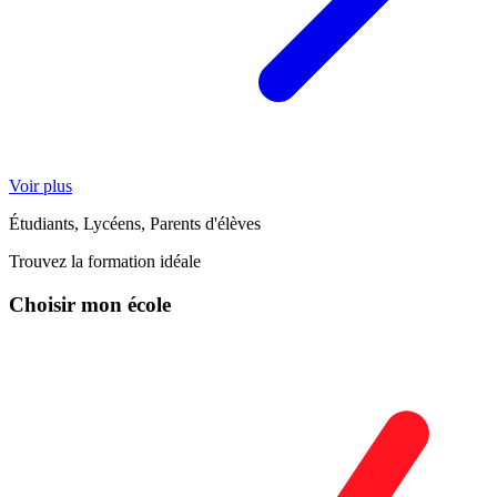
Voir plus
Étudiants, Lycéens, Parents d'élèves
Trouvez la formation idéale
Choisir mon école