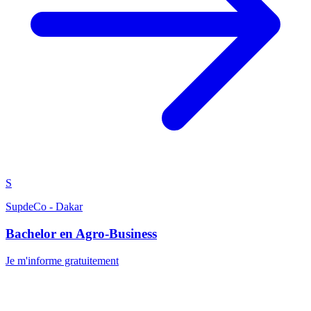
S
SupdeCo - Dakar
Bachelor en Agro-Business
Je m'informe gratuitement