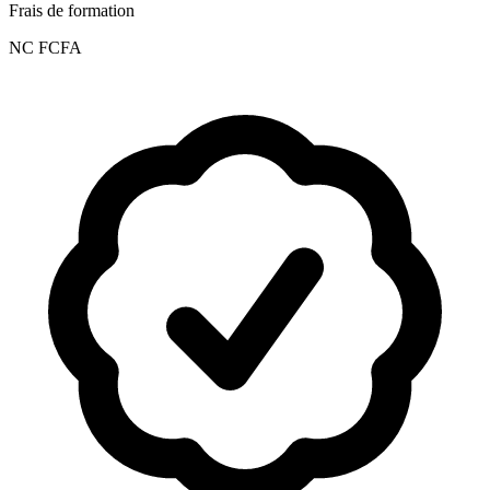
Frais de formation
NC FCFA