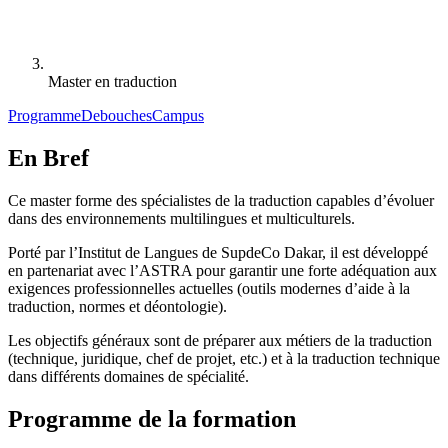
Master en traduction
Programme
Debouches
Campus
En Bref
Ce master forme des spécialistes de la traduction capables d’évoluer
dans des environnements multilingues et multiculturels.
Porté par l’Institut de Langues de SupdeCo Dakar, il est développé
en partenariat avec l’ASTRA pour garantir une forte adéquation aux
exigences professionnelles actuelles (outils modernes d’aide à la
traduction, normes et déontologie).
Les objectifs généraux sont de préparer aux métiers de la traduction
(technique, juridique, chef de projet, etc.) et à la traduction technique
dans différents domaines de spécialité.
Programme de la formation