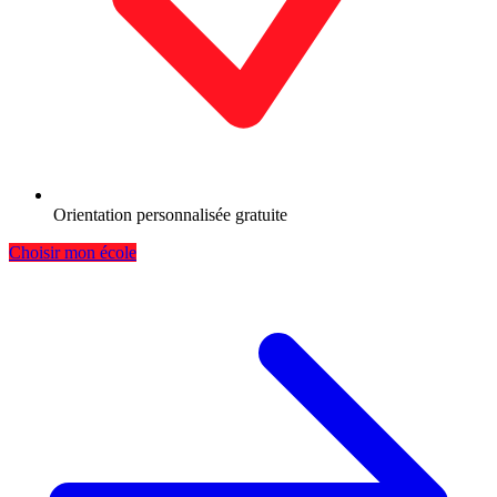
Orientation personnalisée gratuite
Choisir mon école