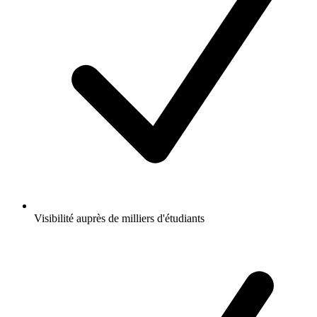
Visibilité auprès de milliers d'étudiants