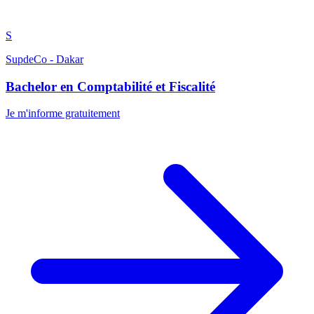
S
SupdeCo - Dakar
Bachelor en Comptabilité et Fiscalité
Je m'informe gratuitement