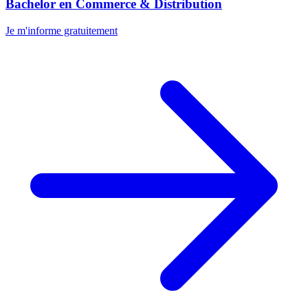
Bachelor en Commerce & Distribution
Je m'informe gratuitement