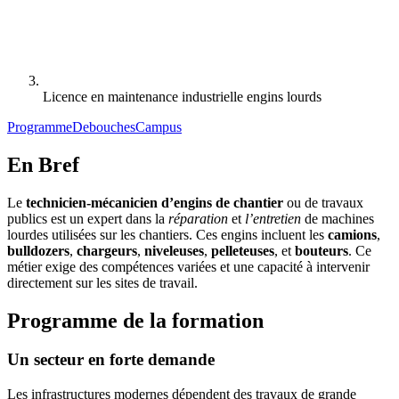
Licence en maintenance industrielle engins lourds
Programme
Debouches
Campus
En Bref
Le
technicien-mécanicien d’engins de chantier
ou de travaux
publics est un expert dans la
réparation
et
l’entretien
de machines
lourdes utilisées sur les chantiers. Ces engins incluent les
camions
,
bulldozers
,
chargeurs
,
niveleuses
,
pelleteuses
, et
bouteurs
. Ce
métier exige des compétences variées et une capacité à intervenir
directement sur les sites de travail.
Programme de la formation
Un secteur en forte demande
Les infrastructures modernes dépendent des travaux de grande