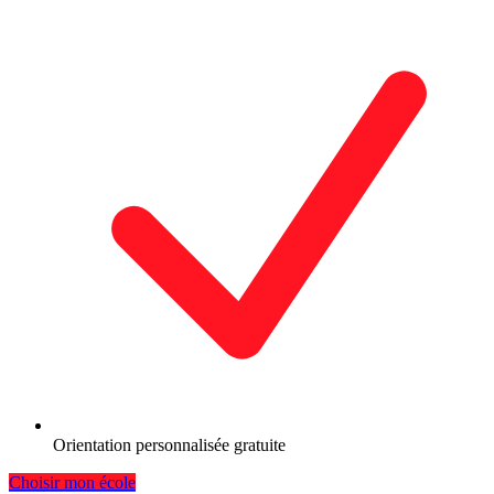
Orientation personnalisée gratuite
Choisir mon école