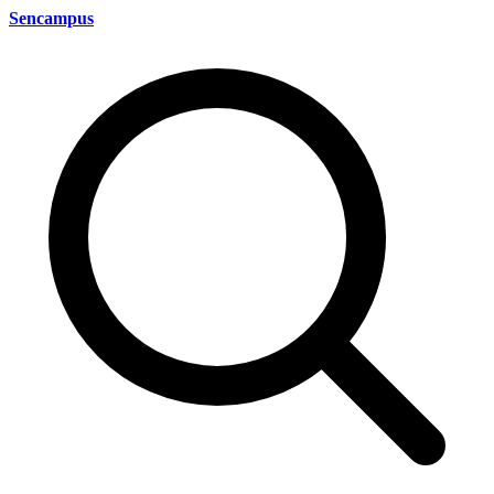
Sencampus