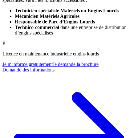
spécialisés. Parmi les fonctions accessibles :
Technicien spécialiste Matériels ou Engins Lourds
Mécanicien Matériels Agricoles
Responsable de Parc d’Engins Lourds
Technico-commercial
dans une entreprise de distribution
d’engins spécialisés
P
Licence en maintenance industrielle engins lourds
Je m'informe gratuitement
Je demande la brochure
Demande des informations