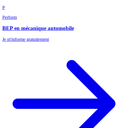
P
Perform
BEP en mécanique automobile
Je m'informe gratuitement