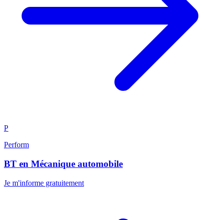
P
Perform
BT en Mécanique automobile
Je m'informe gratuitement