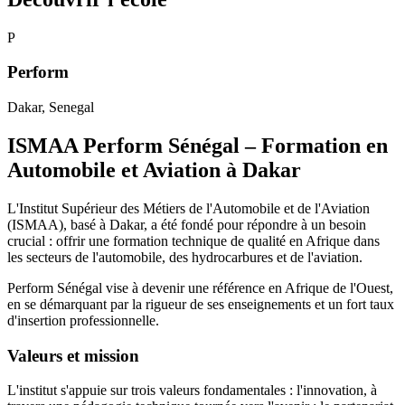
P
Perform
Dakar
, Senegal
ISMAA Perform Sénégal – Formation en
Automobile et Aviation à Dakar
L'Institut Supérieur des Métiers de l'Automobile et de l'Aviation
(ISMAA), basé à Dakar, a été fondé pour répondre à un besoin
crucial : offrir une formation technique de qualité en Afrique dans
les secteurs de l'automobile, des hydrocarbures et de l'aviation.
Perform Sénégal vise à devenir une référence en Afrique de l'Ouest,
en se démarquant par la rigueur de ses enseignements et un fort taux
d'insertion professionnelle.
Valeurs et mission
L'institut s'appuie sur trois valeurs fondamentales : l'innovation, à