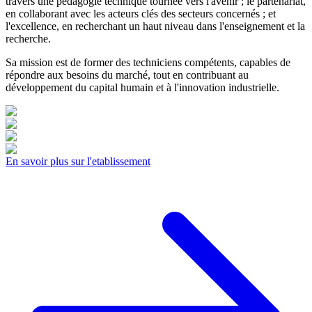
travers une pédagogie technique tournée vers l'avenir ; le partenariat,
en collaborant avec les acteurs clés des secteurs concernés ; et
l'excellence, en recherchant un haut niveau dans l'enseignement et la
recherche.
Sa mission est de former des techniciens compétents, capables de
répondre aux besoins du marché, tout en contribuant au
développement du capital humain et à l'innovation industrielle.
En savoir plus sur l'etablissement