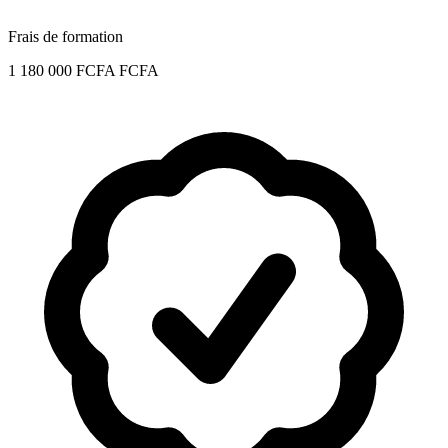
Frais de formation
1 180 000 FCFA FCFA