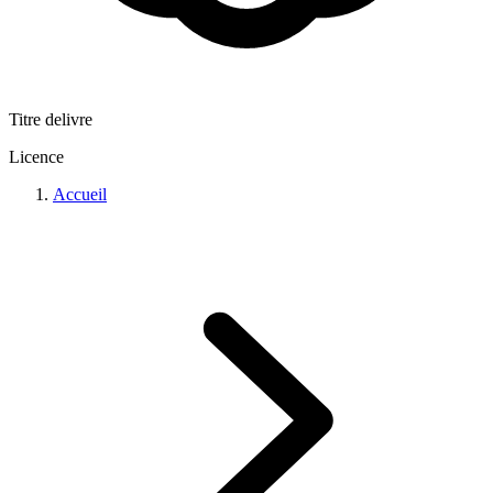
Titre delivre
Licence
Accueil