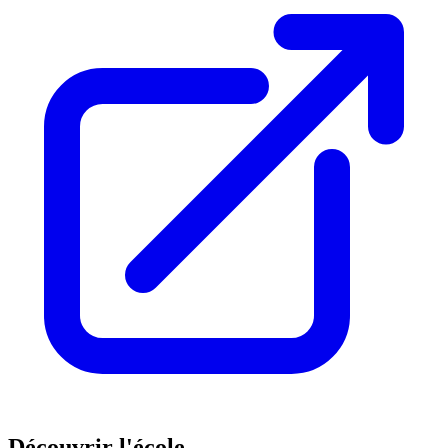
Découvrir l'école