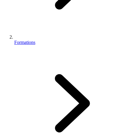
Formations