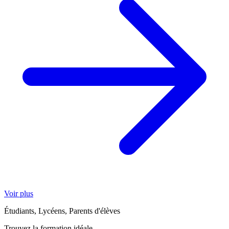
Voir plus
Étudiants, Lycéens, Parents d'élèves
Trouvez la formation idéale