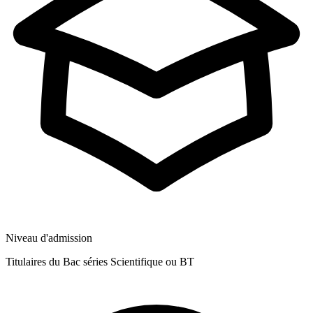
Niveau d'admission
Titulaires du Bac séries Scientifique ou BT