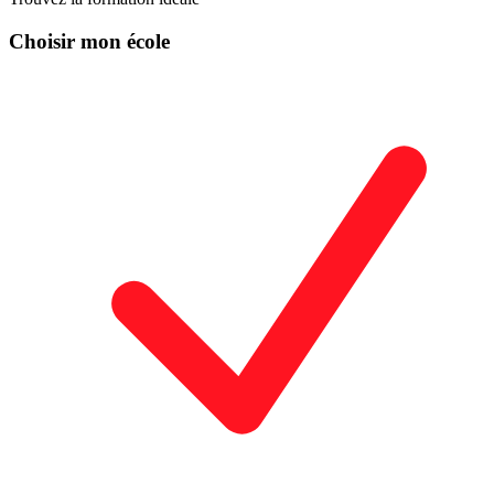
Choisir mon école