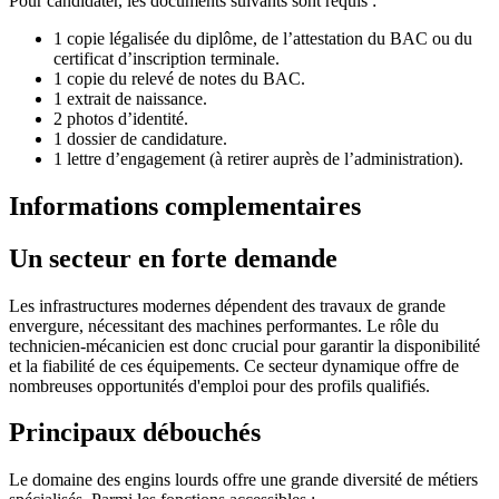
Pour candidater, les documents suivants sont requis :
1 copie légalisée du diplôme, de l’attestation du BAC ou du
certificat d’inscription terminale.
1 copie du relevé de notes du BAC.
1 extrait de naissance.
2 photos d’identité.
1 dossier de candidature.
1 lettre d’engagement (à retirer auprès de l’administration).
Informations complementaires
Un secteur en forte demande
Les infrastructures modernes dépendent des travaux de grande
envergure, nécessitant des machines performantes. Le rôle du
technicien-mécanicien est donc crucial pour garantir la disponibilité
et la fiabilité de ces équipements. Ce secteur dynamique offre de
nombreuses opportunités d'emploi pour des profils qualifiés.
Principaux débouchés
Le domaine des engins lourds offre une grande diversité de métiers