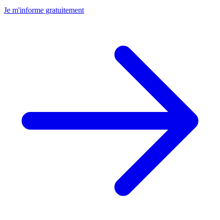
Je m'informe gratuitement