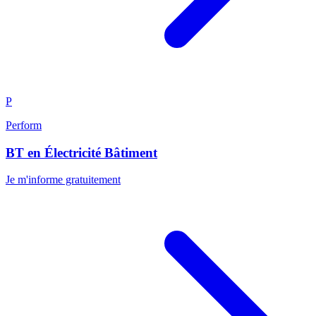
P
Perform
BT en Électricité Bâtiment
Je m'informe gratuitement