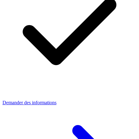
Demander des informations