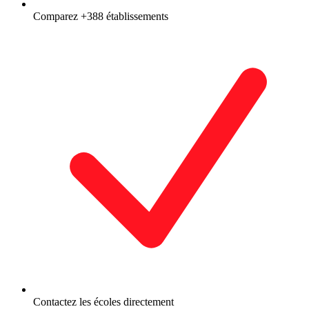
Comparez +388 établissements
Contactez les écoles directement