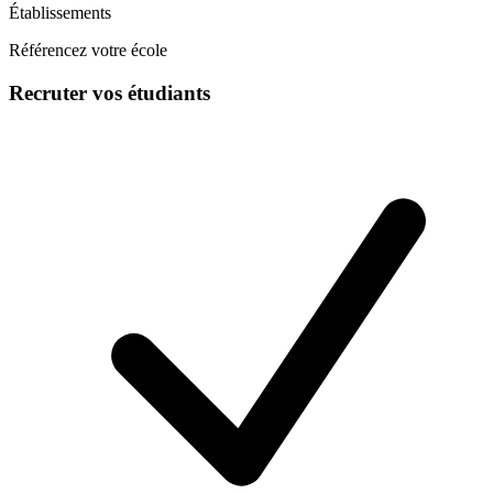
Établissements
Référencez votre école
Recruter vos étudiants