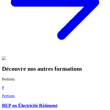
Découvre nos autres formations
Perform
P
Perform
BEP en Électricité Bâtiment