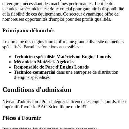
envergure, nécessitant des machines performantes. Le rôle du
technicien-mécanicien est donc crucial pour garantir la disponibilité
et la fiabilité de ces équipements. Ce secteur dynamique offre de
nombreuses opportunités d'emploi pour des profils qualifiés.
Principaux débouchés
Le domaine des engins lourds offre une grande diversité de métiers
spécialisés. Parmi les fonctions accessibles :
Technicien spécialiste Matériels ou Engins Lourds
Mécanicien Matériels Agricoles
Responsable de Parc d’Engins Lourds
Technico-commercial
dans une entreprise de distribution
d’engins spécialisés
Conditions d'admission
Niveau d'admission : Pour intégrer la licence des engins lourds, il est
impératif d'avoir le BAC Scientifique ou le BT
Pièces à Fournir