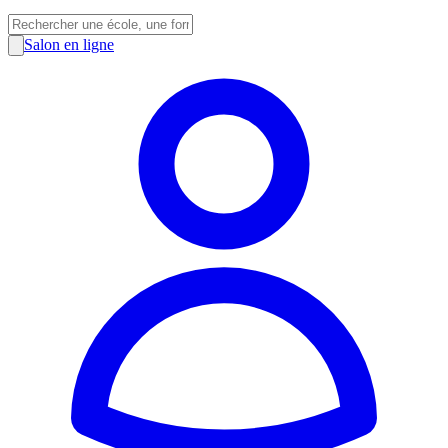
Salon en ligne