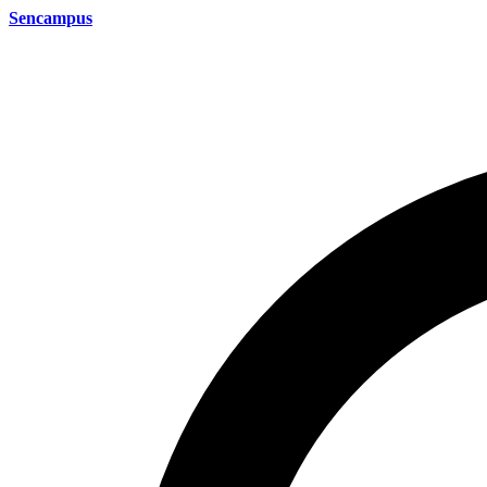
Sencampus