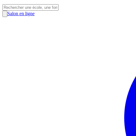
Salon en ligne