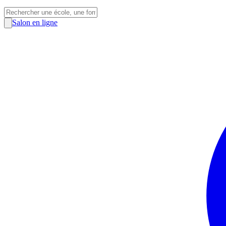
Salon en ligne