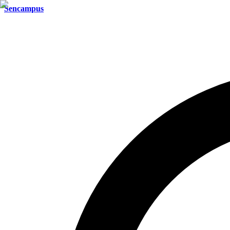
Sencampus