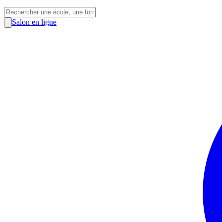
Salon en ligne