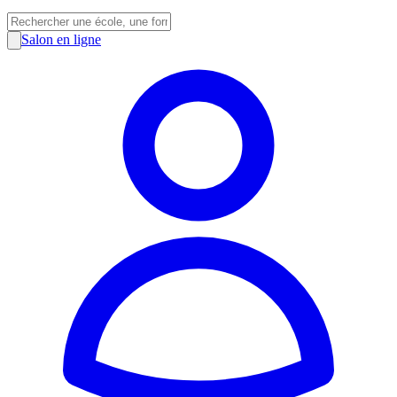
Salon en ligne