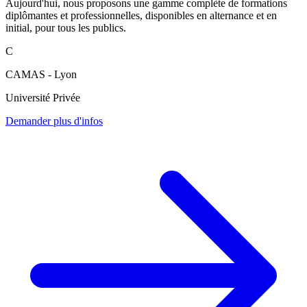
Aujourd'hui, nous proposons une gamme complète de formations
diplômantes et professionnelles, disponibles en alternance et en
initial, pour tous les publics.
C
CAMAS - Lyon
Université Privée
Demander plus d'infos