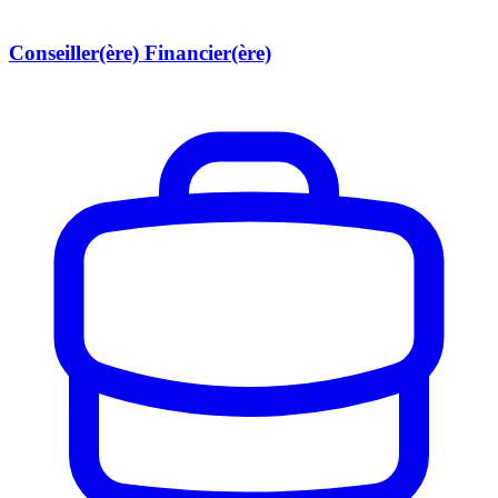
Conseiller(ère) Financier(ère)