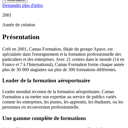
Demander plus d'infos
2001
Année de création
Présentation
Créé en 2001, Camas Formation, filiale du groupe Apave, est
spécialisée dans l'enseignement et la formation professionnelle des
particuliers et des entreprises. Avec 21 centres dans le monde (14 en
France et 7 à l'International), Camas Formation forme chaque année
plus de 30 000 stagiaires sur plus de 300 formations différentes.
Leader de la formation aéroportuaire
Leader mondial reconnu de la formation aéroportuaire, Camas
Formation a su mettre son expertise au service de publics variés
comme les entreprises, les jeunes, les apprentis, les étudiants, ou les
personnes en reconversion professionnelle.
Une gamme complète de formations