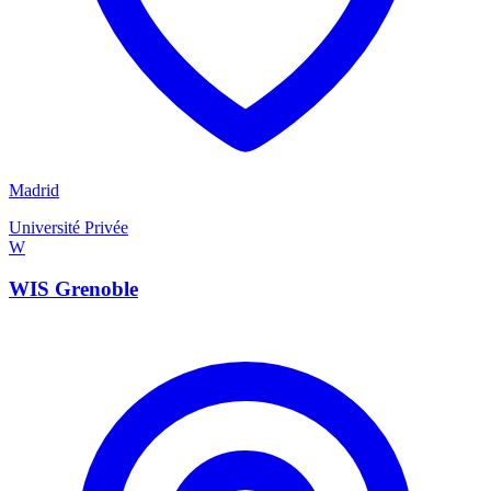
Madrid
Université Privée
W
WIS Grenoble