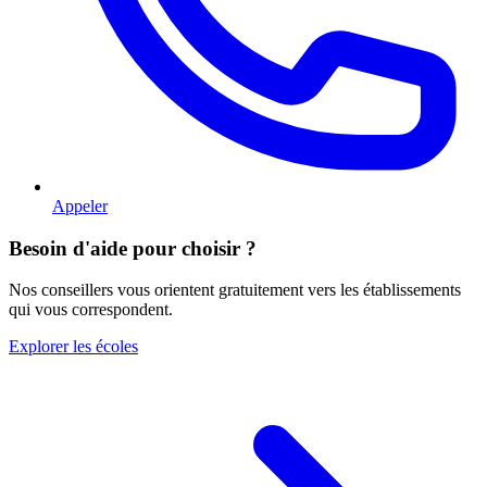
Appeler
Besoin d'aide pour choisir ?
Nos conseillers vous orientent gratuitement vers les établissements
qui vous correspondent.
Explorer les écoles