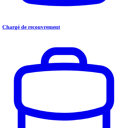
Chargé de recouvrement