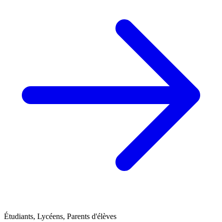
Étudiants, Lycéens, Parents d'élèves