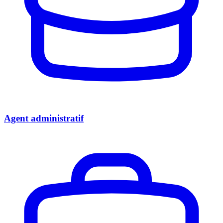
Agent administratif