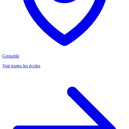
Grenoble
Voir toutes les écoles