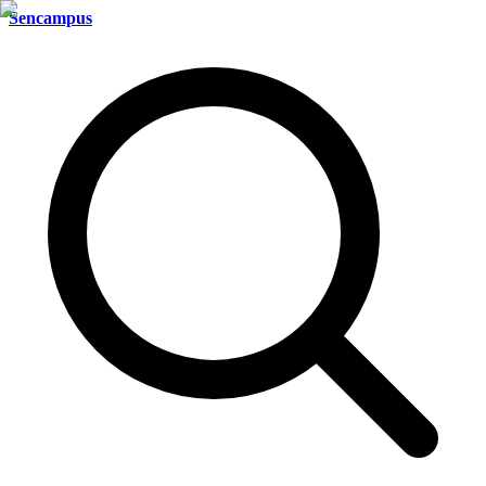
Sencampus