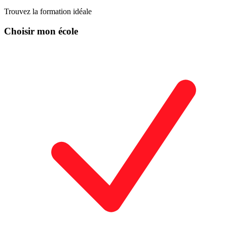
Trouvez la formation idéale
Choisir mon école