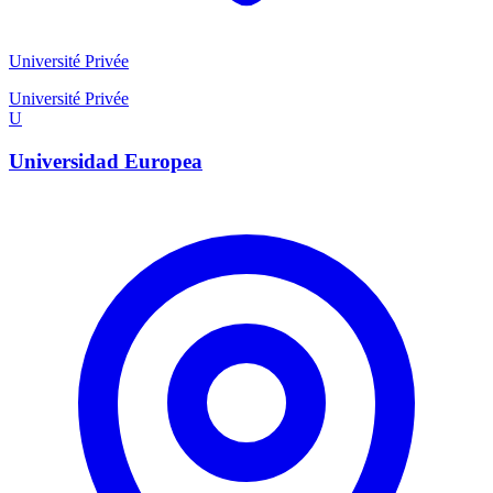
Université Privée
Université Privée
U
Universidad Europea