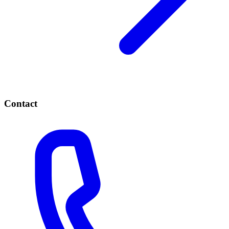
Contact