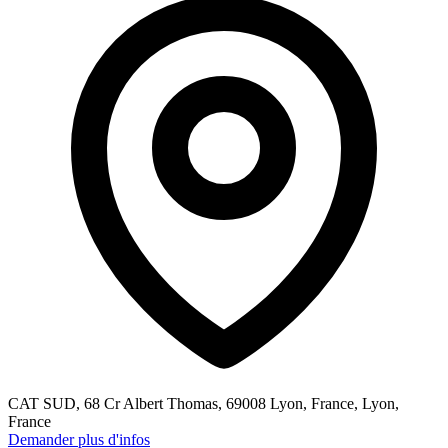
CAT SUD, 68 Cr Albert Thomas, 69008 Lyon, France, Lyon,
France
Demander plus d'infos