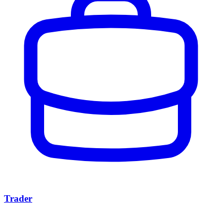
Trader