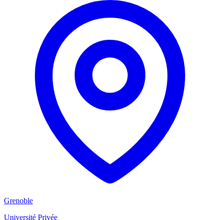
Grenoble
Université Privée