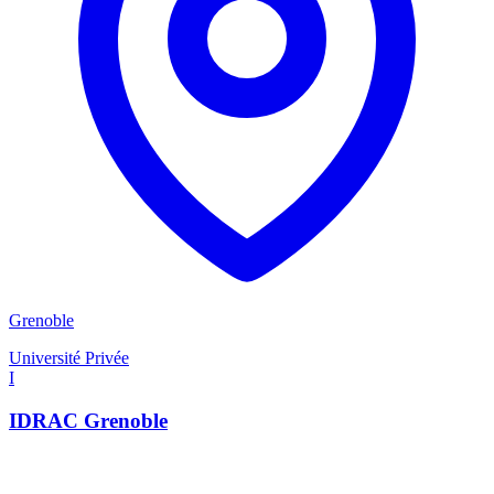
Grenoble
Université Privée
I
IDRAC Grenoble