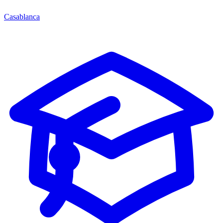
Casablanca