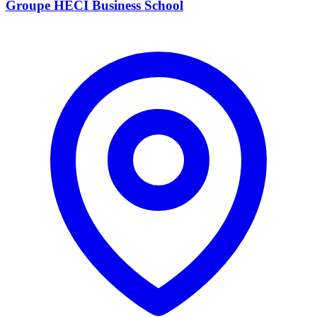
Groupe HECI Business School