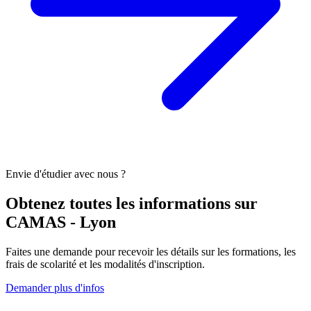
Envie d'étudier avec nous ?
Obtenez toutes les informations sur
CAMAS - Lyon
Faites une demande pour recevoir les détails sur les formations, les
frais de scolarité et les modalités d'inscription.
Demander plus d'infos