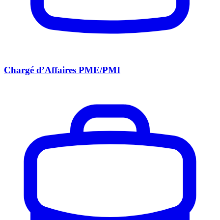
Chargé d’Affaires PME/PMI