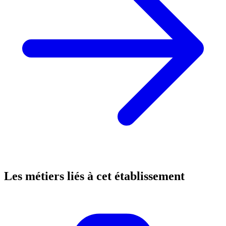
Les métiers liés à cet établissement