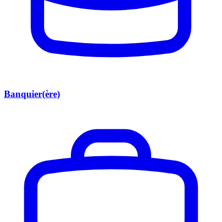
Banquier(ère)