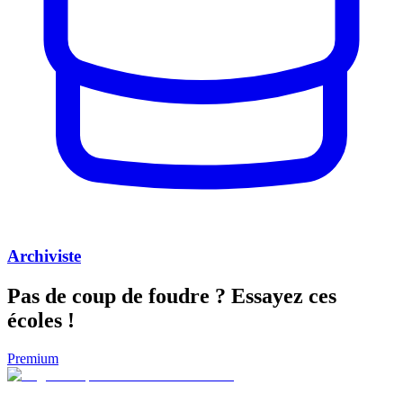
Archiviste
Pas de coup de foudre ?
Essayez ces
écoles !
Premium