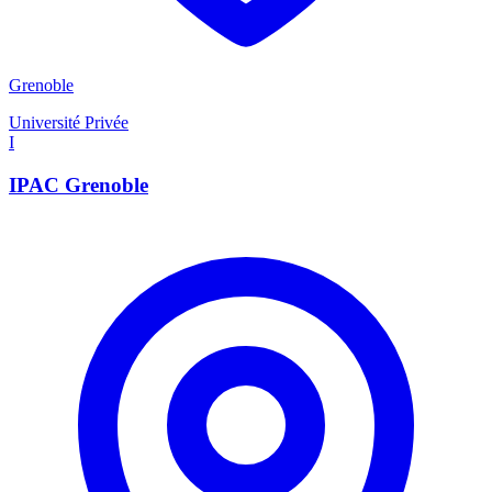
Grenoble
Université Privée
I
IPAC Grenoble