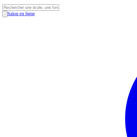
Salon en ligne