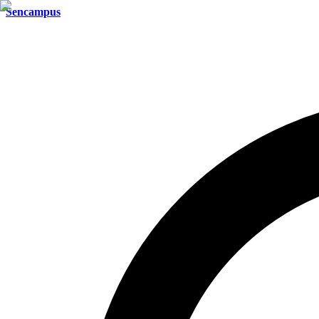
Sencampus