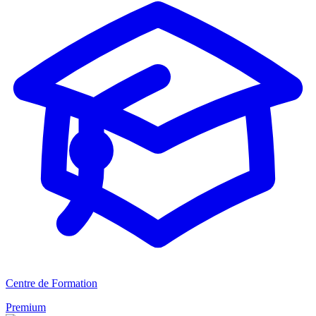
Centre de Formation
Premium