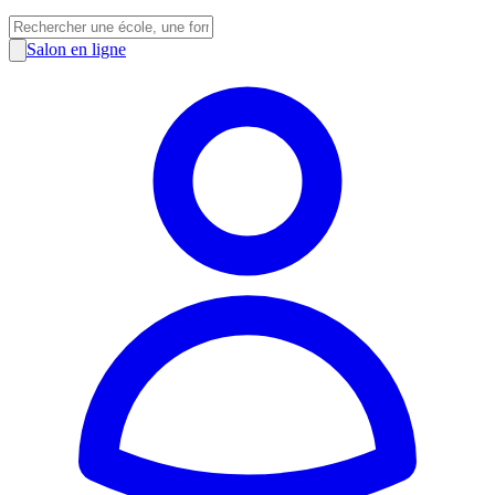
Salon en ligne