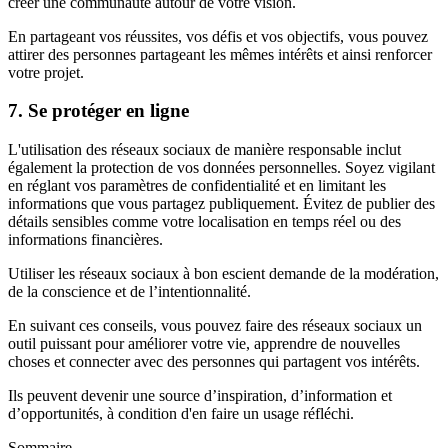
créer une communauté autour de votre vision.
En partageant vos réussites, vos défis et vos objectifs, vous pouvez
attirer des personnes partageant les mêmes intérêts et ainsi renforcer
votre projet.
7. Se protéger en ligne
L'utilisation des réseaux sociaux de manière responsable inclut
également la protection de vos données personnelles. Soyez vigilant
en réglant vos paramètres de confidentialité et en limitant les
informations que vous partagez publiquement. Évitez de publier des
détails sensibles comme votre localisation en temps réel ou des
informations financières.
Utiliser les réseaux sociaux à bon escient demande de la modération,
de la conscience et de l’intentionnalité.
En suivant ces conseils, vous pouvez faire des réseaux sociaux un
outil puissant pour améliorer votre vie, apprendre de nouvelles
choses et connecter avec des personnes qui partagent vos intérêts.
Ils peuvent devenir une source d’inspiration, d’information et
d’opportunités, à condition d'en faire un usage réfléchi.
Sommaire