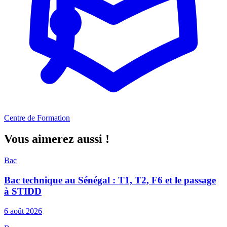
Centre de Formation
Vous aimerez aussi !
Bac
Bac technique au Sénégal : T1, T2, F6 et le passage
à STIDD
6 août 2026