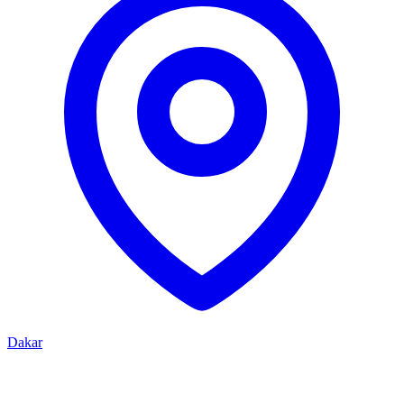
Dakar