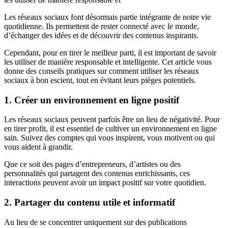
Les réseaux sociaux font désormais partie intégrante de notre vie
quotidienne. Ils permettent de rester connecté avec le monde,
d’échanger des idées et de découvrir des contenus inspirants.
Cependant, pour en tirer le meilleur parti, il est important de savoir
les utiliser de manière responsable et intelligente. Cet article vous
donne des conseils pratiques sur comment utiliser les réseaux
sociaux à bon escient, tout en évitant leurs pièges potentiels.
1. Créer un environnement en ligne positif
Les réseaux sociaux peuvent parfois être un lieu de négativité. Pour
en tirer profit, il est essentiel de cultiver un environnement en ligne
sain. Suivez des comptes qui vous inspirent, vous motivent ou qui
vous aident à grandir.
Que ce soit des pages d’entrepreneurs, d’artistes ou des
personnalités qui partagent des contenus enrichissants, ces
interactions peuvent avoir un impact positif sur votre quotidien.
2. Partager du contenu utile et informatif
Au lieu de se concentrer uniquement sur des publications