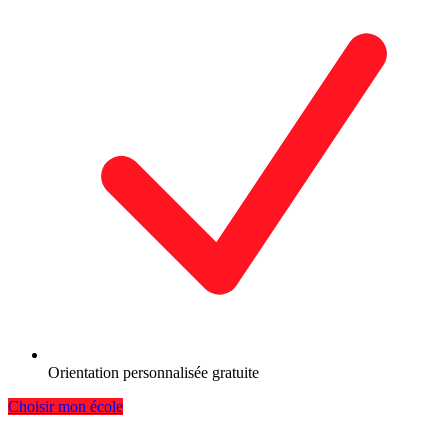
Orientation personnalisée gratuite
Choisir mon école