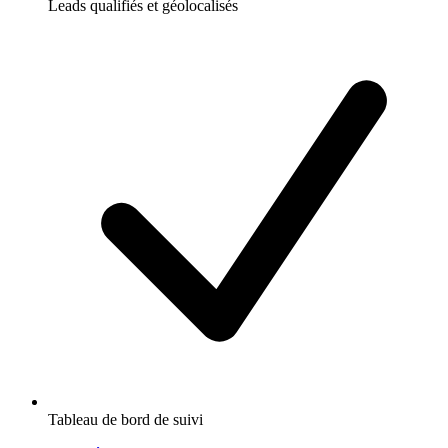
Leads qualifiés et géolocalisés
Tableau de bord de suivi