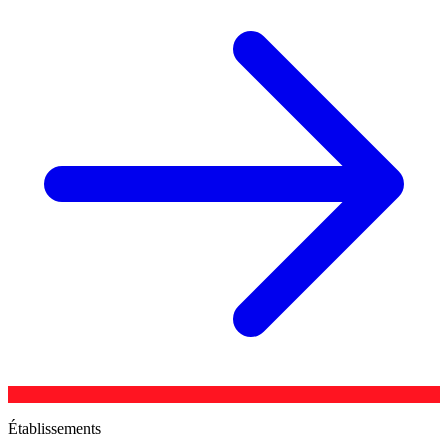
Établissements