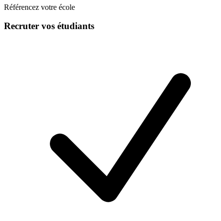
Référencez votre école
Recruter vos étudiants