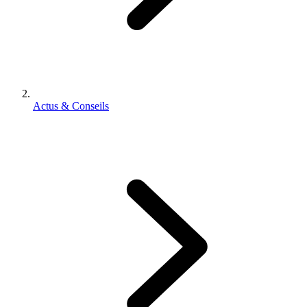
Actus & Conseils