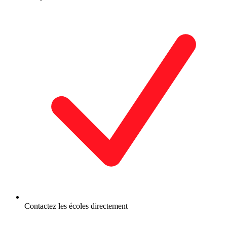
Contactez les écoles directement