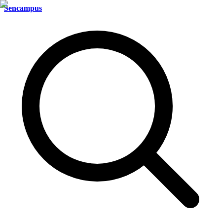
Sencampus