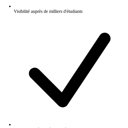
Visibilité auprès de milliers d'étudiants