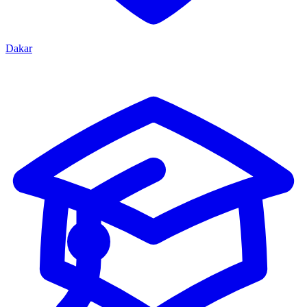
Dakar