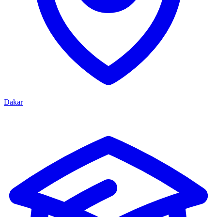
Dakar