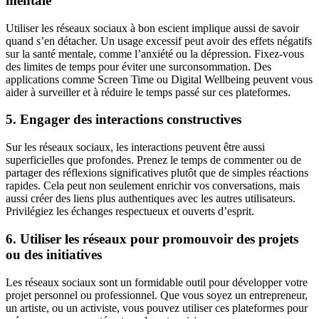
mentale
Utiliser les réseaux sociaux à bon escient implique aussi de savoir
quand s’en détacher. Un usage excessif peut avoir des effets négatifs
sur la santé mentale, comme l’anxiété ou la dépression. Fixez-vous
des limites de temps pour éviter une surconsommation. Des
applications comme Screen Time ou Digital Wellbeing peuvent vous
aider à surveiller et à réduire le temps passé sur ces plateformes.
5. Engager des interactions constructives
Sur les réseaux sociaux, les interactions peuvent être aussi
superficielles que profondes. Prenez le temps de commenter ou de
partager des réflexions significatives plutôt que de simples réactions
rapides. Cela peut non seulement enrichir vos conversations, mais
aussi créer des liens plus authentiques avec les autres utilisateurs.
Privilégiez les échanges respectueux et ouverts d’esprit.
6. Utiliser les réseaux pour promouvoir des projets
ou des initiatives
Les réseaux sociaux sont un formidable outil pour développer votre
projet personnel ou professionnel. Que vous soyez un entrepreneur,
un artiste, ou un activiste, vous pouvez utiliser ces plateformes pour