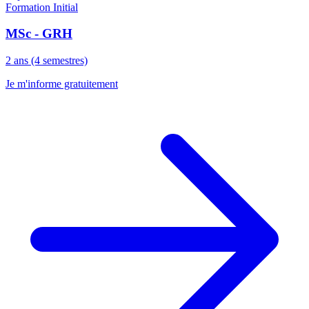
Formation Initial
MSc - GRH
2 ans (4 semestres)
Je m'informe gratuitement