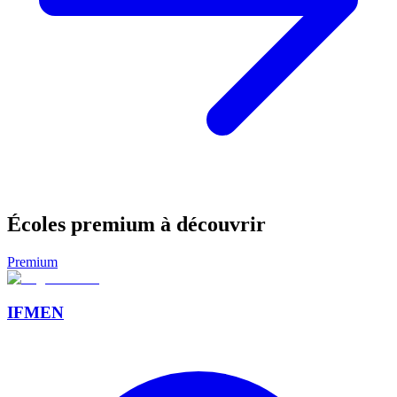
Écoles premium à découvrir
Premium
IFMEN