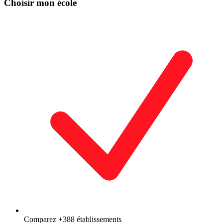
Choisir mon école
Comparez +388 établissements