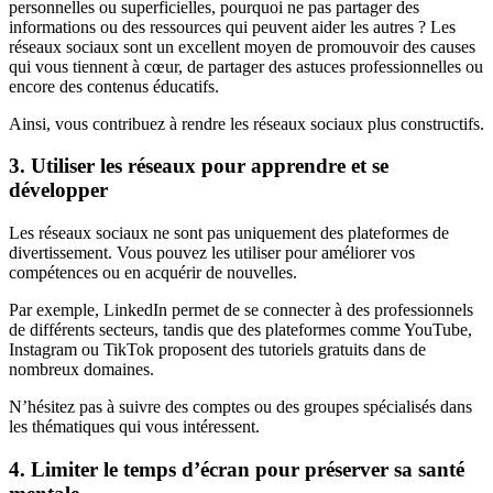
personnelles ou superficielles, pourquoi ne pas partager des
informations ou des ressources qui peuvent aider les autres ? Les
réseaux sociaux sont un excellent moyen de promouvoir des causes
qui vous tiennent à cœur, de partager des astuces professionnelles ou
encore des contenus éducatifs.
Ainsi, vous contribuez à rendre les réseaux sociaux plus constructifs.
3. Utiliser les réseaux pour apprendre et se
développer
Les réseaux sociaux ne sont pas uniquement des plateformes de
divertissement. Vous pouvez les utiliser pour améliorer vos
compétences ou en acquérir de nouvelles.
Par exemple, LinkedIn permet de se connecter à des professionnels
de différents secteurs, tandis que des plateformes comme YouTube,
Instagram ou TikTok proposent des tutoriels gratuits dans de
nombreux domaines.
N’hésitez pas à suivre des comptes ou des groupes spécialisés dans
les thématiques qui vous intéressent.
4. Limiter le temps d’écran pour préserver sa santé