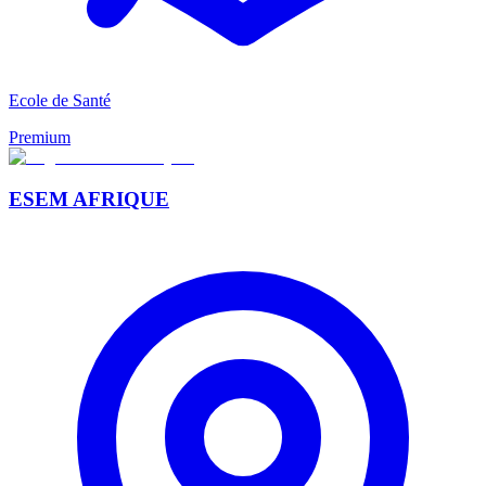
Ecole de Santé
Premium
ESEM AFRIQUE