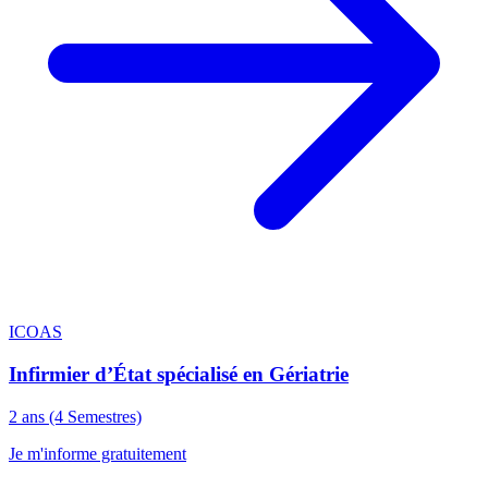
ICOAS
Infirmier d’État spécialisé en Gériatrie
2 ans (4 Semestres)
Je m'informe gratuitement