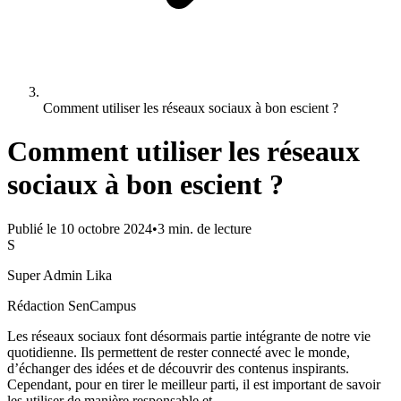
Comment utiliser les réseaux sociaux à bon escient ?
Comment utiliser les réseaux
sociaux à bon escient ?
Publié le
10 octobre 2024
•
3
min. de lecture
S
Super Admin Lika
Rédaction SenCampus
Les réseaux sociaux font désormais partie intégrante de notre vie
quotidienne. Ils permettent de rester connecté avec le monde,
d’échanger des idées et de découvrir des contenus inspirants.
Cependant, pour en tirer le meilleur parti, il est important de savoir
les utiliser de manière responsable et