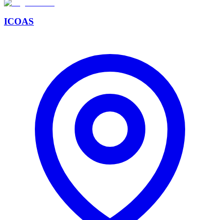
ICOAS