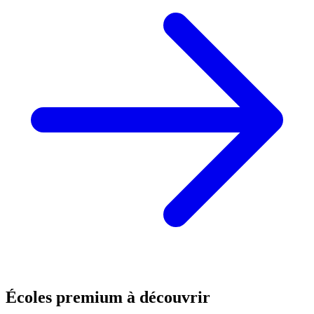
Écoles premium à découvrir