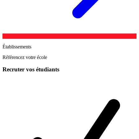
Établissements
Référencez votre école
Recruter vos étudiants