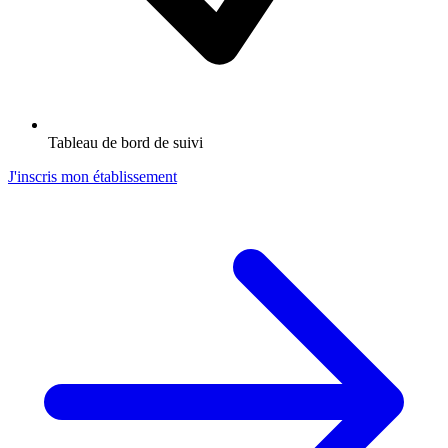
Tableau de bord de suivi
J'inscris mon établissement