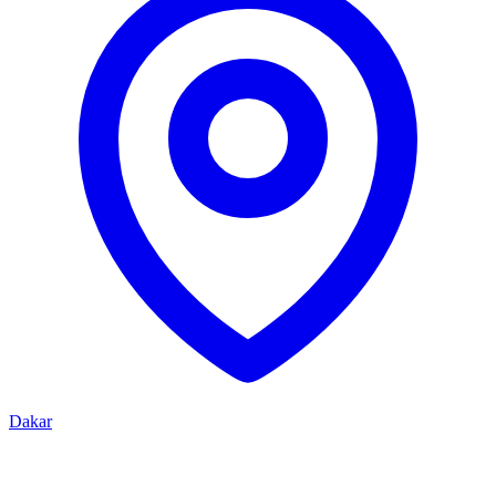
Dakar