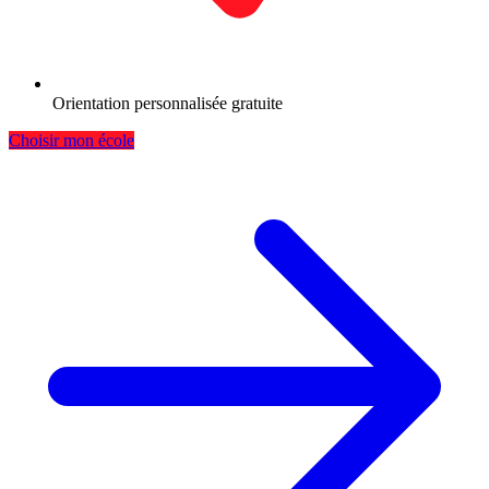
Orientation personnalisée gratuite
Choisir mon école