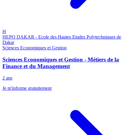
H
HEPO DAKAR - Ecole des Hautes Etudes Polytechniques de
Dakar
Sciences Economiques et Gestion
Sciences Economiques et Gestion - Métiers de la
Finance et du Management
2 ans
Je m'informe gratuitement