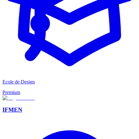
Ecole de Design
Premium
IFMEN