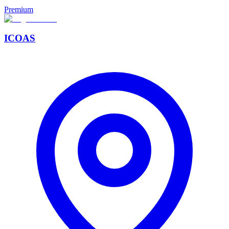
Premium
ICOAS