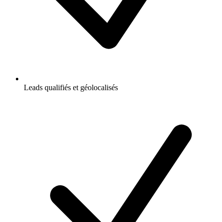
Leads qualifiés et géolocalisés