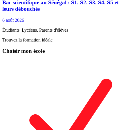
Bac scientifique au Sénégal : S1, S2, S3, S4, S5 et
leurs débouchés
6 août 2026
Étudiants, Lycéens, Parents d'élèves
Trouvez la formation idéale
Choisir mon école