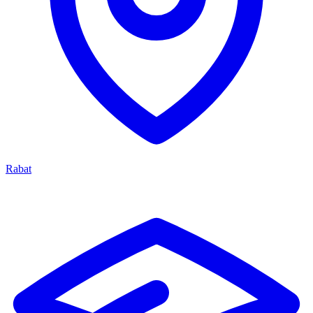
Rabat