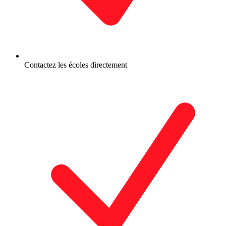
Contactez les écoles directement