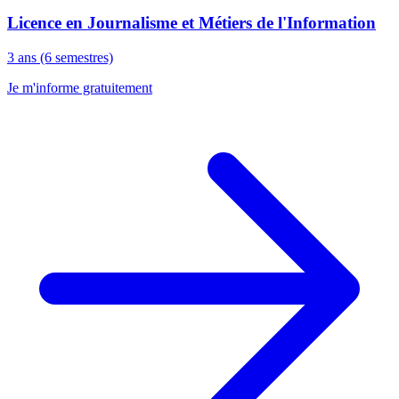
Licence en Journalisme et Métiers de l'Information
3 ans (6 semestres)
Je m'informe gratuitement