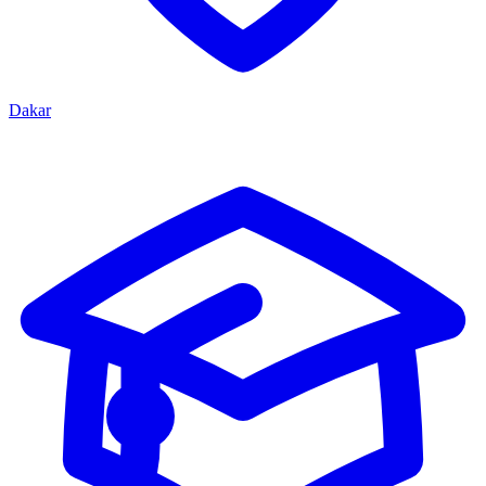
Dakar