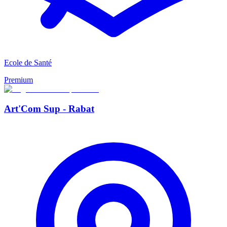
Ecole de Santé
Premium
Art'Com Sup - Rabat