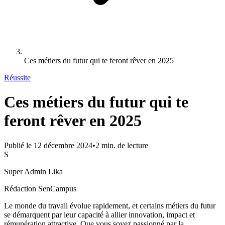
Ces métiers du futur qui te feront rêver en 2025
Réussite
Ces métiers du futur qui te
feront rêver en 2025
Publié le
12 décembre 2024
•
2
min. de lecture
S
Super Admin Lika
Rédaction SenCampus
Le monde du travail évolue rapidement, et certains métiers du futur
se démarquent par leur capacité à allier innovation, impact et
rémunération attractive. Que vous soyez passionné par la