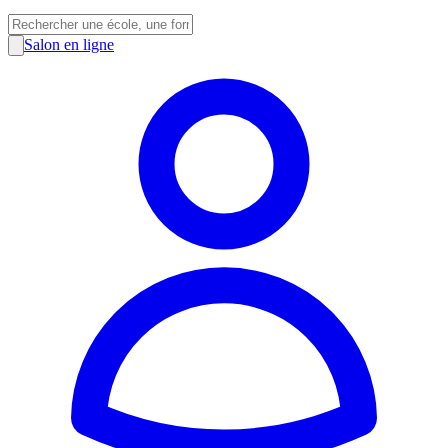
Salon en ligne