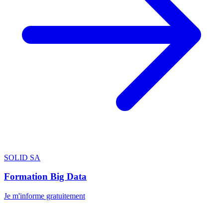
SOLID SA
Formation Big Data
Je m'informe gratuitement