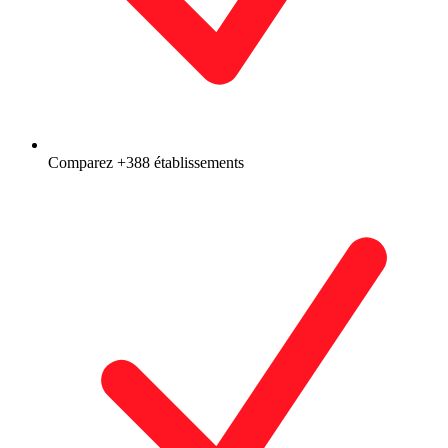
Comparez +388 établissements