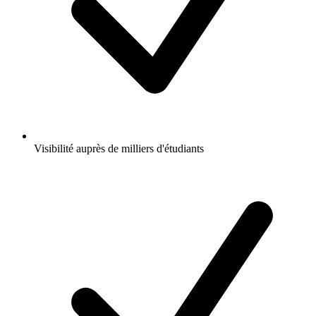
Visibilité auprès de milliers d'étudiants