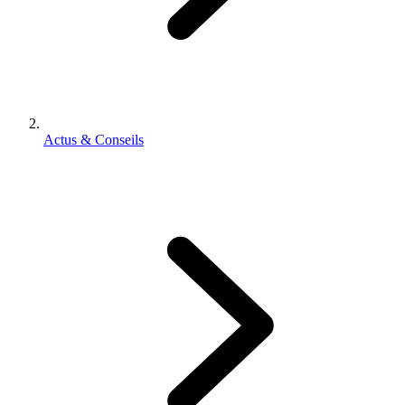
Actus & Conseils