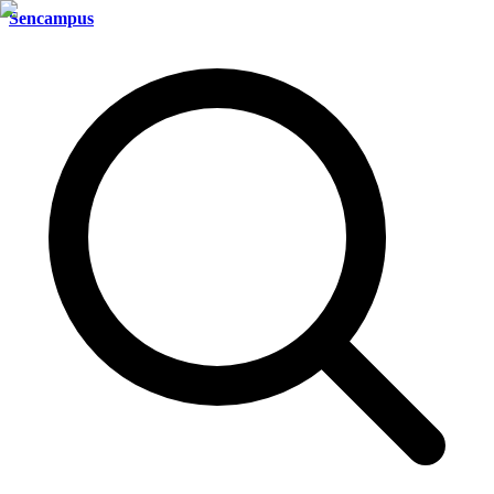
Sencampus