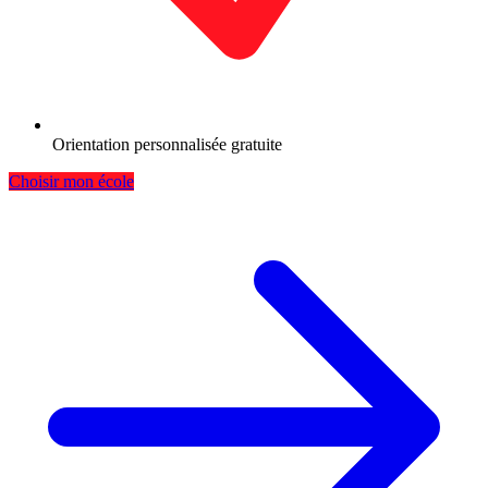
Orientation personnalisée gratuite
Choisir mon école