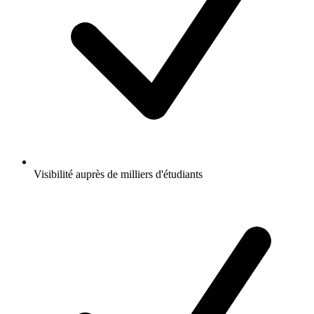
Visibilité auprès de milliers d'étudiants