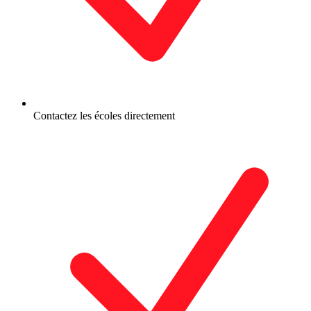
Contactez les écoles directement