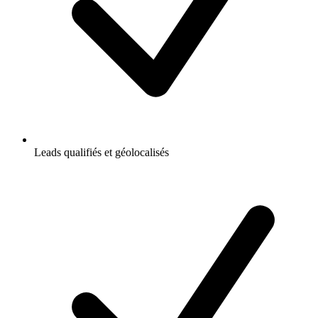
Leads qualifiés et géolocalisés