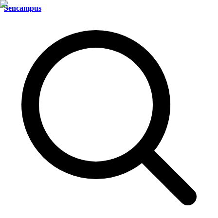
Sencampus