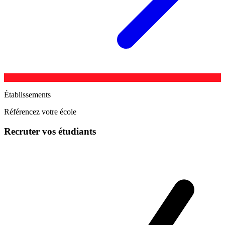
Établissements
Référencez votre école
Recruter vos étudiants