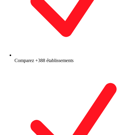
Comparez +388 établissements