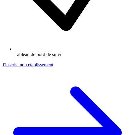
Tableau de bord de suivi
J'inscris mon établissement