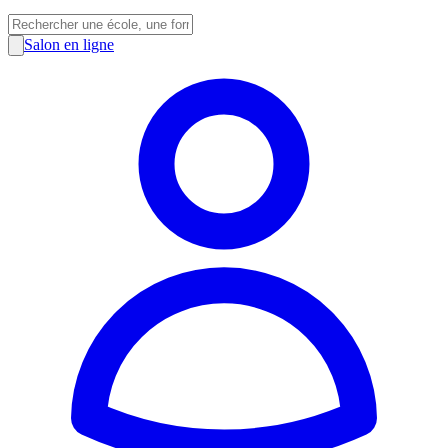
Salon en ligne