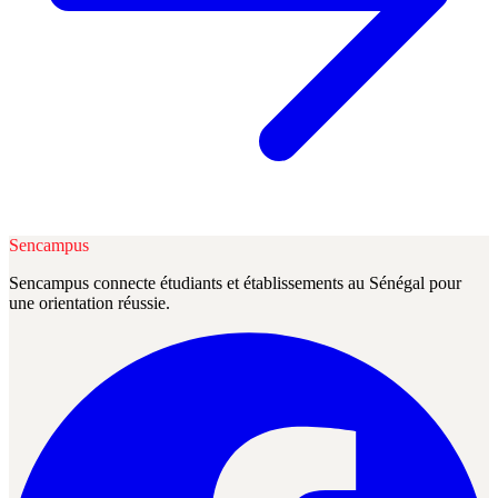
Sencampus
Sencampus connecte étudiants et établissements au Sénégal pour
une orientation réussie.