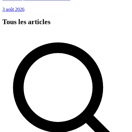
3 août 2026
Tous les articles