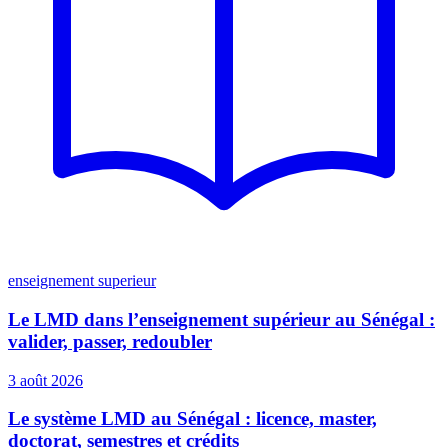
enseignement superieur
Le LMD dans l’enseignement supérieur au Sénégal :
valider, passer, redoubler
3 août 2026
Le système LMD au Sénégal : licence, master,
doctorat, semestres et crédits