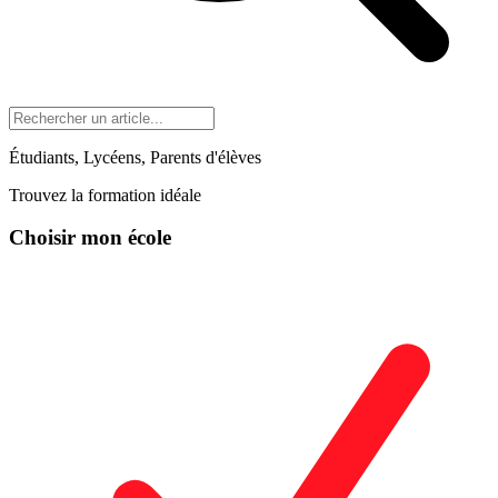
Étudiants, Lycéens, Parents d'élèves
Trouvez la formation idéale
Choisir mon école