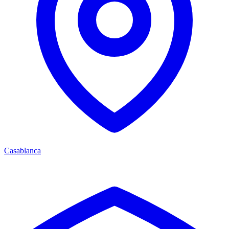
Casablanca