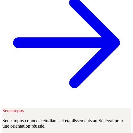
Sencampus
Sencampus connecte étudiants et établissements au Sénégal pour
une orientation réussie.