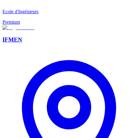
Ecole d'Ingénieurs
Premium
IFMEN