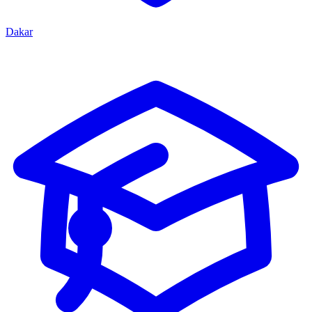
Dakar