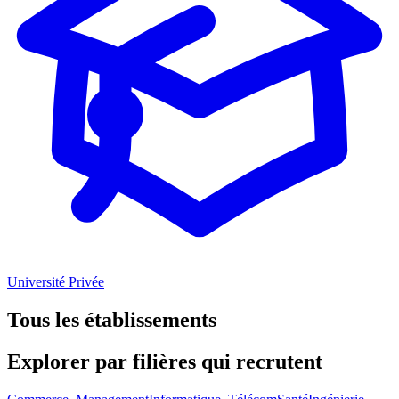
Université Privée
Tous les établissements
Explorer par
filières
qui recrutent