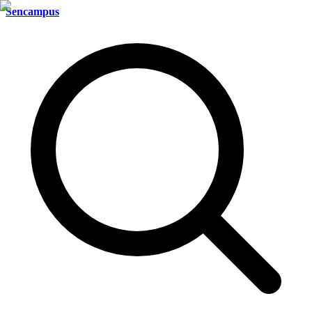
Sencampus