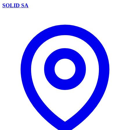
SOLID SA