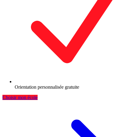
Orientation personnalisée gratuite
Choisir mon école