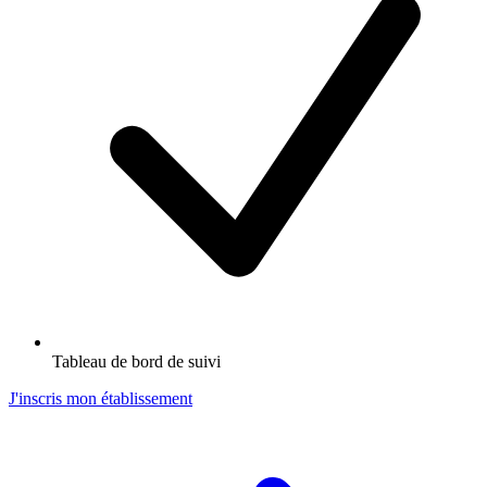
Tableau de bord de suivi
J'inscris mon établissement