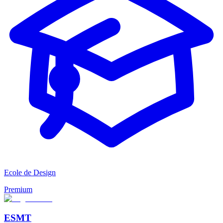
Ecole de Design
Premium
ESMT