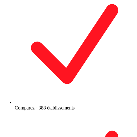
Comparez +388 établissements