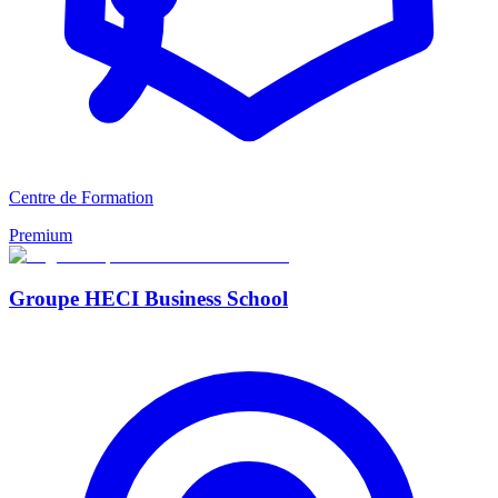
Centre de Formation
Premium
Groupe HECI Business School