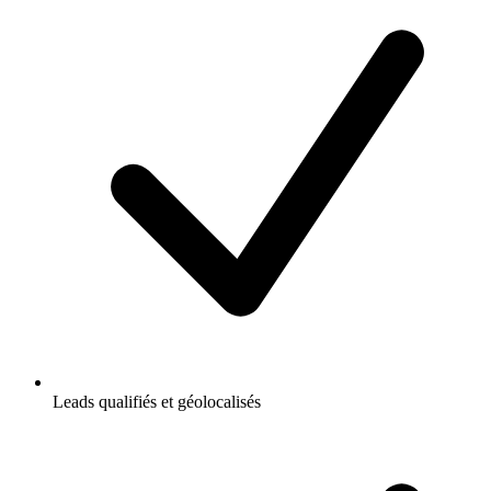
Leads qualifiés et géolocalisés