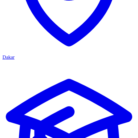
Dakar