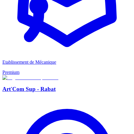
Etablissement de Mécanique
Premium
Art'Com Sup - Rabat