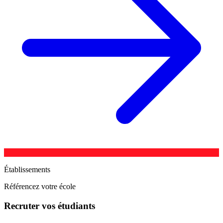
Établissements
Référencez votre école
Recruter vos étudiants