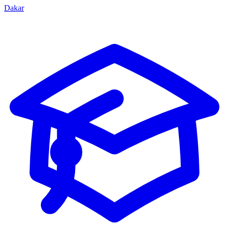
Dakar