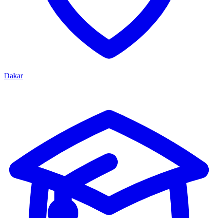
Dakar