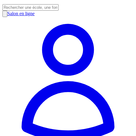
Salon en ligne