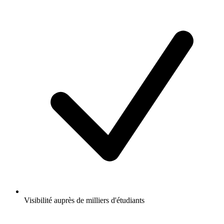
Visibilité auprès de milliers d'étudiants