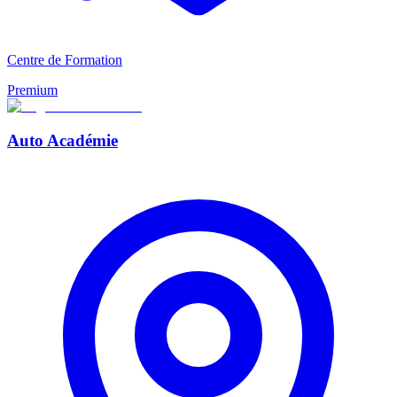
Centre de Formation
Premium
Auto Académie