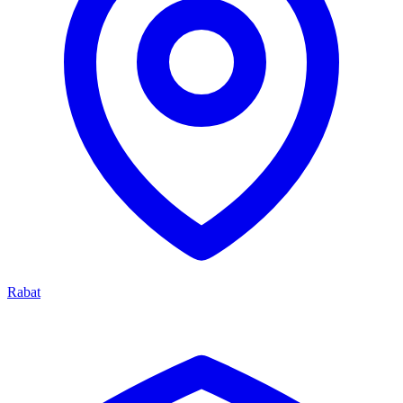
Rabat