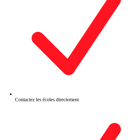
Contactez les écoles directement