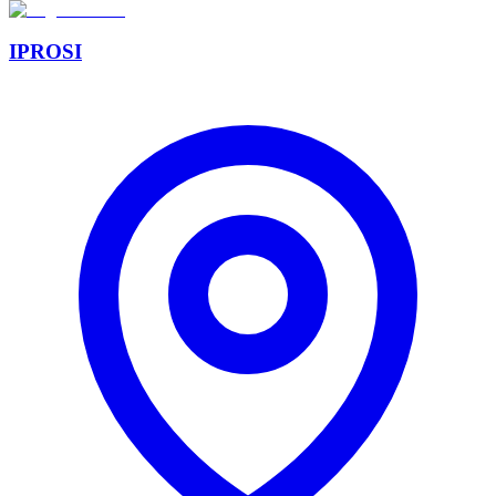
IPROSI