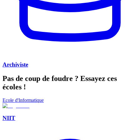
Archiviste
Pas de coup de foudre ?
Essayez ces
écoles !
Ecole d'Informatique
NIIT