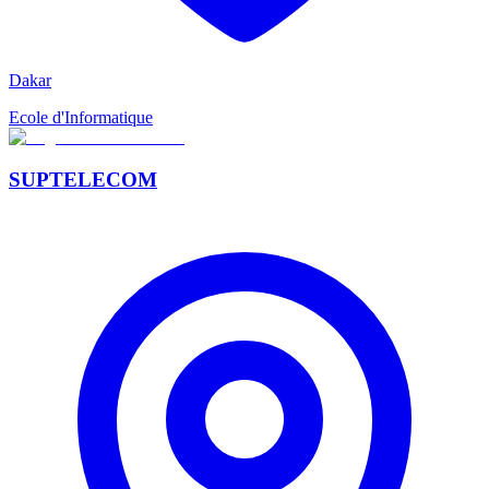
Dakar
Ecole d'Informatique
SUPTELECOM