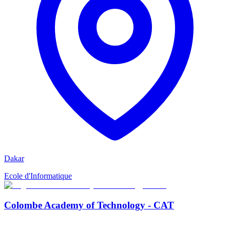
Dakar
Ecole d'Informatique
Colombe Academy of Technology - CAT