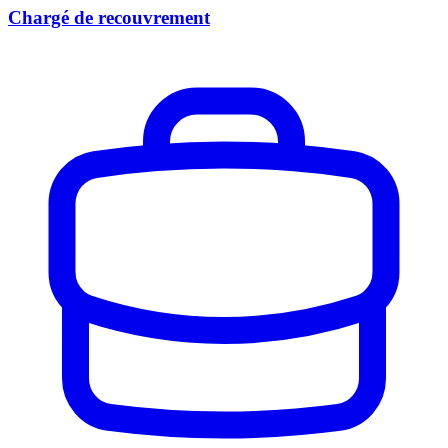
Chargé de recouvrement