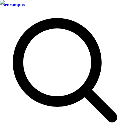
Sencampus