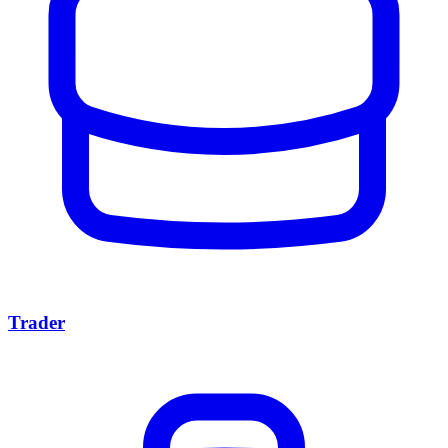
Trader