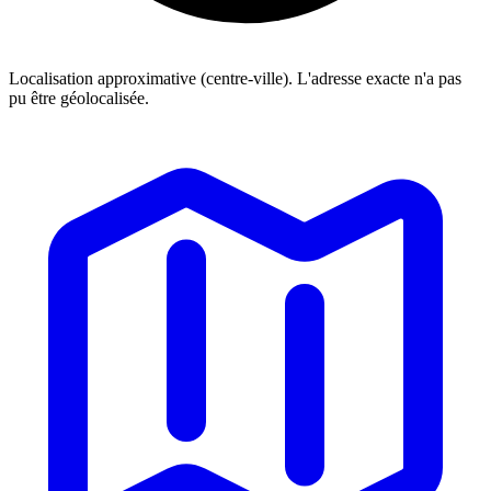
Localisation approximative (centre-ville). L'adresse exacte n'a pas
pu être géolocalisée.