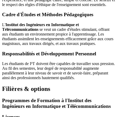
le respect des règles d'éthique de l'enseignement sont essentiels.
Cadre d'Études et Méthodes Pédagogiques
L'
Institut des Ingénieurs en Informatique et
Télécommunications
se veut un cadre d'études stimulant, offrant
aux étudiants un environnement propice à l'apprentissage. Les
étudiants assimilent les enseignements efficacement grâce aux cours
magistraux, aux travaux dirigés, et aux travaux pratiques.
Responsabilités et Développement Personnel
Les étudiants de I³T doivent être capables de travailler sous pression.
Au fil des semestres, leur degré de responsabilité augmente
parallèlement à leur niveau de savoir et de savoir-faire, préparant
ainsi des professionnels hautement qualifiés.
Filières & options
Programmes de Formation à l'Institut des
Ingénieurs en Informatique et Télécommunications
Licences