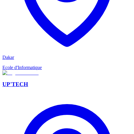
Dakar
Ecole d'Informatique
UP'TECH