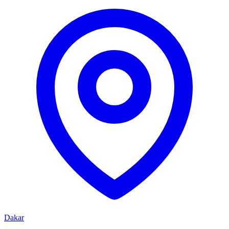
Dakar