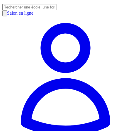
Salon en ligne