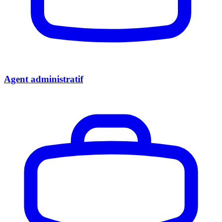
Agent administratif