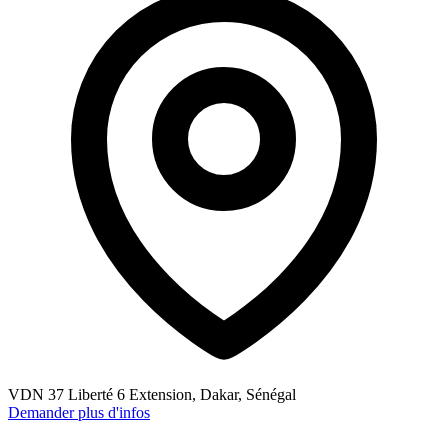
VDN 37 Liberté 6 Extension, Dakar, Sénégal
Demander plus d'infos