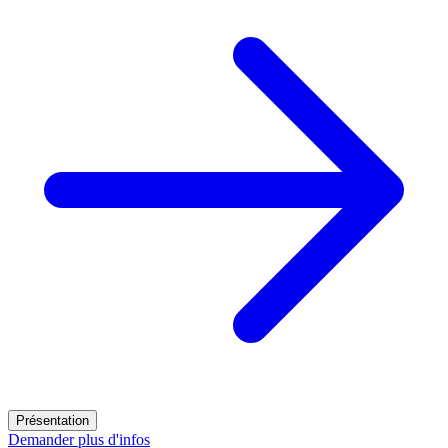
Présentation
Demander plus d'infos