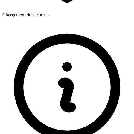
Chargement de la carte…