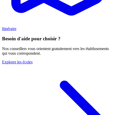
Itinéraire
Besoin d'aide pour choisir ?
Nos conseillers vous orientent gratuitement vers les établissements
qui vous correspondent.
Explorer les écoles