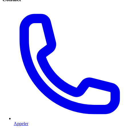
Appeler