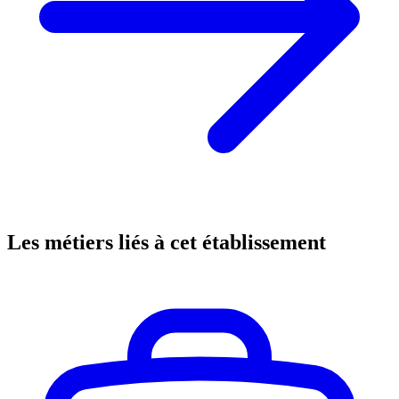
Les métiers liés à cet établissement