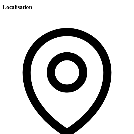
Localisation