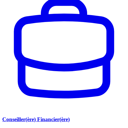
Conseiller(ère) Financier(ère)