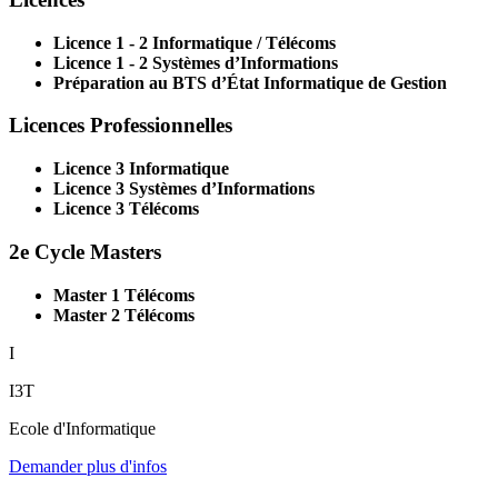
Licence 1 - 2 Informatique / Télécoms
Licence 1 - 2 Systèmes d’Informations
Préparation au BTS d’État Informatique de Gestion
Licences Professionnelles
Licence 3 Informatique
Licence 3 Systèmes d’Informations
Licence 3 Télécoms
2e Cycle Masters
Master 1 Télécoms
Master 2 Télécoms
I
I3T
Ecole d'Informatique
Demander plus d'infos