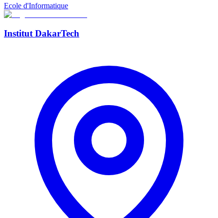
Ecole d'Informatique
Institut DakarTech