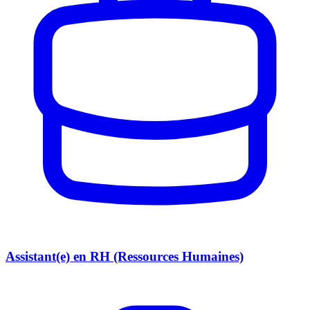
Assistant(e) en RH (Ressources Humaines)