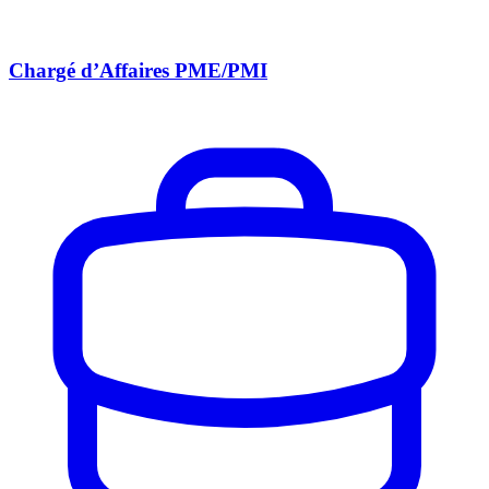
Chargé d’Affaires PME/PMI