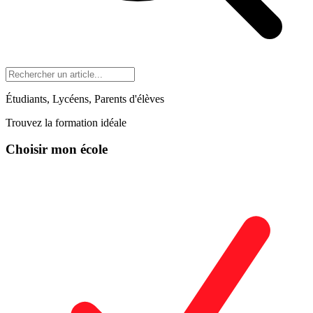
Étudiants, Lycéens, Parents d'élèves
Trouvez la formation idéale
Choisir mon école