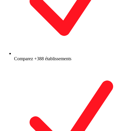
Comparez +388 établissements