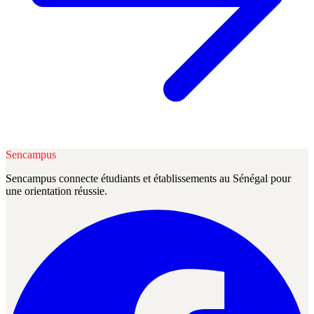
Sencampus
Sencampus connecte étudiants et établissements au Sénégal pour
une orientation réussie.