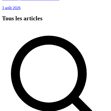
3 août 2026
Tous les articles