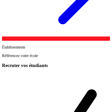
Établissements
Référencez votre école
Recruter vos étudiants