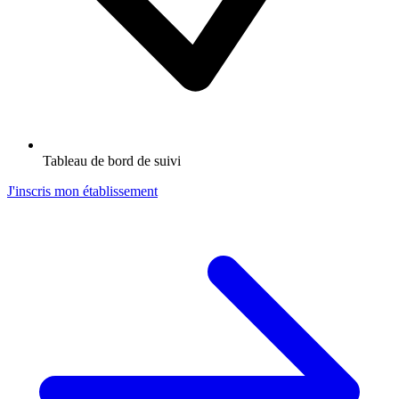
Tableau de bord de suivi
J'inscris mon établissement