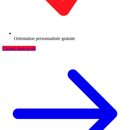
Orientation personnalisée gratuite
Choisir mon école