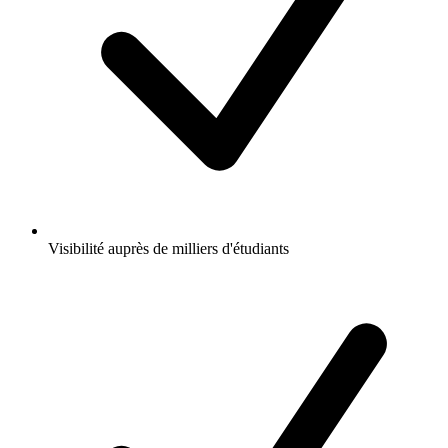
Visibilité auprès de milliers d'étudiants