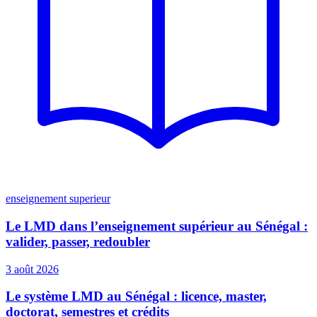
enseignement superieur
Le LMD dans l’enseignement supérieur au Sénégal :
valider, passer, redoubler
3 août 2026
Le système LMD au Sénégal : licence, master,
doctorat, semestres et crédits