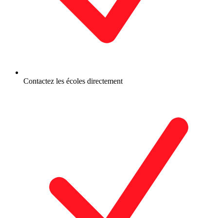
Contactez les écoles directement