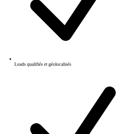
Leads qualifiés et géolocalisés