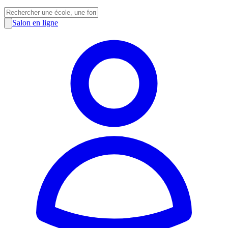
Salon en ligne