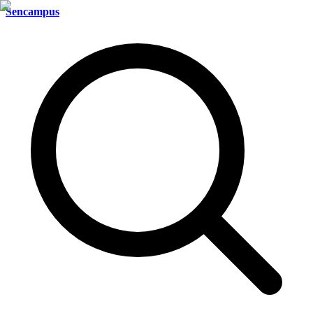
Sencampus