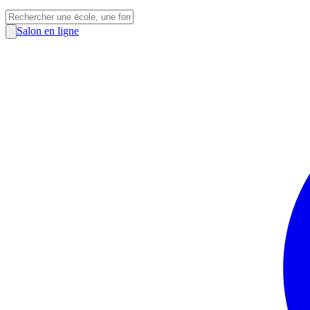
Salon en ligne