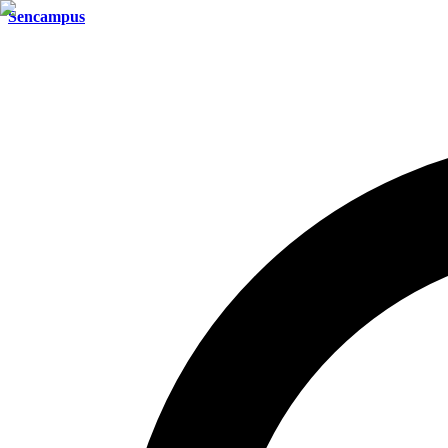
Sencampus