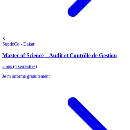
S
SupdeCo - Dakar
Master of Science – Audit et Contrôle de Gestion
2 ans (4 semestres)
Je m'informe gratuitement