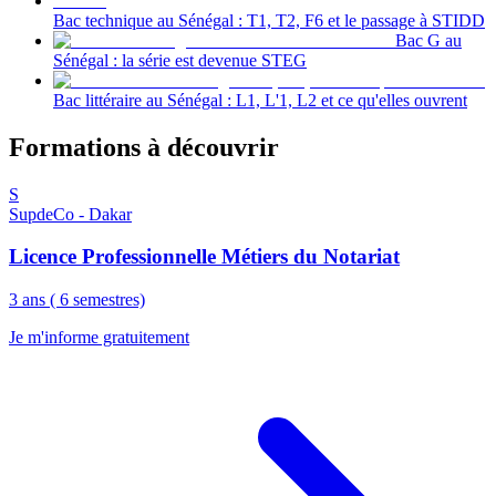
Bac technique au Sénégal : T1, T2, F6 et le passage à STIDD
Bac G au
Sénégal : la série est devenue STEG
Bac littéraire au Sénégal : L1, L'1, L2 et ce qu'elles ouvrent
Formations à découvrir
S
SupdeCo - Dakar
Licence Professionnelle Métiers du Notariat
3 ans ( 6 semestres)
Je m'informe gratuitement