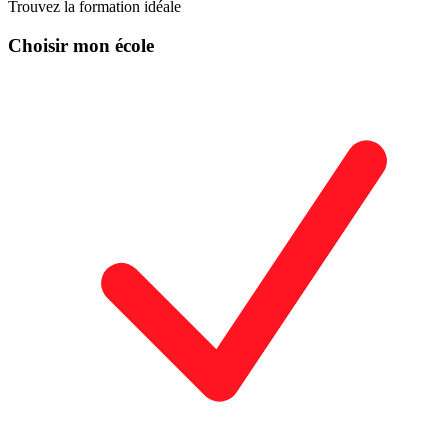
Trouvez la formation idéale
Choisir mon école