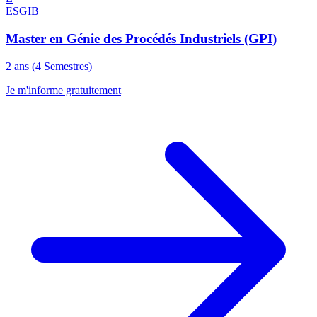
ESGIB
Master en Génie des Procédés Industriels (GPI)
2 ans (4 Semestres)
Je m'informe gratuitement