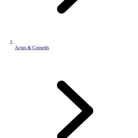
Actus & Conseils