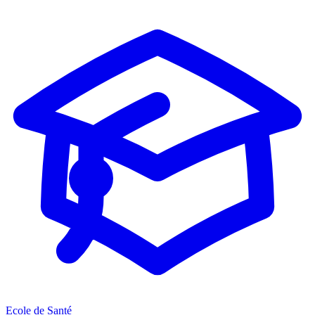
Ecole de Santé