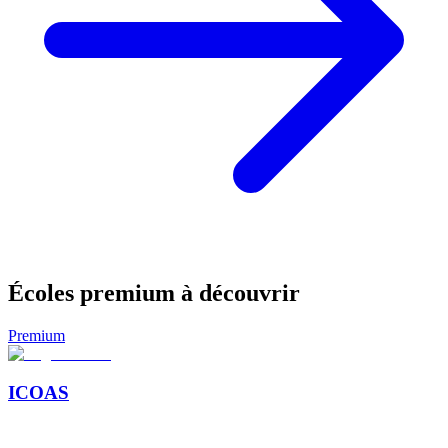
Écoles premium à découvrir
Premium
ICOAS