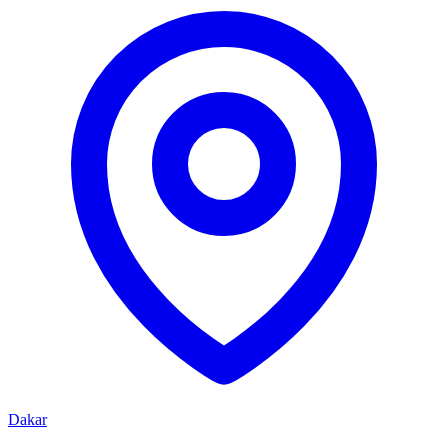
Dakar