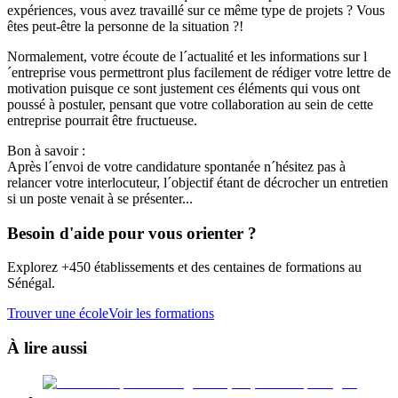
expériences, vous avez travaillé sur ce même type de projets ? Vous
êtes peut-être la personne de la situation ?!
Normalement, votre écoute de l´actualité et les informations sur l
´entreprise vous permettront plus facilement de rédiger votre lettre de
motivation puisque ce sont justement ces éléments qui vous ont
poussé à postuler, pensant que votre collaboration au sein de cette
entreprise pourrait être fructueuse.
Bon à savoir :
Après l´envoi de votre candidature spontanée n´hésitez pas à
relancer votre interlocuteur, l´objectif étant de décrocher un entretien
si un poste venait à se présenter...
Besoin d'aide pour vous orienter ?
Explorez +450 établissements et des centaines de formations au
Sénégal.
Trouver une école
Voir les formations
À lire aussi