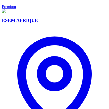
Premium
ESEM AFRIQUE