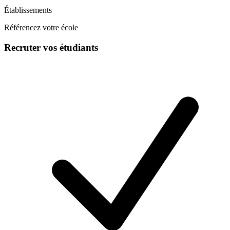
Établissements
Référencez votre école
Recruter vos étudiants