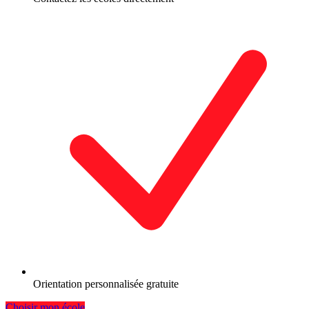
Orientation personnalisée gratuite
Choisir mon école