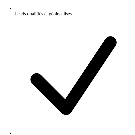
Leads qualifiés et géolocalisés