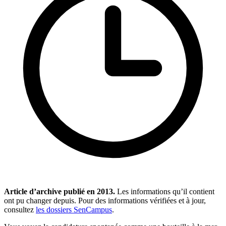
Article d’archive publié en
2013
.
Les informations qu’il contient
ont pu changer depuis. Pour des informations vérifiées et à jour,
consultez
les dossiers SenCampus
.