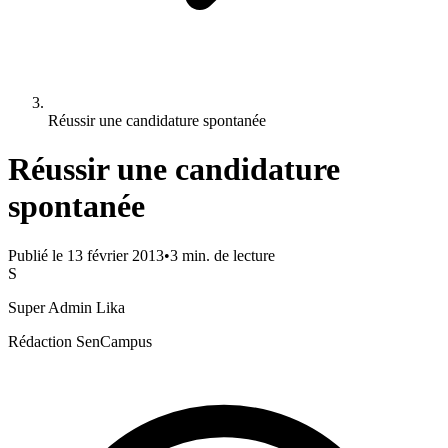
Réussir une candidature spontanée
Réussir une candidature
spontanée
Publié le
13 février 2013
•
3
min. de lecture
S
Super Admin Lika
Rédaction SenCampus