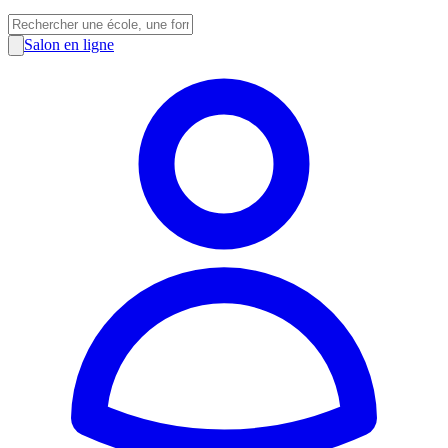
Salon en ligne