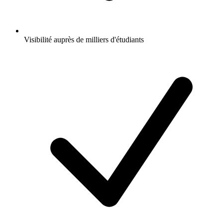
Visibilité auprès de milliers d'étudiants