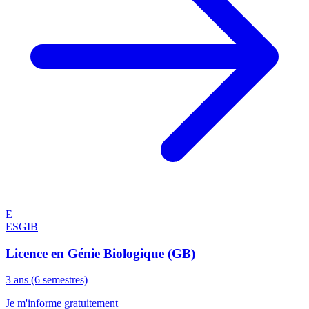
E
ESGIB
Licence en Génie Biologique (GB)
3 ans (6 semestres)
Je m'informe gratuitement