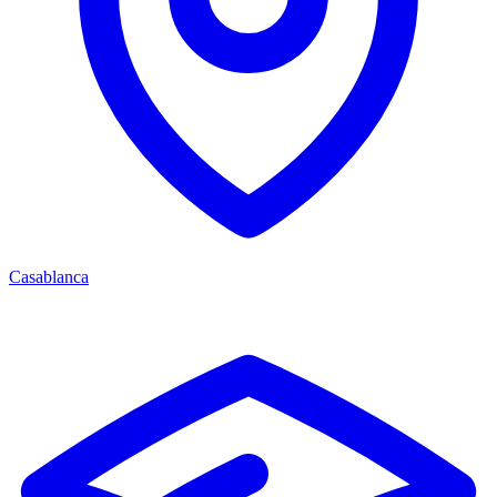
Casablanca