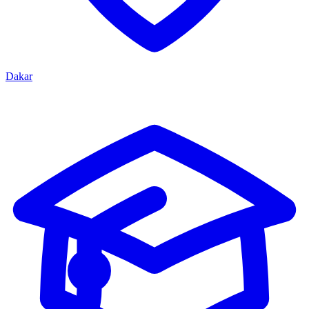
Dakar