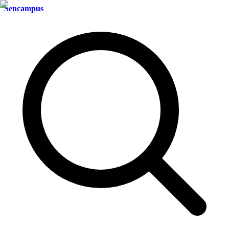
Sencampus