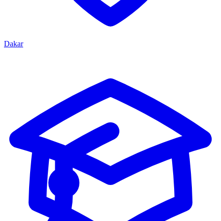
Dakar