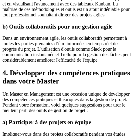
et en visualisant l'avancement avec des tableaux Kanban. La
maîtrise de ces méthodologies et outils est un atout indéniable pour
tout professionnel souhaitant diriger des projets agiles.
b) Outils collaboratifs pour une gestion agile
Dans un environnement agile, les outils collaboratifs permettent à
toutes les parties prenantes d’être informées en temps réel des
progrès du projet. L'utilisation d'outils comme Slack pour la
communication instantanée et Trello pour la gestion des tâches peut
considérablement améliorer l'efficacité de l'équipe.
4. Développer des compétences pratiques
dans votre Master
Un Master en Management est une occasion unique de développer
des compétences pratiques et théoriques dans la gestion de projet.
Pendant votre formation, voici quelques suggestions pour tirer le
meilleur parti des outils de gestion de projet :
a) Participer à des projets en équipe
Impliquer-vous dans des projets collaboratifs pendant vos études