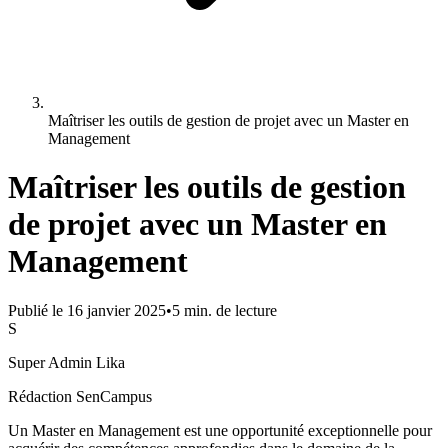
Maîtriser les outils de gestion de projet avec un Master en
Management
Maîtriser les outils de gestion
de projet avec un Master en
Management
Publié le
16 janvier 2025
•
5
min. de lecture
S
Super Admin Lika
Rédaction SenCampus
Un Master en Management est une opportunité exceptionnelle pour