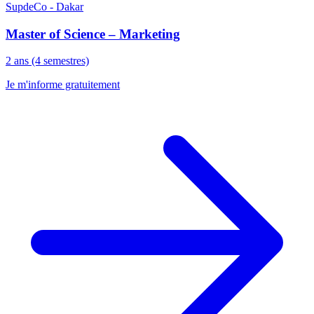
SupdeCo - Dakar
Master of Science – Marketing
2 ans (4 semestres)
Je m'informe gratuitement