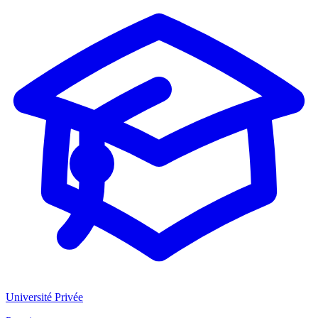
Université Privée