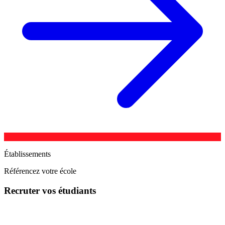
Établissements
Référencez votre école
Recruter vos étudiants