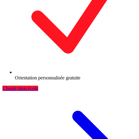
Orientation personnalisée gratuite
Choisir mon école