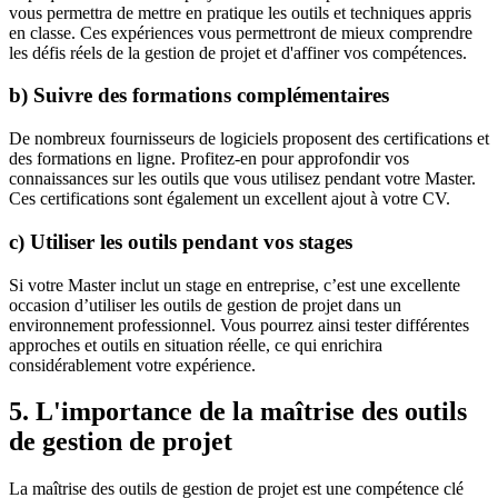
vous permettra de mettre en pratique les outils et techniques appris
en classe. Ces expériences vous permettront de mieux comprendre
les défis réels de la gestion de projet et d'affiner vos compétences.
b) Suivre des formations complémentaires
De nombreux fournisseurs de logiciels proposent des certifications et
des formations en ligne. Profitez-en pour approfondir vos
connaissances sur les outils que vous utilisez pendant votre Master.
Ces certifications sont également un excellent ajout à votre CV.
c) Utiliser les outils pendant vos stages
Si votre Master inclut un stage en entreprise, c’est une excellente
occasion d’utiliser les outils de gestion de projet dans un
environnement professionnel. Vous pourrez ainsi tester différentes
approches et outils en situation réelle, ce qui enrichira
considérablement votre expérience.
5. L'importance de la maîtrise des outils
de gestion de projet
La maîtrise des outils de gestion de projet est une compétence clé