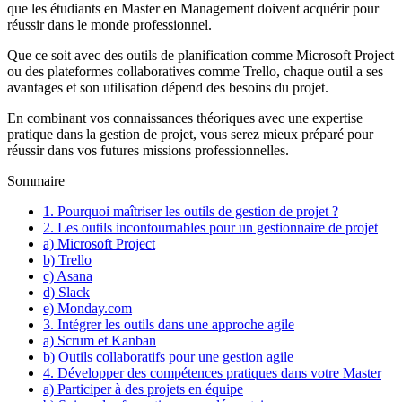
que les étudiants en Master en Management doivent acquérir pour
réussir dans le monde professionnel.
Que ce soit avec des outils de planification comme Microsoft Project
ou des plateformes collaboratives comme Trello, chaque outil a ses
avantages et son utilisation dépend des besoins du projet.
En combinant vos connaissances théoriques avec une expertise
pratique dans la gestion de projet, vous serez mieux préparé pour
réussir dans vos futures missions professionnelles.
Sommaire
1. Pourquoi maîtriser les outils de gestion de projet ?
2. Les outils incontournables pour un gestionnaire de projet
a) Microsoft Project
b) Trello
c) Asana
d) Slack
e) Monday.com
3. Intégrer les outils dans une approche agile
a) Scrum et Kanban
b) Outils collaboratifs pour une gestion agile
4. Développer des compétences pratiques dans votre Master
a) Participer à des projets en équipe