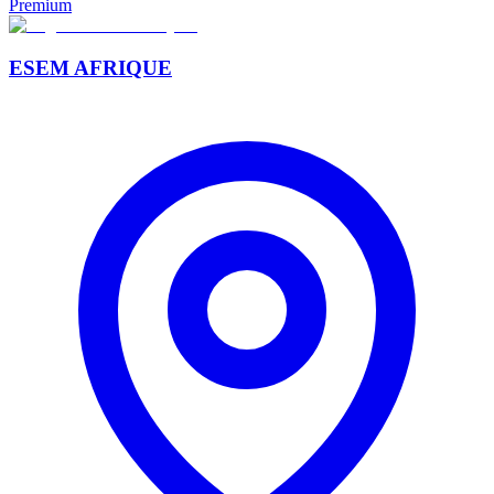
Premium
ESEM AFRIQUE