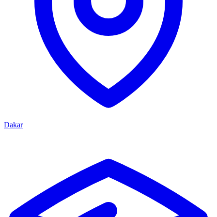
Dakar