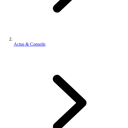
Actus & Conseils