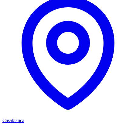
Casablanca