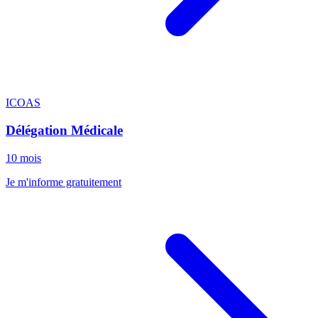
ICOAS
Délégation Médicale
10 mois
Je m'informe gratuitement