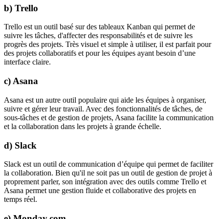
b) Trello
Trello est un outil basé sur des tableaux Kanban qui permet de
suivre les tâches, d'affecter des responsabilités et de suivre les
progrès des projets. Très visuel et simple à utiliser, il est parfait pour
des projets collaboratifs et pour les équipes ayant besoin d’une
interface claire.
c) Asana
Asana est un autre outil populaire qui aide les équipes à organiser,
suivre et gérer leur travail. Avec des fonctionnalités de tâches, de
sous-tâches et de gestion de projets, Asana facilite la communication
et la collaboration dans les projets à grande échelle.
d) Slack
Slack est un outil de communication d’équipe qui permet de faciliter
la collaboration. Bien qu'il ne soit pas un outil de gestion de projet à
proprement parler, son intégration avec des outils comme Trello et
Asana permet une gestion fluide et collaborative des projets en
temps réel.
e) Monday.com