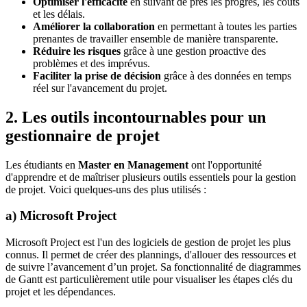
Optimiser l'efficacité
en suivant de près les progrès, les coûts
et les délais.
Améliorer la collaboration
en permettant à toutes les parties
prenantes de travailler ensemble de manière transparente.
Réduire les risques
grâce à une gestion proactive des
problèmes et des imprévus.
Faciliter la prise de décision
grâce à des données en temps
réel sur l'avancement du projet.
2. Les outils incontournables pour un
gestionnaire de projet
Les étudiants en
Master en Management
ont l'opportunité
d'apprendre et de maîtriser plusieurs outils essentiels pour la gestion
de projet. Voici quelques-uns des plus utilisés :
a) Microsoft Project
Microsoft Project est l'un des logiciels de gestion de projet les plus
connus. Il permet de créer des plannings, d'allouer des ressources et
de suivre l’avancement d’un projet. Sa fonctionnalité de diagrammes
de Gantt est particulièrement utile pour visualiser les étapes clés du
projet et les dépendances.