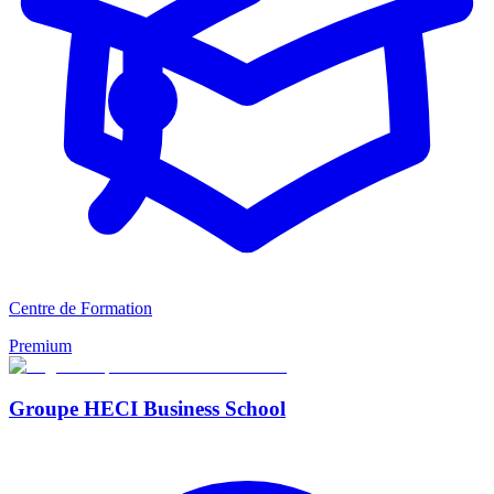
Centre de Formation
Premium
Groupe HECI Business School