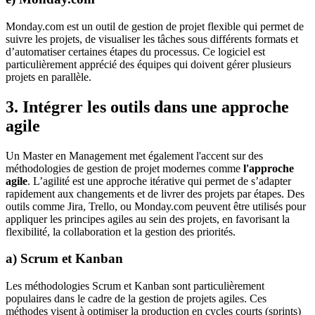
Monday.com est un outil de gestion de projet flexible qui permet de
suivre les projets, de visualiser les tâches sous différents formats et
d’automatiser certaines étapes du processus. Ce logiciel est
particulièrement apprécié des équipes qui doivent gérer plusieurs
projets en parallèle.
3. Intégrer les outils dans une approche
agile
Un Master en Management met également l'accent sur des
méthodologies de gestion de projet modernes comme
l'approche
agile
. L’agilité est une approche itérative qui permet de s’adapter
rapidement aux changements et de livrer des projets par étapes. Des
outils comme Jira, Trello, ou Monday.com peuvent être utilisés pour
appliquer les principes agiles au sein des projets, en favorisant la
flexibilité, la collaboration et la gestion des priorités.
a) Scrum et Kanban
Les méthodologies Scrum et Kanban sont particulièrement
populaires dans le cadre de la gestion de projets agiles. Ces
méthodes visent à optimiser la production en cycles courts (sprints)