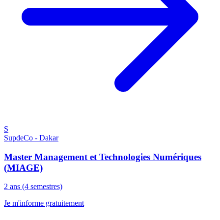
S
SupdeCo - Dakar
Master Management et Technologies Numériques
(MIAGE)
2 ans (4 semestres)
Je m'informe gratuitement