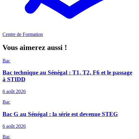
Centre de Formation
Vous aimerez aussi !
Bac
Bac technique au Sénégal : T1, T2, F6 et le passage
à STIDD
6 août 2026
Bac
Bac G au Sénégal : la série est devenue STEG
6 août 2026
Bac