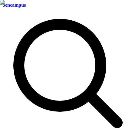
Sencampus