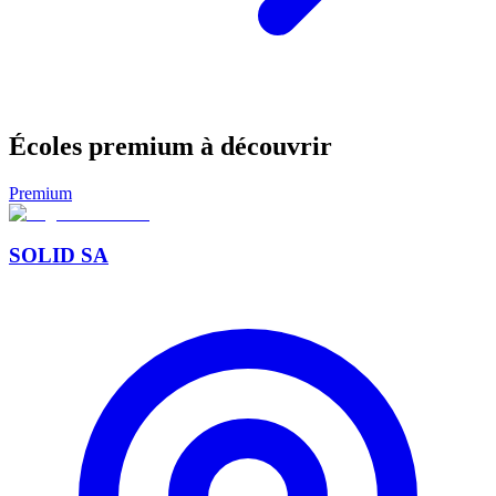
Écoles premium à découvrir
Premium
SOLID SA