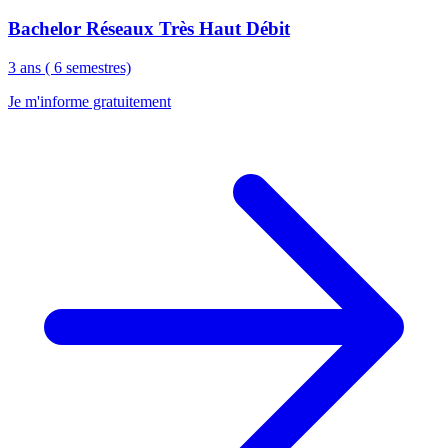
Bachelor Réseaux Très Haut Débit
3 ans ( 6 semestres)
Je m'informe gratuitement