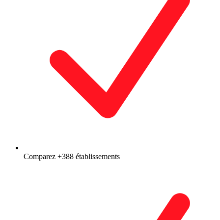
Comparez +388 établissements