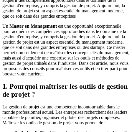
acquérir des compétences approfondies dans le domaine de la
gestion d'entreprise, y compris la gestion de projet. Aujourd'hui, la
gestion de projet est un aspect essentiel du management moderne,
que ce soit dans des grandes entreprises
Un
Master en Management
est une opportunité exceptionnelle
pour acquérir des compétences approfondies dans le domaine de la
gestion d'entreprise, y compris la gestion de projet. Aujourd'hui, la
gestion de projet est un aspect essentiel du management moderne,
que ce soit dans des grandes entreprises ou des startups. Ce master
permet non seulement de maîtriser les concepts clés du management,
mais aussi d'acquérir une expertise sur les outils et méthodes de
gestion de projet utilisés dans l’industrie. Dans cet article, nous vous
proposons des conseils pour maîtriser ces outils et en tirer parti pour
booster votre carrière.
1. Pourquoi maîtriser les outils de gestion
de projet ?
La gestion de projet est une compétence incontournable dans le
monde professionnel actuel. Les entreprises recherchent des leaders
capables de planifier, organiser et piloter des projets complexes.
Maîtriser les outils de gestion de projet vous permet de :