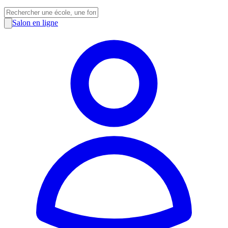
Salon en ligne