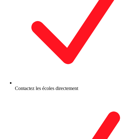
Contactez les écoles directement