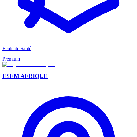
Ecole de Santé
Premium
ESEM AFRIQUE