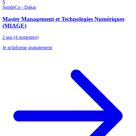
S
SupdeCo - Dakar
Master Management et Technologies Numériques
(MIAGE)
2 ans (4 semestres)
Je m'informe gratuitement