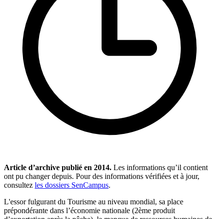
Article d’archive publié en
2014
.
Les informations qu’il contient
ont pu changer depuis. Pour des informations vérifiées et à jour,
consultez
les dossiers SenCampus
.
L'essor fulgurant du Tourisme au niveau mondial, sa place
prépondérante dans l’économie nationale (2ème produit