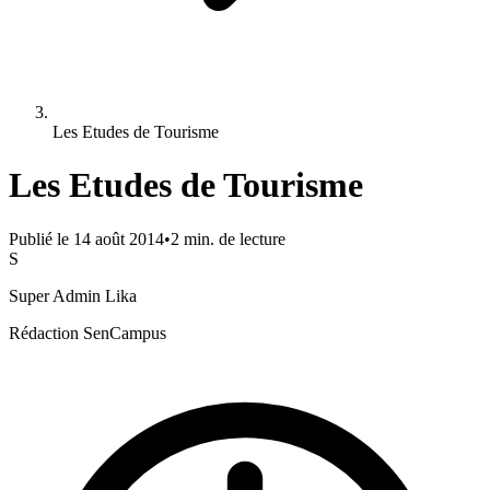
Les Etudes de Tourisme
Les Etudes de Tourisme
Publié le
14 août 2014
•
2
min. de lecture
S
Super Admin Lika
Rédaction SenCampus