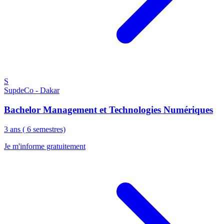
S
SupdeCo - Dakar
Bachelor Management et Technologies Numériques
3 ans ( 6 semestres)
Je m'informe gratuitement