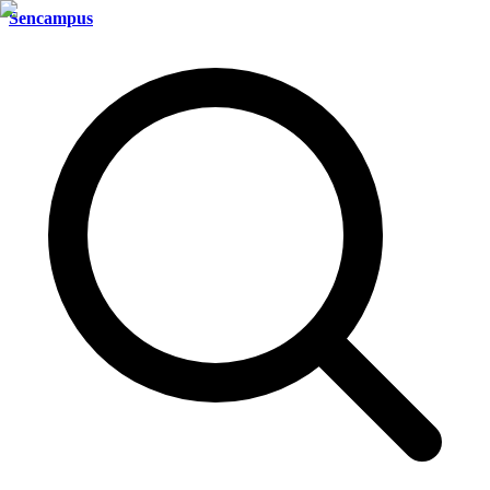
Sencampus