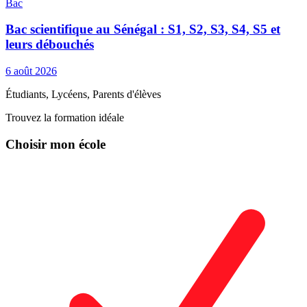
Bac
Bac scientifique au Sénégal : S1, S2, S3, S4, S5 et
leurs débouchés
6 août 2026
Étudiants, Lycéens, Parents d'élèves
Trouvez la formation idéale
Choisir mon école