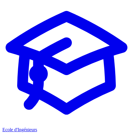
Ecole d'Ingénieurs