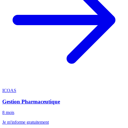
ICOAS
Gestion Pharmaceutique
8 mois
Je m'informe gratuitement