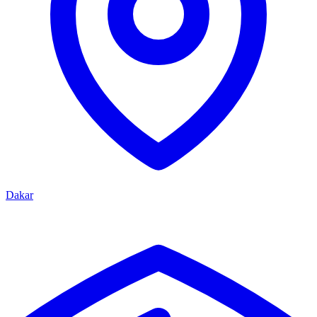
Dakar