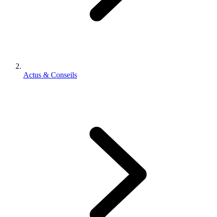
Actus & Conseils