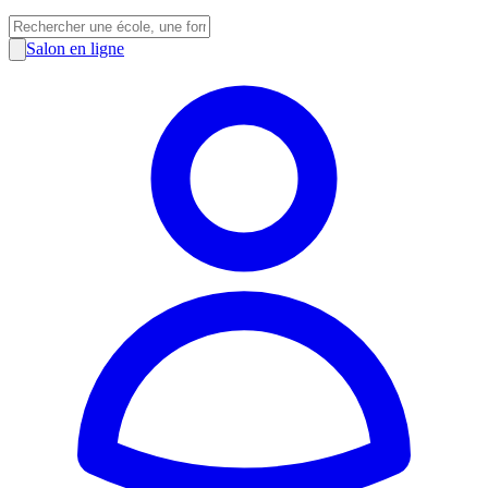
Salon en ligne