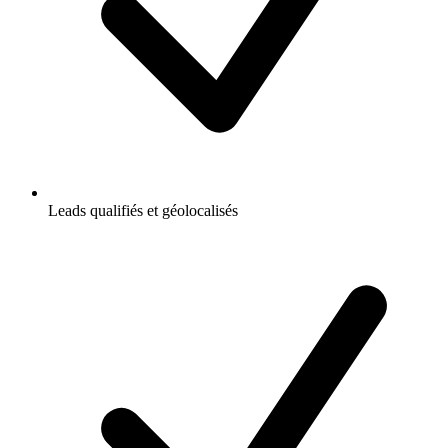
Leads qualifiés et géolocalisés