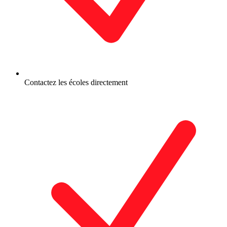
Contactez les écoles directement