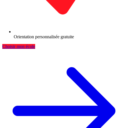
Orientation personnalisée gratuite
Choisir mon école