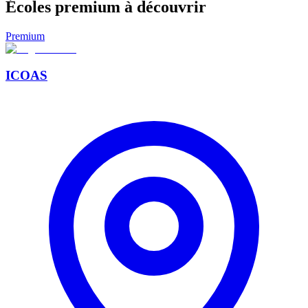
Écoles premium à découvrir
Premium
ICOAS