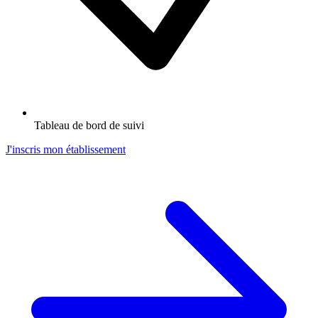
Tableau de bord de suivi
J'inscris mon établissement