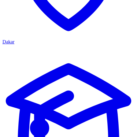
Dakar