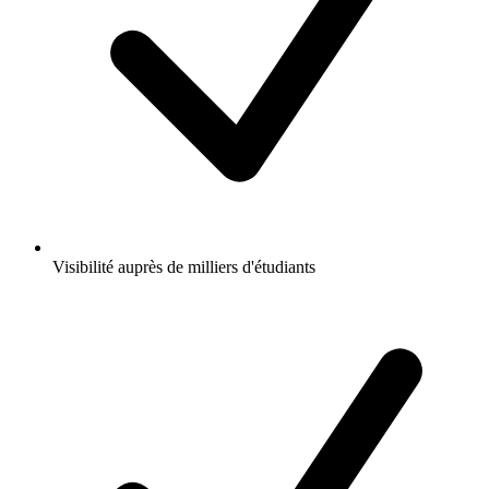
Visibilité auprès de milliers d'étudiants