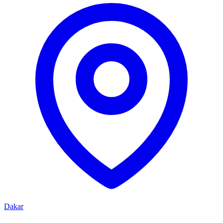
Dakar