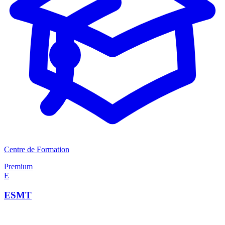
Centre de Formation
Premium
E
ESMT