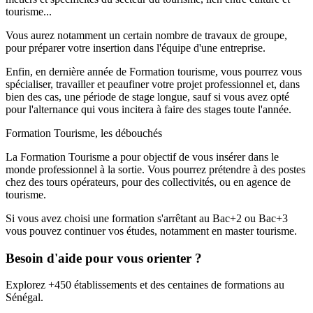
tourisme...
Vous aurez notamment un certain nombre de travaux de groupe,
pour préparer votre insertion dans l'équipe d'une entreprise.
Enfin, en dernière année de Formation tourisme, vous pourrez vous
spécialiser, travailler et peaufiner votre projet professionnel et, dans
bien des cas, une période de stage longue, sauf si vous avez opté
pour l'alternance qui vous incitera à faire des stages toute l'année.
Formation Tourisme, les débouchés
La Formation Tourisme a pour objectif de vous insérer dans le
monde professionnel à la sortie. Vous pourrez prétendre à des postes
chez des tours opérateurs, pour des collectivités, ou en agence de
tourisme.
Si vous avez choisi une formation s'arrêtant au Bac+2 ou Bac+3
vous pouvez continuer vos études, notamment en master tourisme.
Besoin d'aide pour vous orienter ?
Explorez +450 établissements et des centaines de formations au
Sénégal.