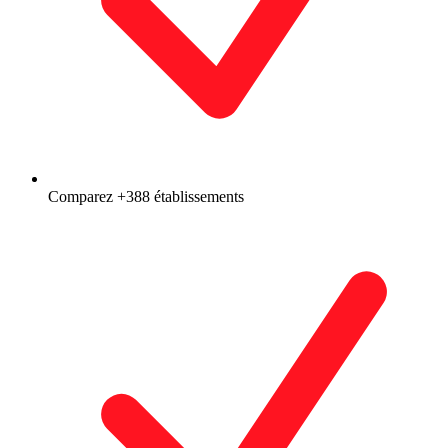
Comparez +388 établissements