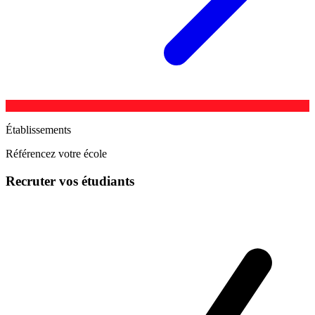
Établissements
Référencez votre école
Recruter vos étudiants