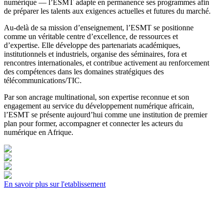
numérique — l’ESMT adapte en permanence ses programmes afin
de préparer les talents aux exigences actuelles et futures du marché.
Au-delà de sa mission d’enseignement, l’ESMT se positionne
comme un véritable centre d’excellence, de ressources et
d’expertise. Elle développe des partenariats académiques,
institutionnels et industriels, organise des séminaires, fora et
rencontres internationales, et contribue activement au renforcement
des compétences dans les domaines stratégiques des
télécommunications/TIC.
Par son ancrage multinational, son expertise reconnue et son
engagement au service du développement numérique africain,
l’ESMT se présente aujourd’hui comme une institution de premier
plan pour former, accompagner et connecter les acteurs du
numérique en Afrique.
En savoir plus sur l'etablissement