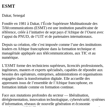
ESMT
Dakar
, Senegal
Fondée en 1981 à Dakar, l’École Supérieure Multinationale des
Télécommunications (ESMT) est une institution panafricaine de
référence, créée à l’initiative de sept pays d’Afrique de l’Ouest avec
l’appui du PNUD, de l’UIT et de partenaires internationaux.
Depuis sa création, elle s’est imposée comme l’une des institutions
leaders en Afrique francophone dans la formation technique et
managériale appliquée aux télécommunications, aux TIC et au
numérique.
L’ESMT forme des techniciens supérieurs, licenciés professionnels,
ingénieurs, masters et experts spécialisés, capables de répondre aux
besoins des opérateurs, entreprises, administrations et organisations
engagées dans la transformation digitale. Elle accueille des
apprenants issus de l’ensemble de l’Afrique francophone, en
formation initiale comme en formation continue.
Face aux mutations profondes du secteur — libéralisation,
déréglementation, innovation technologique, cybersécurité, systèmes
d’information, réseaux de nouvelle génération et économie