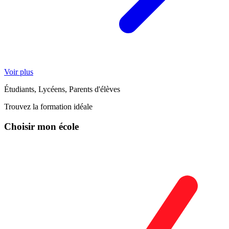
Voir plus
Étudiants, Lycéens, Parents d'élèves
Trouvez la formation idéale
Choisir mon école