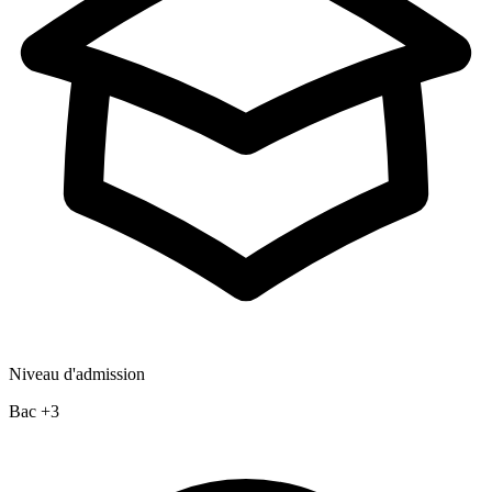
Niveau d'admission
Bac +3