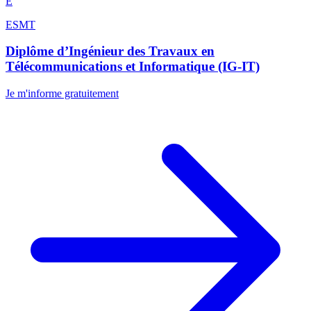
E
ESMT
Diplôme d’Ingénieur des Travaux en
Télécommunications et Informatique (IG-IT)
Je m'informe gratuitement