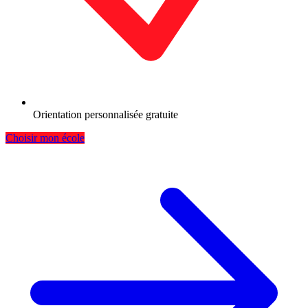
Orientation personnalisée gratuite
Choisir mon école