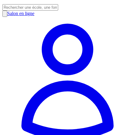
Salon en ligne