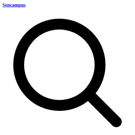
Sencampus