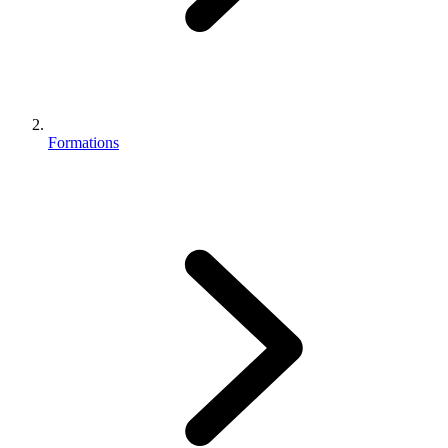
Formations