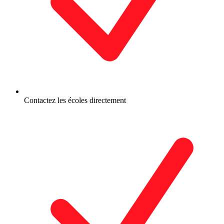
Contactez les écoles directement