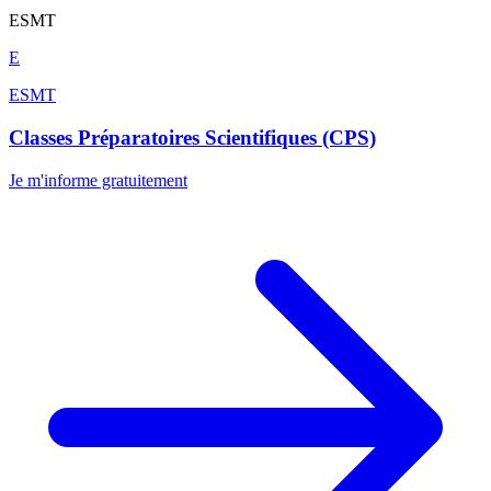
ESMT
E
ESMT
Classes Préparatoires Scientifiques (CPS)
Je m'informe gratuitement