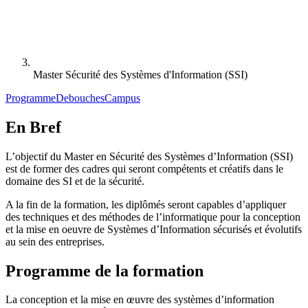
Master Sécurité des Systèmes d'Information (SSI)
Programme
Debouches
Campus
En Bref
L’objectif du Master en Sécurité des Systèmes d’Information (SSI)
est de former des cadres qui seront compétents et créatifs dans le
domaine des SI et de la sécurité.
A la fin de la formation, les diplômés seront capables d’appliquer
des techniques et des méthodes de l’informatique pour la conception
et la mise en oeuvre de Systèmes d’Information sécurisés et évolutifs
au sein des entreprises.
Programme de la formation
La conception et la mise en œuvre des systèmes d’information