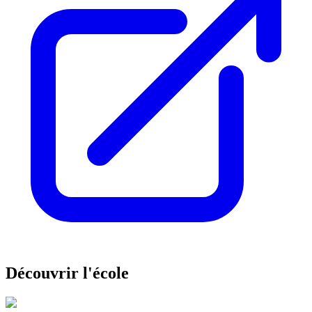
Découvrir l'école