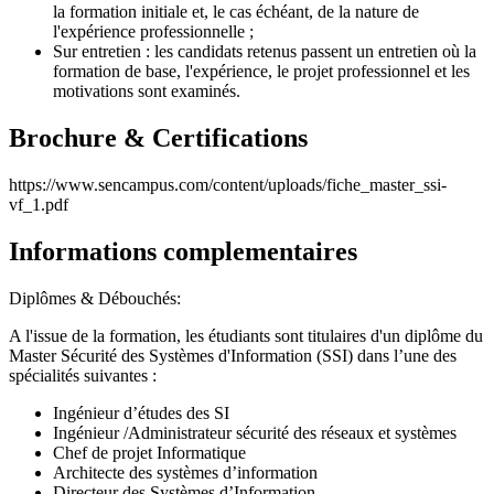
la formation initiale et, le cas échéant, de la nature de
l'expérience professionnelle ;
Sur entretien : les candidats retenus passent un entretien où la
formation de base, l'expérience, le projet professionnel et les
motivations sont examinés.
Brochure & Certifications
https://www.sencampus.com/content/uploads/fiche_master_ssi-
vf_1.pdf
Informations complementaires
Diplômes & Débouchés:
A l'issue de la formation, les étudiants sont titulaires d'un diplôme du
Master Sécurité des Systèmes d'Information (SSI) dans l’une des
spécialités suivantes :
Ingénieur d’études des SI
Ingénieur /Administrateur sécurité des réseaux et systèmes
Chef de projet Informatique
Architecte des systèmes d’information
Directeur des Systèmes d’Information