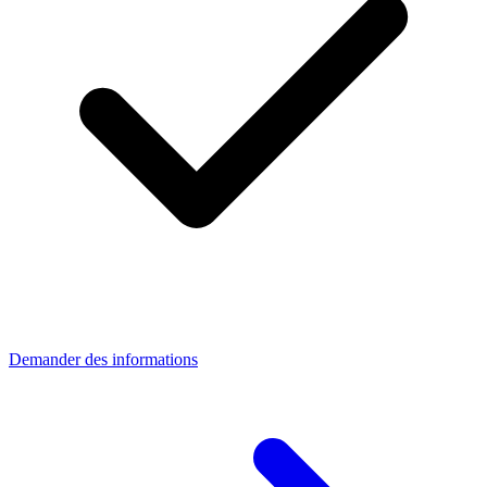
Demander des informations