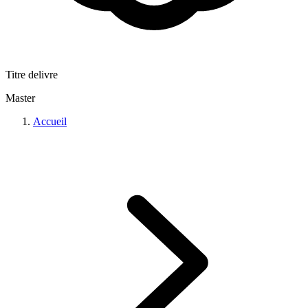
Titre delivre
Master
Accueil