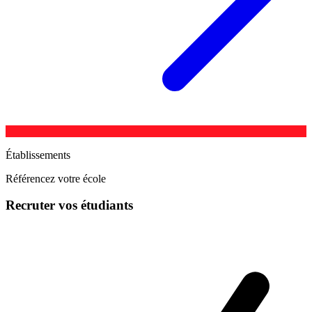
Établissements
Référencez votre école
Recruter vos étudiants