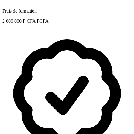
Frais de formation
2 000 000 F CFA FCFA