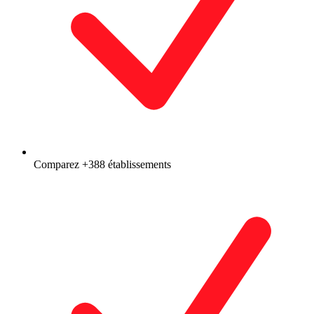
Comparez +388 établissements