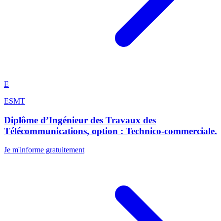
E
ESMT
Diplôme d’Ingénieur des Travaux des
Télécommunications, option : Technico-commerciale.
Je m'informe gratuitement