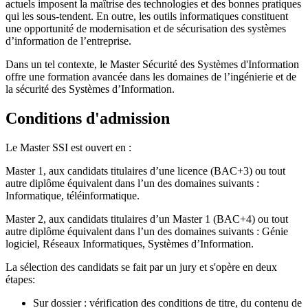
actuels imposent la maîtrise des technologies et des bonnes pratiques
qui les sous-tendent. En outre, les outils informatiques constituent
une opportunité de modernisation et de sécurisation des systèmes
d’information de l’entreprise.
Dans un tel contexte, le Master Sécurité des Systèmes d'Information
offre une formation avancée dans les domaines de l’ingénierie et de
la sécurité des Systèmes d’Information.
Conditions d'admission
Le Master SSI est ouvert en :
Master 1, aux candidats titulaires d’une licence (BAC+3) ou tout
autre diplôme équivalent dans l’un des domaines suivants :
Informatique, téléinformatique.
Master 2, aux candidats titulaires d’un Master 1 (BAC+4) ou tout
autre diplôme équivalent dans l’un des domaines suivants : Génie
logiciel, Réseaux Informatiques, Systèmes d’Information.
La sélection des candidats se fait par un jury et s'opère en deux
étapes:
Sur dossier : vérification des conditions de titre, du contenu de