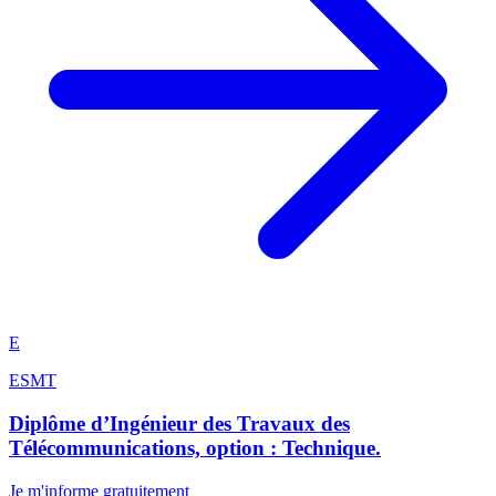
E
ESMT
Diplôme d’Ingénieur des Travaux des
Télécommunications, option : Technique.
Je m'informe gratuitement