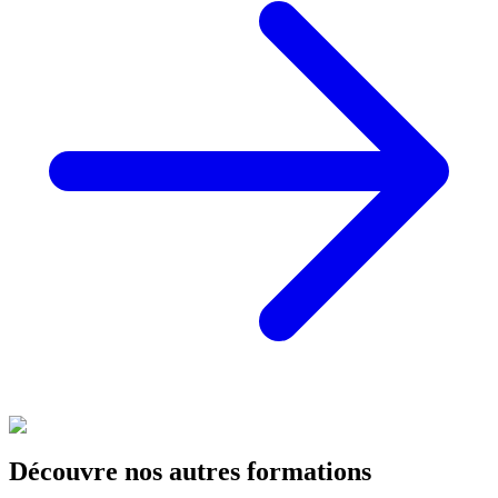
Découvre nos autres formations