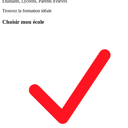
Étudiants, Lycéens, Parents d'élèves
Trouvez la formation idéale
Choisir mon école