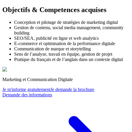
Objectifs & Competences acquises
Conception et pilotage de stratégies de marketing digital
Gestion de contenu, social media management, community
building
SEO/SEA, publicité en ligne et web analytics
E-commerce et optimisation de la performance digitale
Communication de marque et storytelling
Sens de l’analyse, travail en équipe, gestion de projet
Pratique du français et de l’anglais dans un contexte digital
Marketing et Communication Digitale
Je m'informe gratuitement
Je demande la brochure
Demande des informations