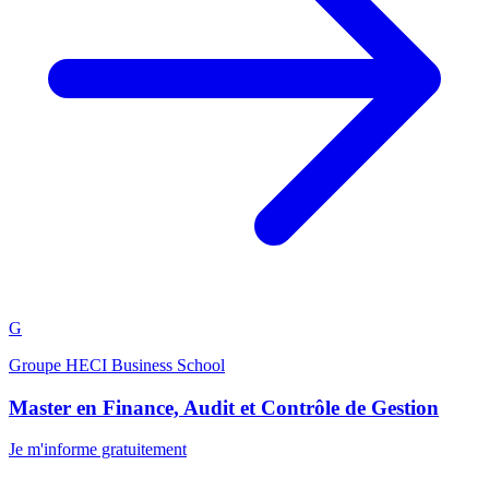
G
Groupe HECI Business School
Master en Finance, Audit et Contrôle de Gestion
Je m'informe gratuitement