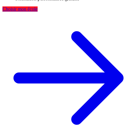
Choisir mon école