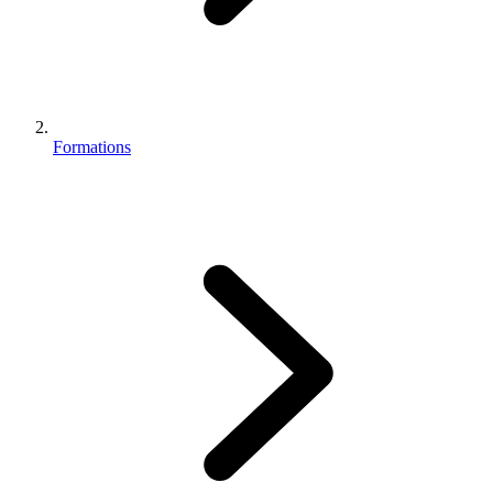
Formations