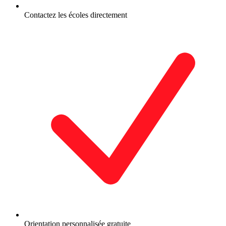
Contactez les écoles directement
Orientation personnalisée gratuite