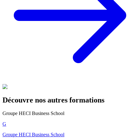
Découvre nos autres formations
Groupe HECI Business School
G
Groupe HECI Business School