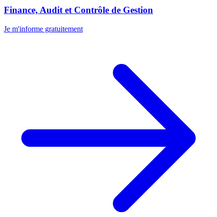
Finance, Audit et Contrôle de Gestion
Je m'informe gratuitement