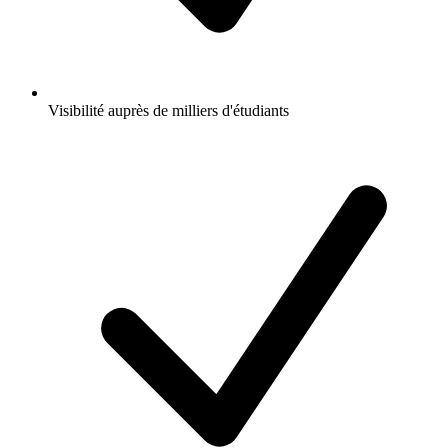
Visibilité auprès de milliers d'étudiants