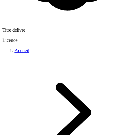
Titre delivre
Licence
Accueil