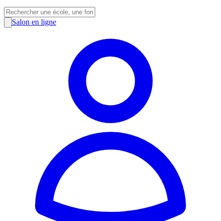
Salon en ligne