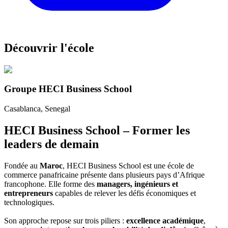
Découvrir l'école
Groupe HECI Business School
Casablanca
, Senegal
HECI Business School – Former les
leaders de demain
Fondée au
Maroc
, HECI Business School est une école de
commerce panafricaine présente dans plusieurs pays d’Afrique
francophone. Elle forme des
managers, ingénieurs et
entrepreneurs
capables de relever les défis économiques et
technologiques.
Son approche repose sur trois piliers :
excellence académique
,