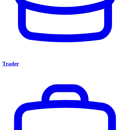
Trader