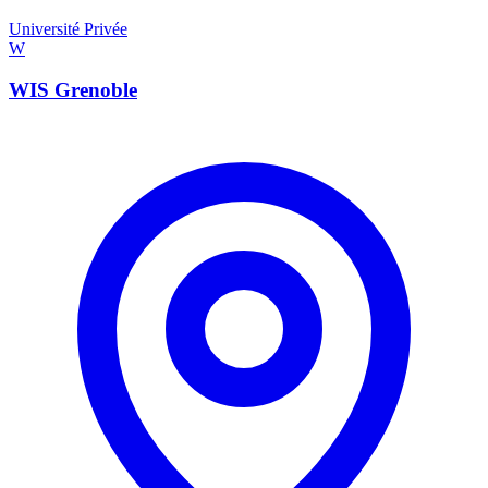
Université Privée
W
WIS Grenoble