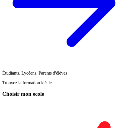
Étudiants, Lycéens, Parents d'élèves
Trouvez la formation idéale
Choisir mon école