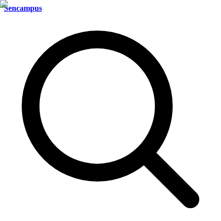
Sencampus