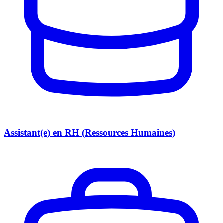
Assistant(e) en RH (Ressources Humaines)