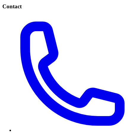
Contact