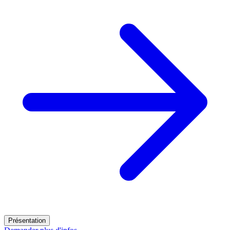
Présentation