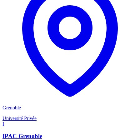
Grenoble
Université Privée
I
IPAC Grenoble