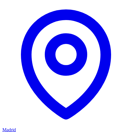
Madrid