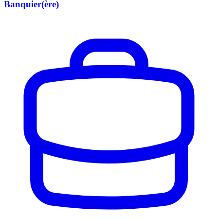
Banquier(ère)