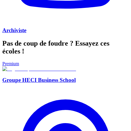
Archiviste
Pas de coup de foudre ?
Essayez ces
écoles !
Premium
Groupe HECI Business School