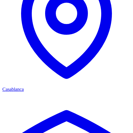
Casablanca