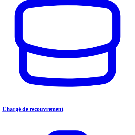
Chargé de recouvrement