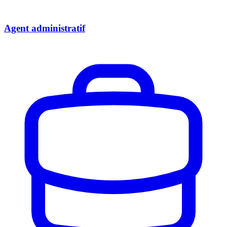
Agent administratif