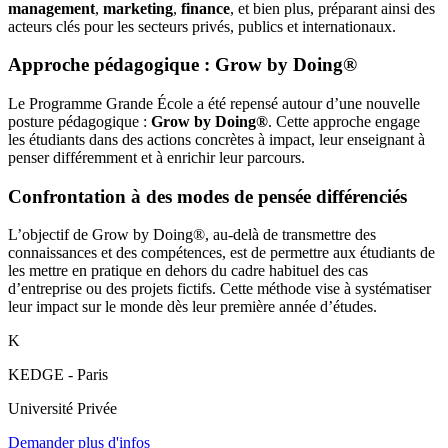
management
,
marketing
,
finance
, et bien plus, préparant ainsi des
acteurs clés pour les secteurs privés, publics et internationaux.
Approche pédagogique : Grow by Doing®
Le Programme Grande École a été repensé autour d’une nouvelle
posture pédagogique :
Grow by Doing®
. Cette approche engage
les étudiants dans des actions concrètes à impact, leur enseignant à
penser différemment et à enrichir leur parcours.
Confrontation à des modes de pensée différenciés
L’objectif de Grow by Doing®, au-delà de transmettre des
connaissances et des compétences, est de permettre aux étudiants de
les mettre en pratique en dehors du cadre habituel des cas
d’entreprise ou des projets fictifs. Cette méthode vise à systématiser
leur impact sur le monde dès leur première année d’études.
K
KEDGE - Paris
Université Privée
Demander plus d'infos