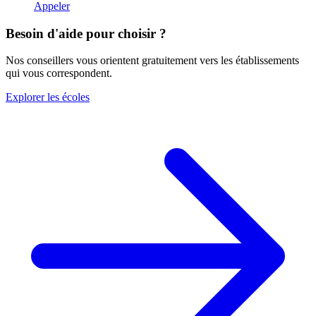
Appeler
Besoin d'aide pour choisir ?
Nos conseillers vous orientent gratuitement vers les établissements
qui vous correspondent.
Explorer les écoles