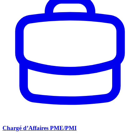
Chargé d’Affaires PME/PMI