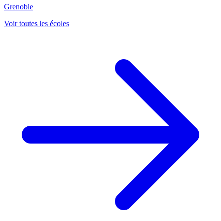
Grenoble
Voir toutes les écoles