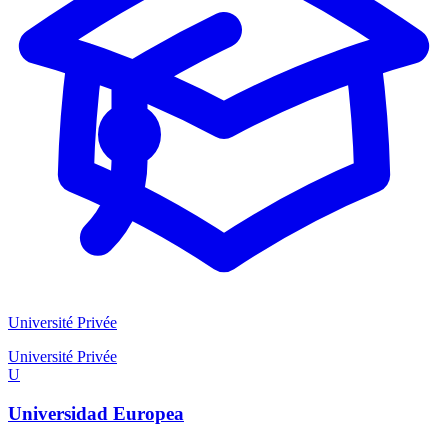
Université Privée
Université Privée
U
Universidad Europea