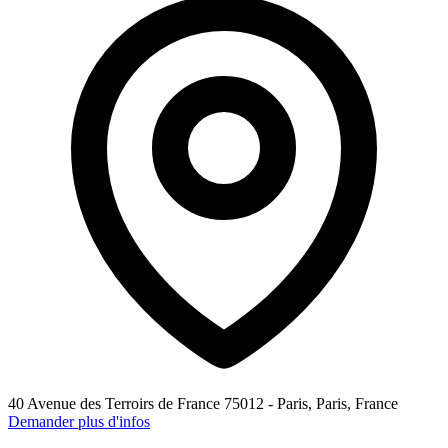
40 Avenue des Terroirs de France 75012 - Paris, Paris, France
Demander plus d'infos