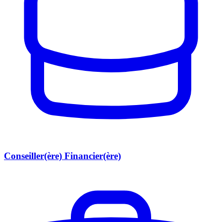
Conseiller(ère) Financier(ère)