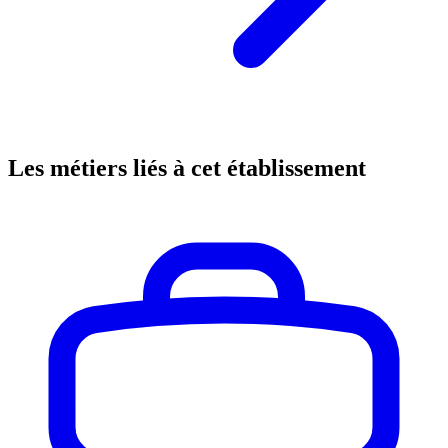
Les métiers liés à cet établissement