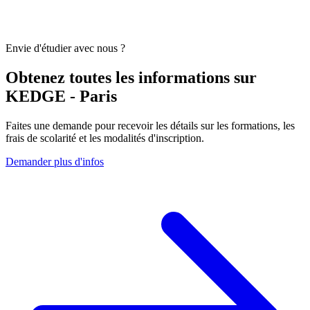
Envie d'étudier avec nous ?
Obtenez toutes les informations sur
KEDGE - Paris
Faites une demande pour recevoir les détails sur les formations, les
frais de scolarité et les modalités d'inscription.
Demander plus d'infos