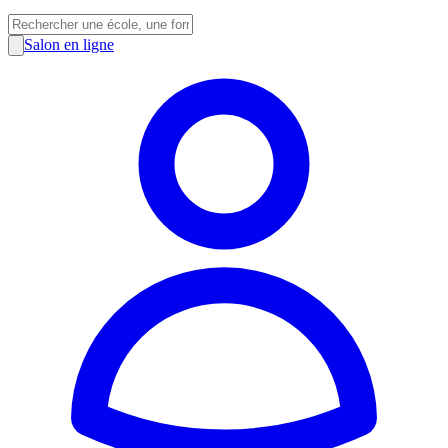
Salon en ligne