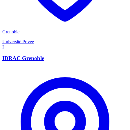
Grenoble
Université Privée
I
IDRAC Grenoble