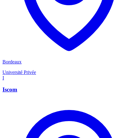
Bordeaux
Université Privée
I
Iscom