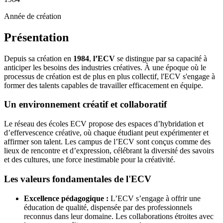
Année de création
Présentation
Depuis sa création en
1984
,
l’ECV
se distingue par sa capacité à
anticiper les besoins des industries créatives. À une époque où le
processus de création est de plus en plus collectif, l'ECV s'engage à
former des talents capables de travailler efficacement en équipe.
Un environnement créatif et collaboratif
Le réseau des écoles ECV propose des espaces d’hybridation et
d’effervescence créative, où chaque étudiant peut expérimenter et
affirmer son talent. Les campus de l’ECV sont conçus comme des
lieux de rencontre et d’expression, célébrant la diversité des savoirs
et des cultures, une force inestimable pour la créativité.
Les valeurs fondamentales de l'ECV
Excellence pédagogique :
L’ECV s’engage à offrir une
éducation de qualité, dispensée par des professionnels
reconnus dans leur domaine. Les collaborations étroites avec