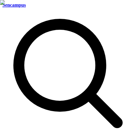
Sencampus