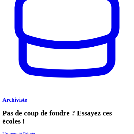
Archiviste
Pas de coup de foudre ?
Essayez ces
écoles !
Université Privée