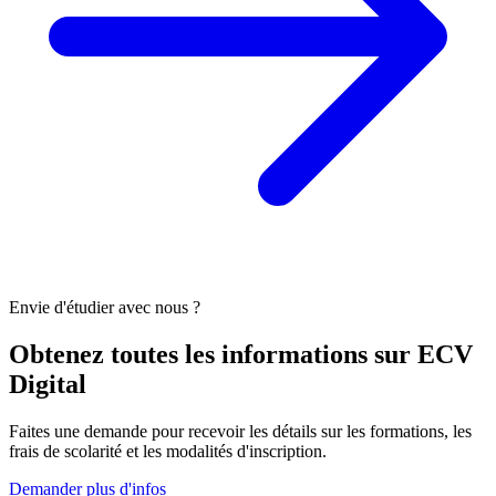
Envie d'étudier avec nous ?
Obtenez toutes les informations sur
ECV
Digital
Faites une demande pour recevoir les détails sur les formations, les
frais de scolarité et les modalités d'inscription.
Demander plus d'infos