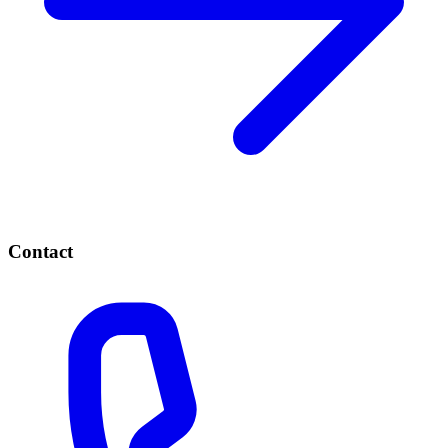
Contact