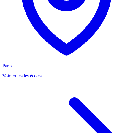
Paris
Voir toutes les écoles