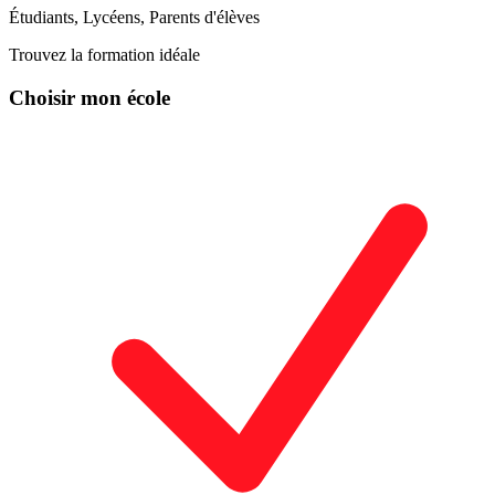
Étudiants, Lycéens, Parents d'élèves
Trouvez la formation idéale
Choisir mon école