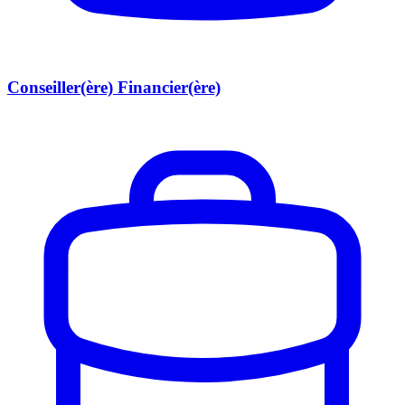
Conseiller(ère) Financier(ère)