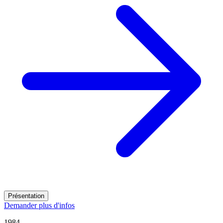
Présentation
Demander plus d'infos
1984