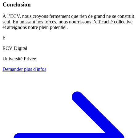
Conclusion
À l’ECV, nous croyons fermement que rien de grand ne se construit
seul. En unissant nos forces, nous nourrissons l’efficacité collective
et atteignons notre plein potentiel.
E
ECV Digital
Université Privée
Demander plus d'infos