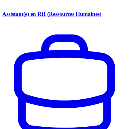
Assistant(e) en RH (Ressources Humaines)