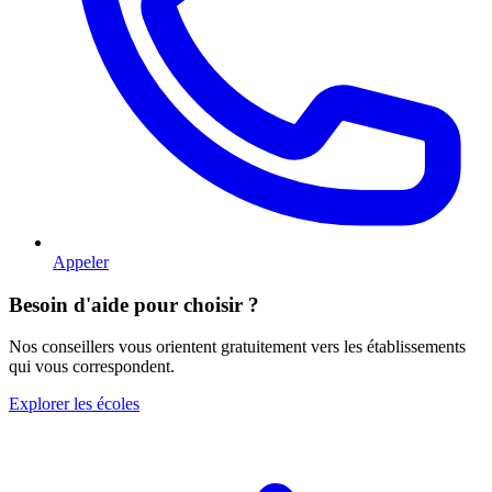
Appeler
Besoin d'aide pour choisir ?
Nos conseillers vous orientent gratuitement vers les établissements
qui vous correspondent.
Explorer les écoles