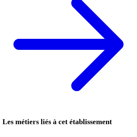
Les métiers liés à cet établissement