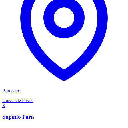
Bordeaux
Université Privée
S
Supinfo Paris