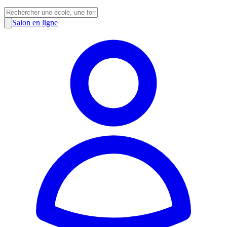
Salon en ligne