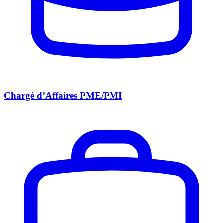
Chargé d’Affaires PME/PMI