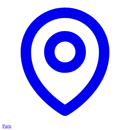
Paris