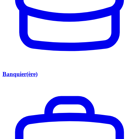
Banquier(ère)