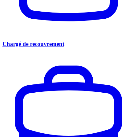
Chargé de recouvrement