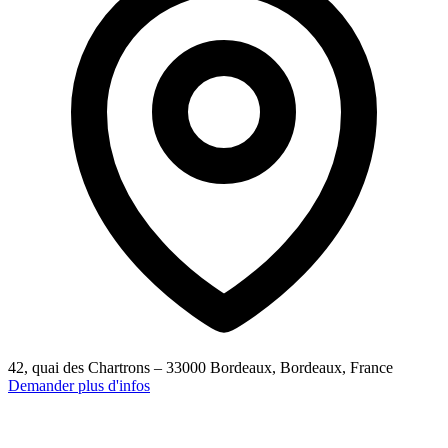
42, quai des Chartrons – 33000 Bordeaux, Bordeaux, France
Demander plus d'infos