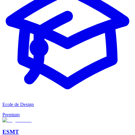
Ecole de Design
Premium
ESMT