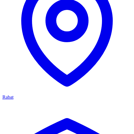
Rabat