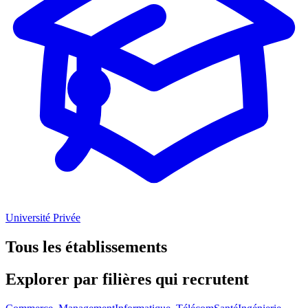
Université Privée
Tous les établissements
Explorer par
filières
qui recrutent