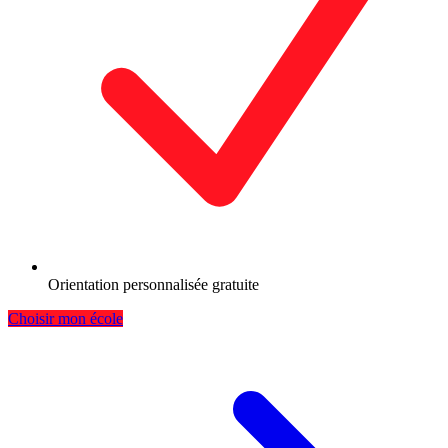
Orientation personnalisée gratuite
Choisir mon école