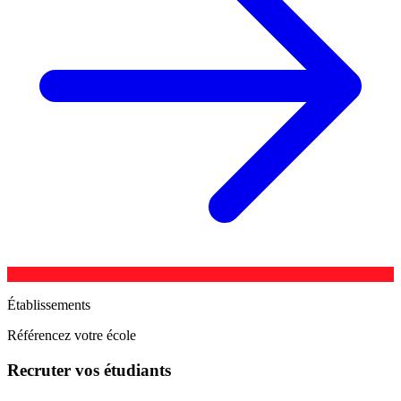
Établissements
Référencez votre école
Recruter vos étudiants