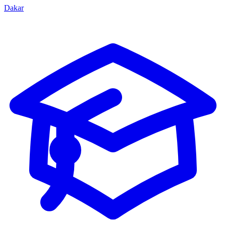
Dakar