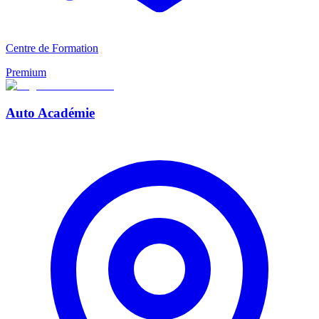
Centre de Formation
Premium
Auto Académie