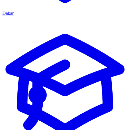
Dakar