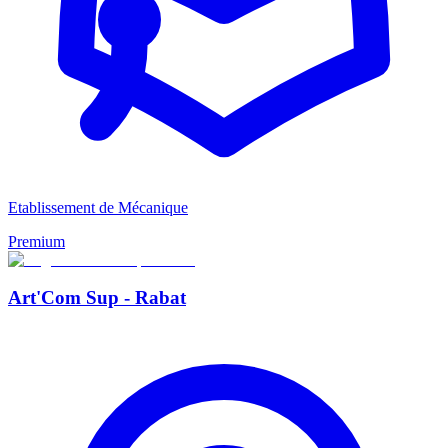
Etablissement de Mécanique
Premium
Art'Com Sup - Rabat