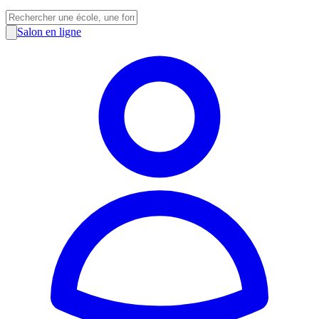
Salon en ligne