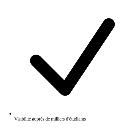
Visibilité auprès de milliers d'étudiants