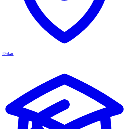
Dakar