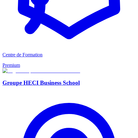
Centre de Formation
Premium
Groupe HECI Business School