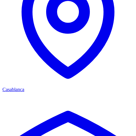
Casablanca