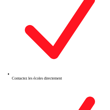
Contactez les écoles directement