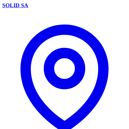
SOLID SA