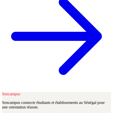
Sencampus
Sencampus connecte étudiants et établissements au Sénégal pour
une orientation réussie.