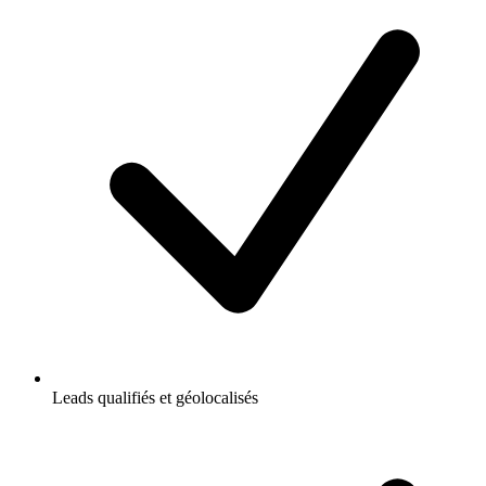
Leads qualifiés et géolocalisés