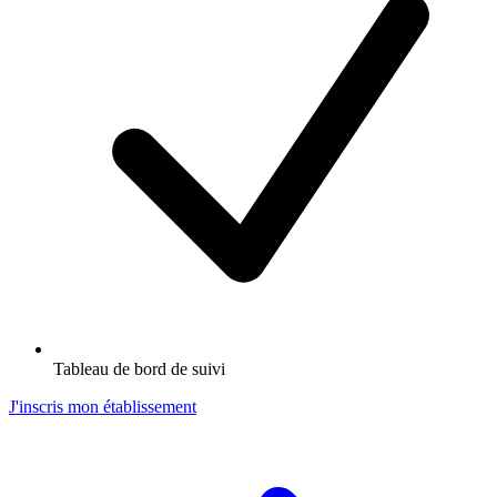
Tableau de bord de suivi
J'inscris mon établissement