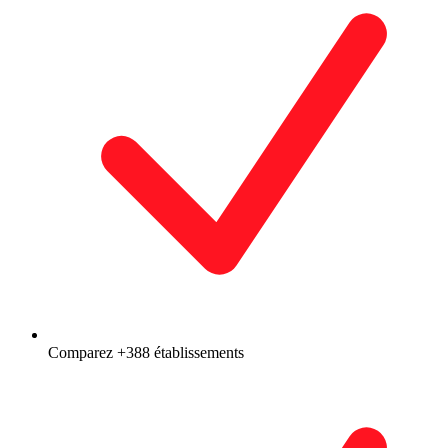
Comparez +388 établissements