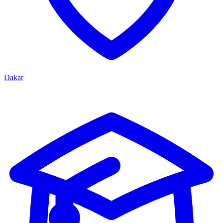
Dakar