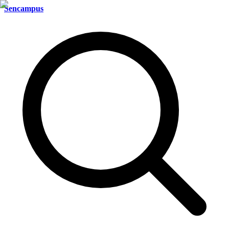
Sencampus