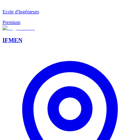
Ecole d'Ingénieurs
Premium
IFMEN