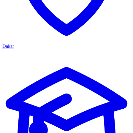
Dakar