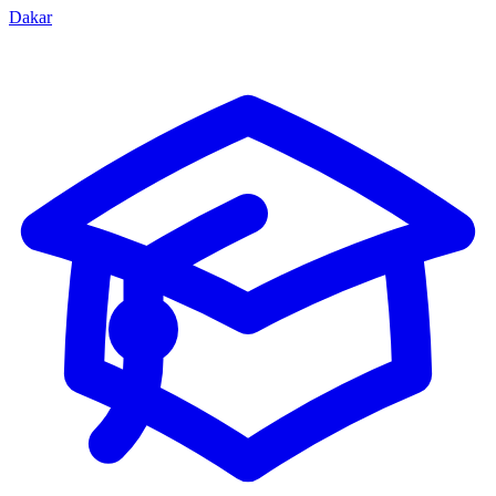
Dakar