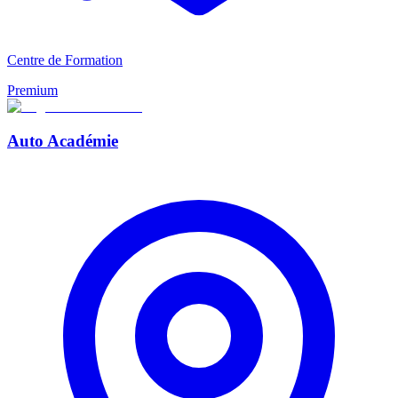
Centre de Formation
Premium
Auto Académie