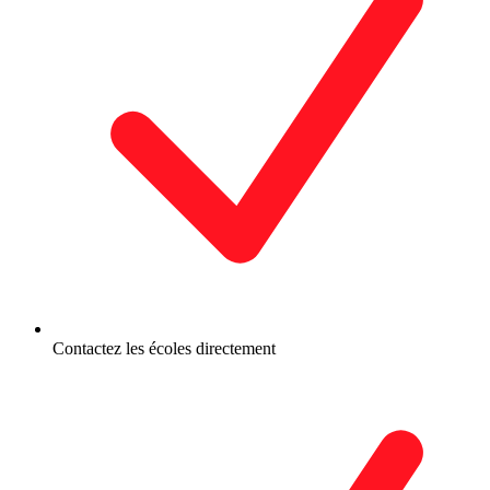
Contactez les écoles directement