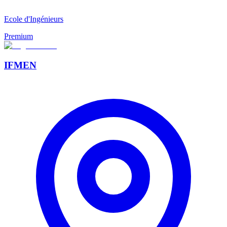
Ecole d'Ingénieurs
Premium
IFMEN