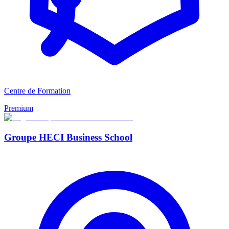
Centre de Formation
Premium
Groupe HECI Business School