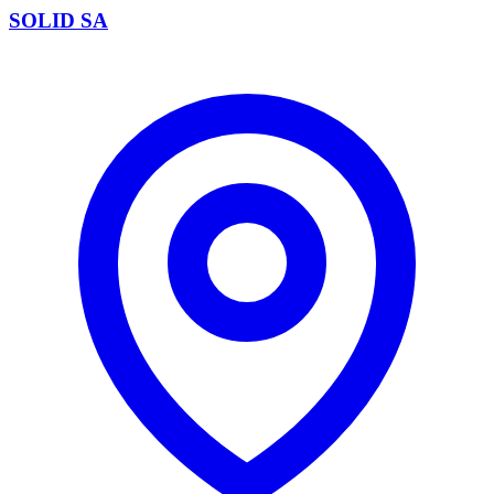
SOLID SA