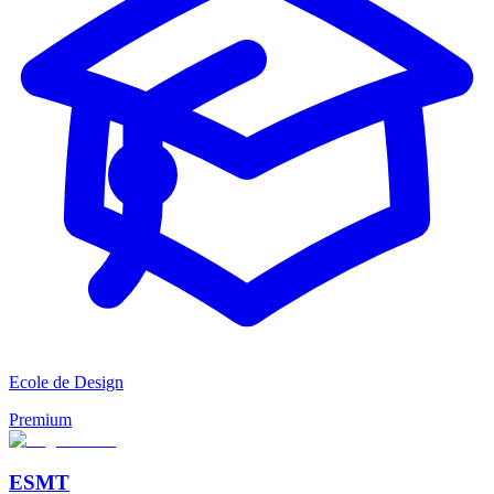
Ecole de Design
Premium
ESMT