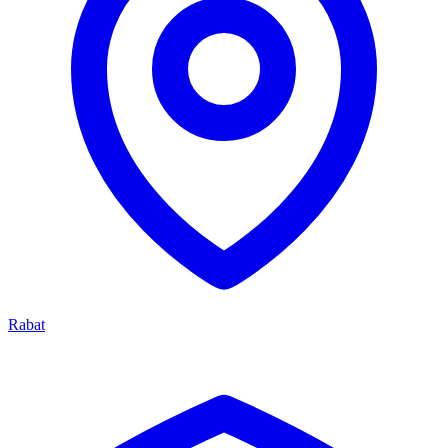
Rabat