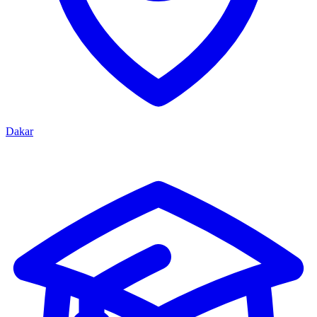
Dakar