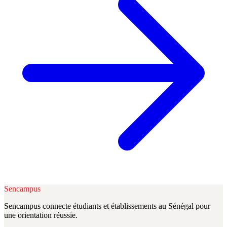
Sencampus
Sencampus connecte étudiants et établissements au Sénégal pour
une orientation réussie.