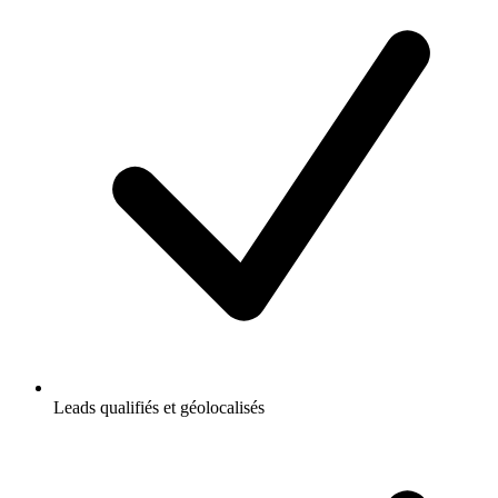
Leads qualifiés et géolocalisés