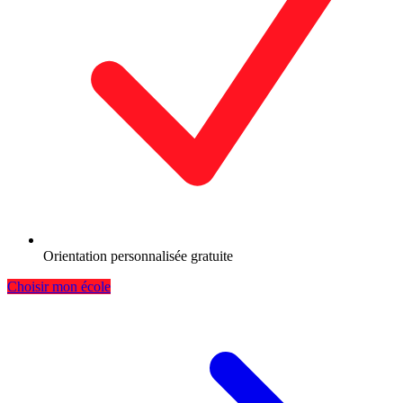
Orientation personnalisée gratuite
Choisir mon école