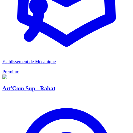
Etablissement de Mécanique
Premium
Art'Com Sup - Rabat