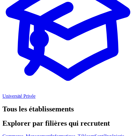
Université Privée
Tous les établissements
Explorer par
filières
qui recrutent