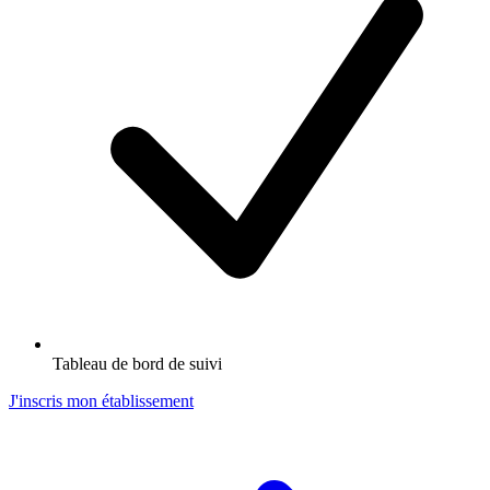
Tableau de bord de suivi
J'inscris mon établissement