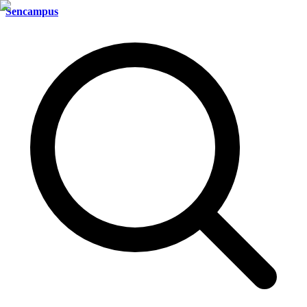
Sencampus