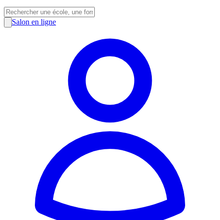
Salon en ligne