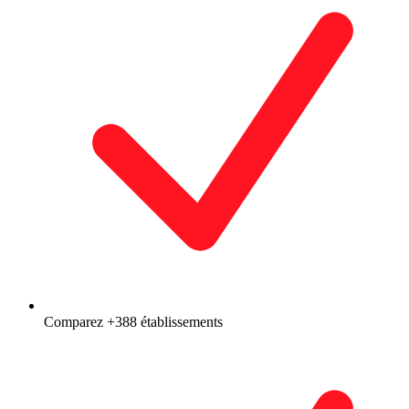
Comparez +388 établissements