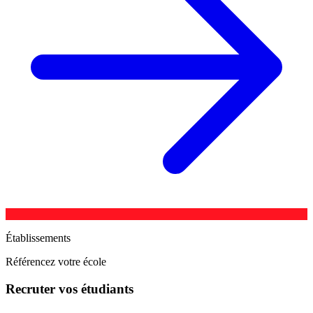
Établissements
Référencez votre école
Recruter vos étudiants