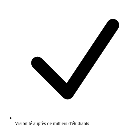
Visibilité auprès de milliers d'étudiants