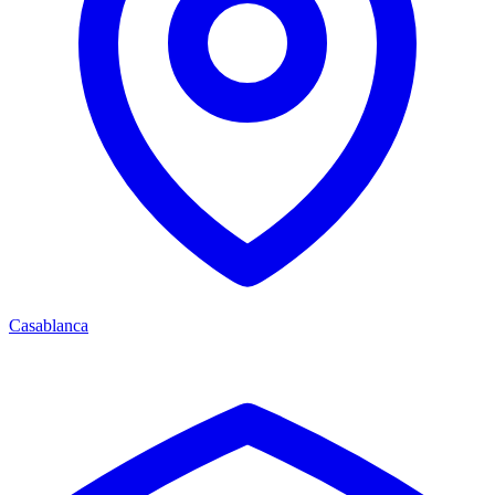
Casablanca