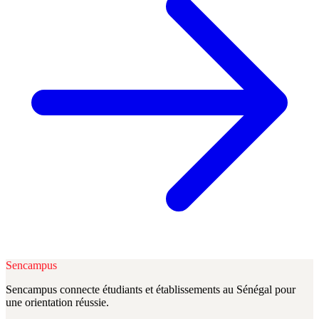
Sencampus
Sencampus connecte étudiants et établissements au Sénégal pour
une orientation réussie.