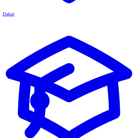
Dakar