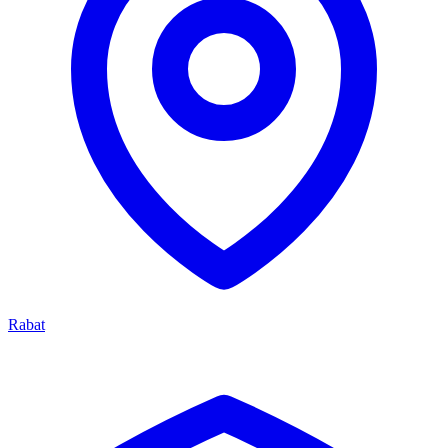
Rabat