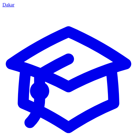
Dakar