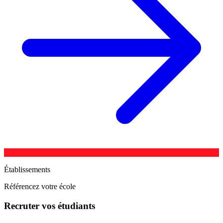
Établissements
Référencez votre école
Recruter vos étudiants