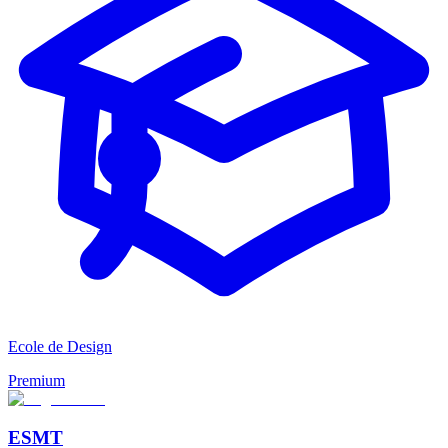
Ecole de Design
Premium
ESMT