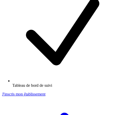
Tableau de bord de suivi
J'inscris mon établissement