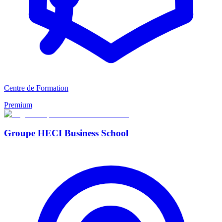
Centre de Formation
Premium
Groupe HECI Business School