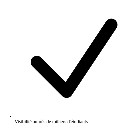
Visibilité auprès de milliers d'étudiants