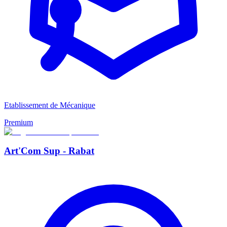
Etablissement de Mécanique
Premium
Art'Com Sup - Rabat