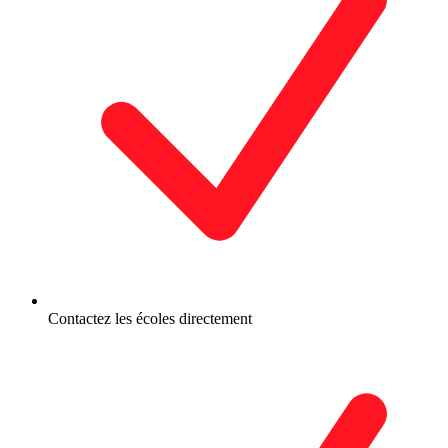
Contactez les écoles directement