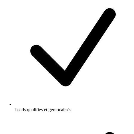
Leads qualifiés et géolocalisés