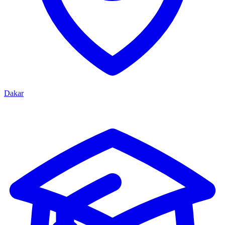
Dakar