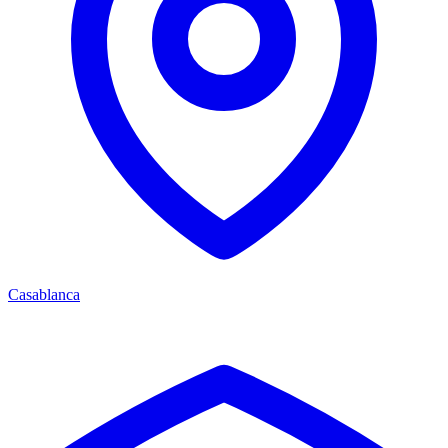
Casablanca