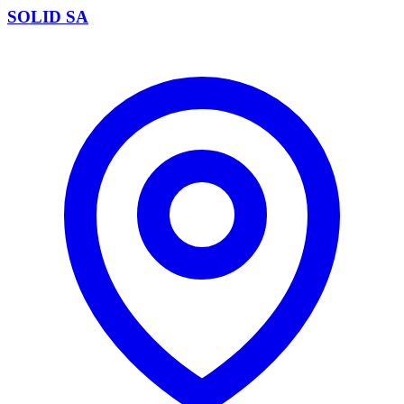
SOLID SA