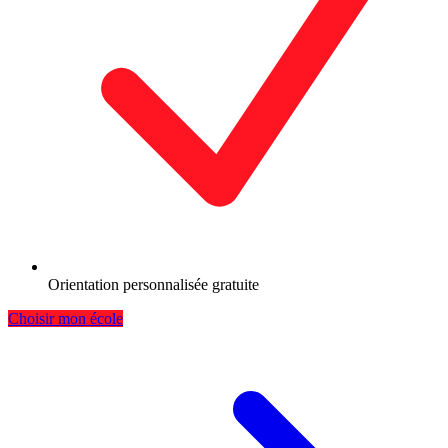
Orientation personnalisée gratuite
Choisir mon école