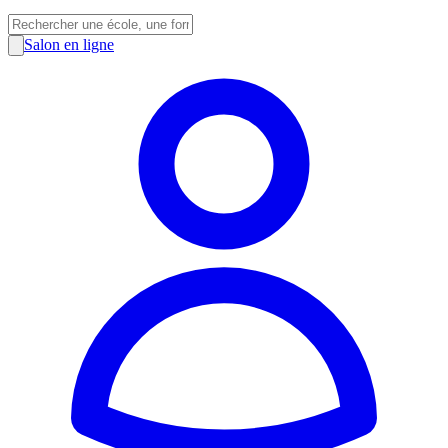
Salon en ligne