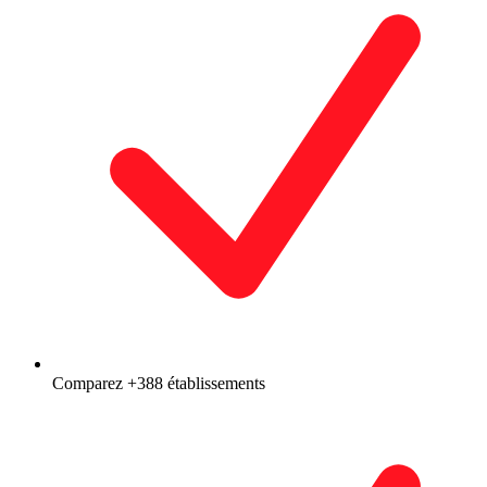
Comparez +388 établissements