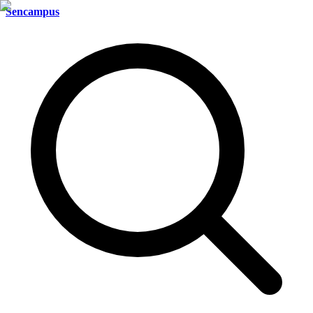
Sencampus