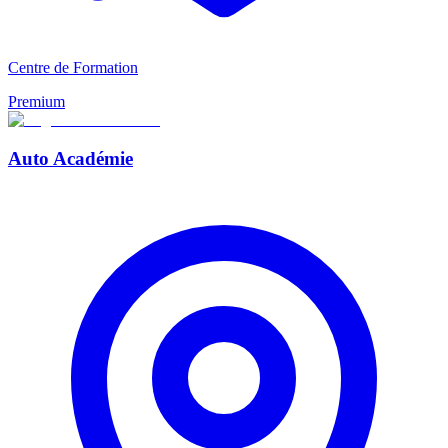
Centre de Formation
Premium
Auto Académie