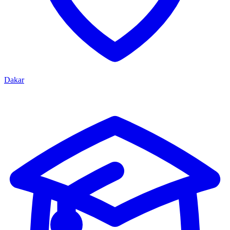
Dakar