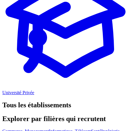
Université Privée
Tous les établissements
Explorer par
filières
qui recrutent