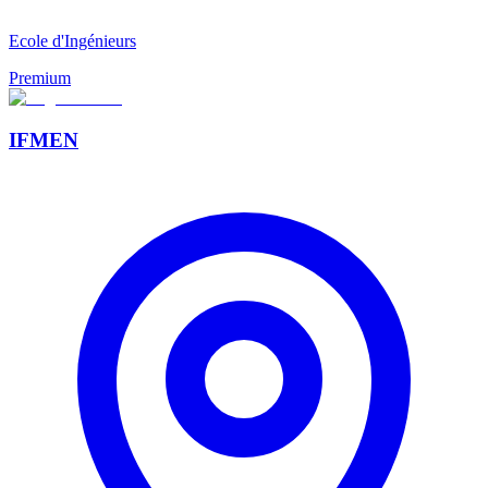
Ecole d'Ingénieurs
Premium
IFMEN