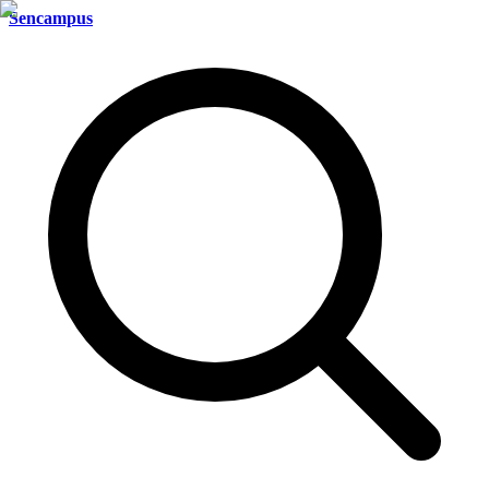
Sencampus