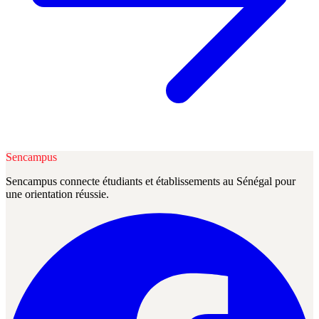
Sencampus
Sencampus connecte étudiants et établissements au Sénégal pour
une orientation réussie.