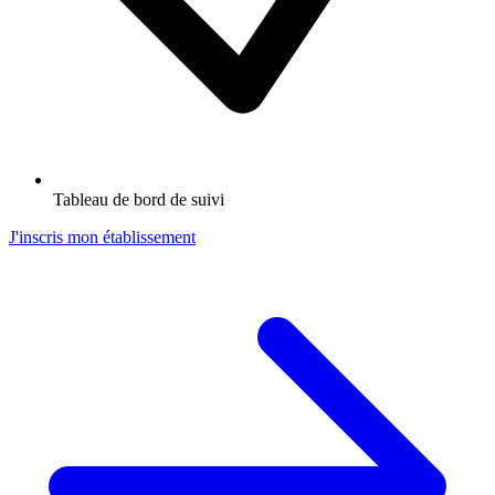
Tableau de bord de suivi
J'inscris mon établissement