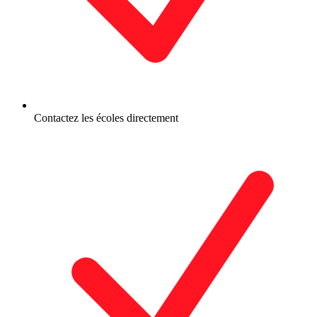
Contactez les écoles directement