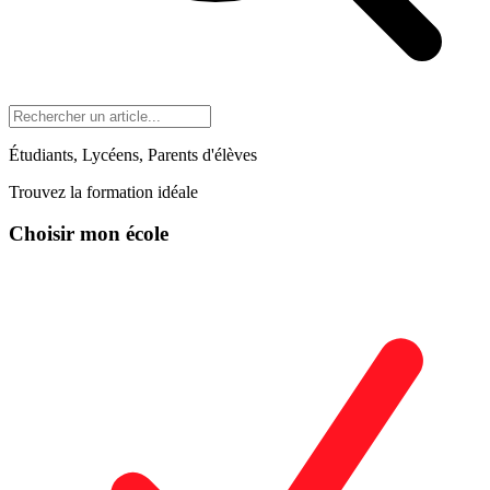
Étudiants, Lycéens, Parents d'élèves
Trouvez la formation idéale
Choisir mon école