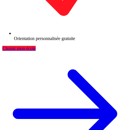
Orientation personnalisée gratuite
Choisir mon école