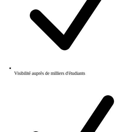
Visibilité auprès de milliers d'étudiants