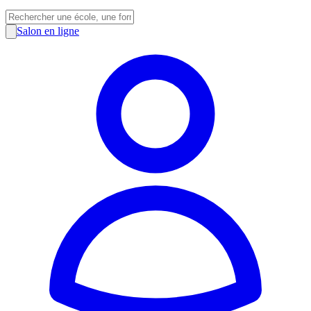
Salon en ligne