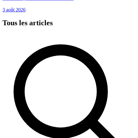
3 août 2026
Tous les articles