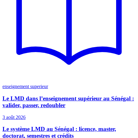
enseignement superieur
Le LMD dans l’enseignement supérieur au Sénégal :
valider, passer, redoubler
3 août 2026
Le système LMD au Sénégal : licence, master,
doctorat, semestres et crédits