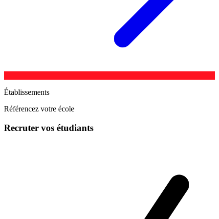
Établissements
Référencez votre école
Recruter vos étudiants