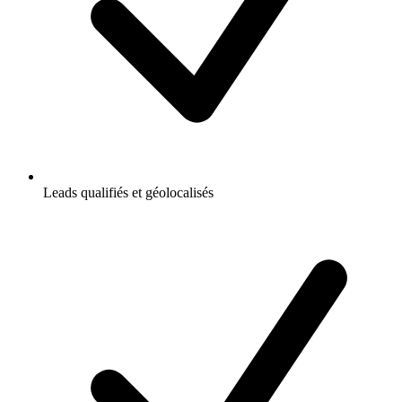
Leads qualifiés et géolocalisés