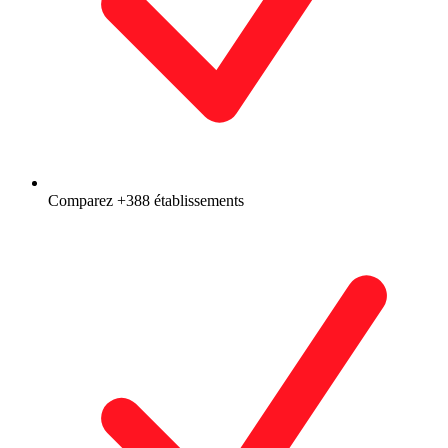
Comparez +388 établissements