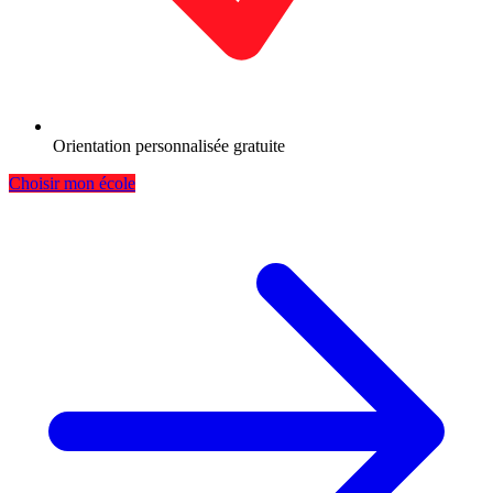
Orientation personnalisée gratuite
Choisir mon école