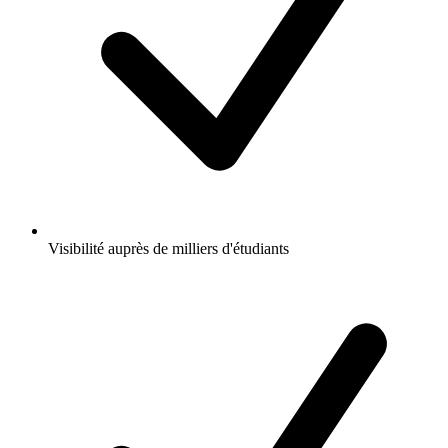
Visibilité auprès de milliers d'étudiants