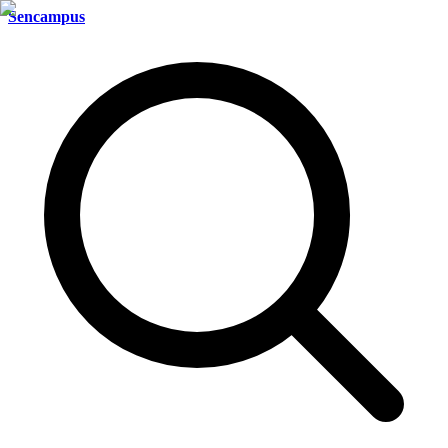
Sencampus