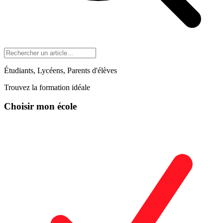
Étudiants, Lycéens, Parents d'élèves
Trouvez la formation idéale
Choisir mon école