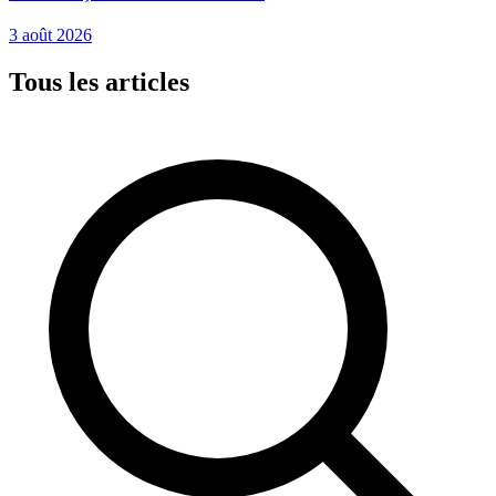
3 août 2026
Tous les articles