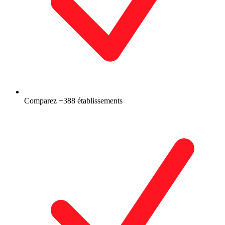
Comparez +388 établissements