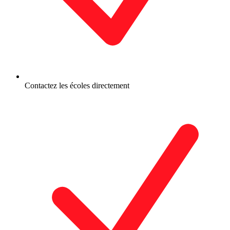
Contactez les écoles directement