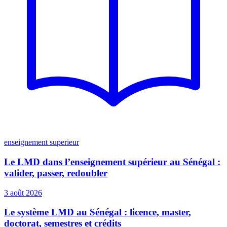
enseignement superieur
Le LMD dans l’enseignement supérieur au Sénégal :
valider, passer, redoubler
3 août 2026
Le système LMD au Sénégal : licence, master,
doctorat, semestres et crédits