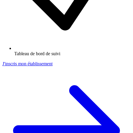
Tableau de bord de suivi
J'inscris mon établissement