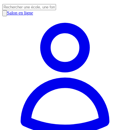
Salon en ligne