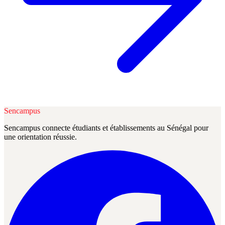
Sencampus
Sencampus connecte étudiants et établissements au Sénégal pour
une orientation réussie.