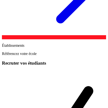
Établissements
Référencez votre école
Recruter vos étudiants