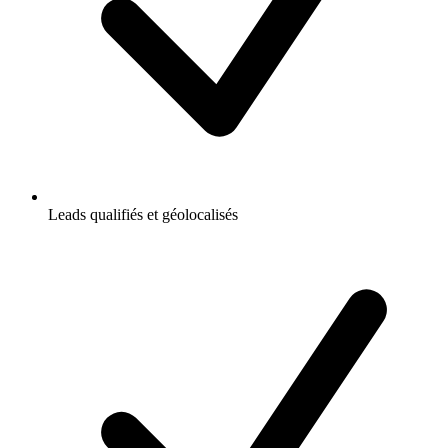
Leads qualifiés et géolocalisés