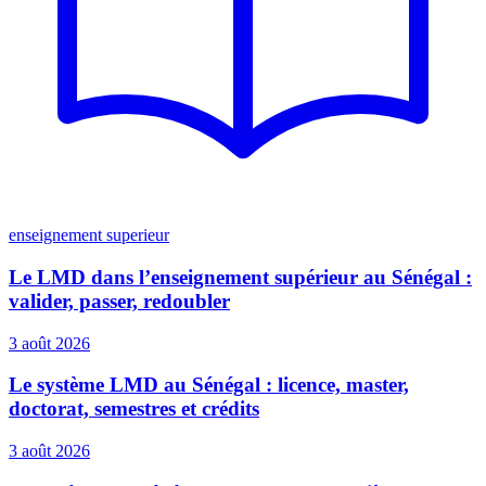
enseignement superieur
Le LMD dans l’enseignement supérieur au Sénégal :
valider, passer, redoubler
3 août 2026
Le système LMD au Sénégal : licence, master,
doctorat, semestres et crédits
3 août 2026