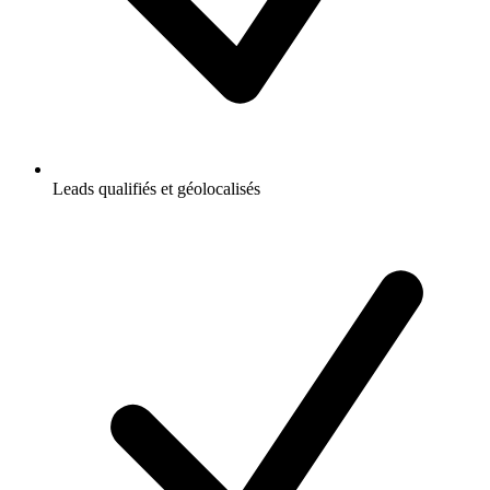
Leads qualifiés et géolocalisés