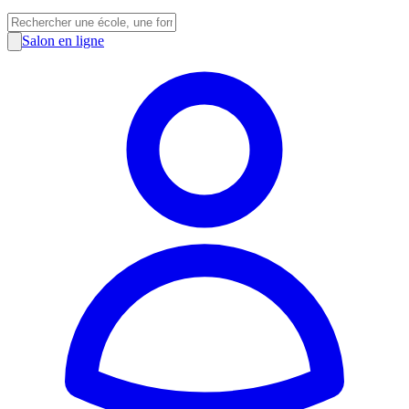
Salon en ligne