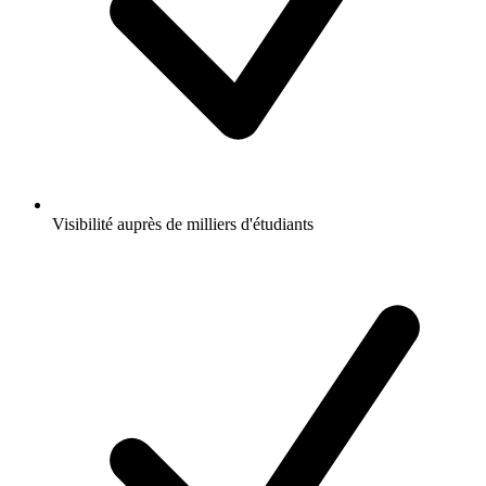
Visibilité auprès de milliers d'étudiants