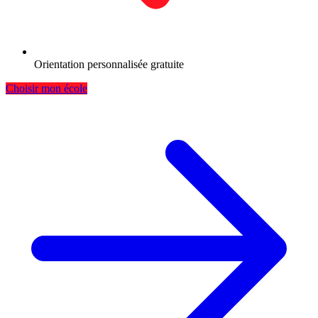
Orientation personnalisée gratuite
Choisir mon école