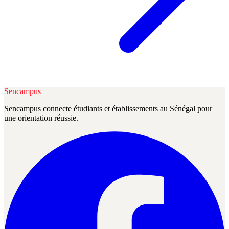
Sencampus
Sencampus connecte étudiants et établissements au Sénégal pour
une orientation réussie.