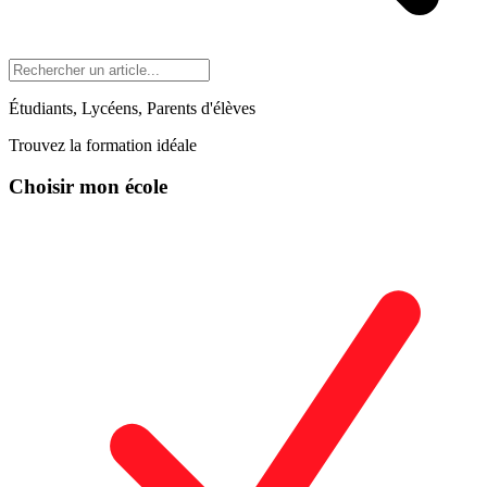
Étudiants, Lycéens, Parents d'élèves
Trouvez la formation idéale
Choisir mon école