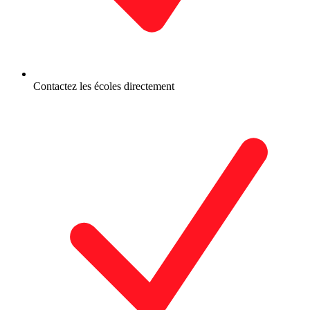
Contactez les écoles directement