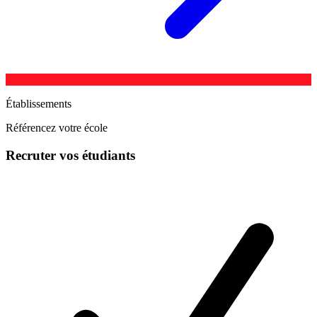
Établissements
Référencez votre école
Recruter vos étudiants