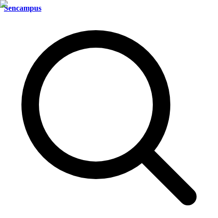
Sencampus