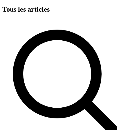
Tous les articles