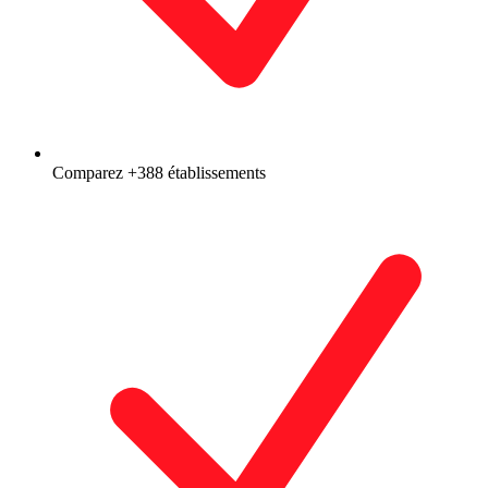
Comparez +388 établissements