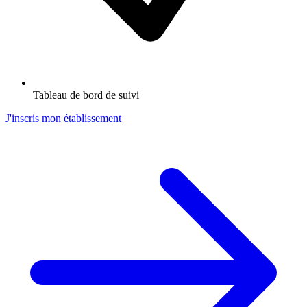
Tableau de bord de suivi
J'inscris mon établissement