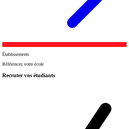
Établissements
Référencez votre école
Recruter vos étudiants