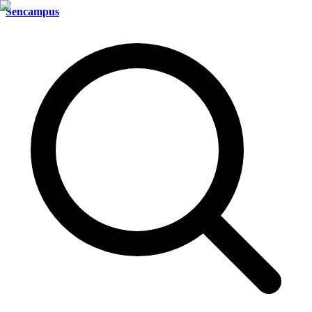
Sencampus