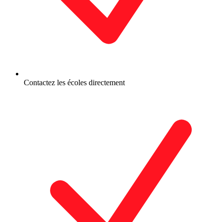
Contactez les écoles directement