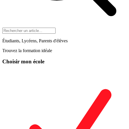
Étudiants, Lycéens, Parents d'élèves
Trouvez la formation idéale
Choisir mon école