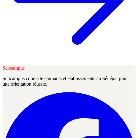
Sencampus
Sencampus connecte étudiants et établissements au Sénégal pour
une orientation réussie.