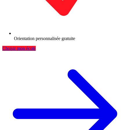
Orientation personnalisée gratuite
Choisir mon école