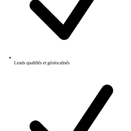
Leads qualifiés et géolocalisés