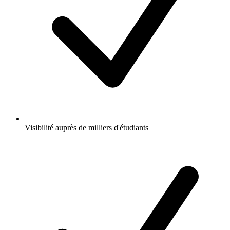
Visibilité auprès de milliers d'étudiants