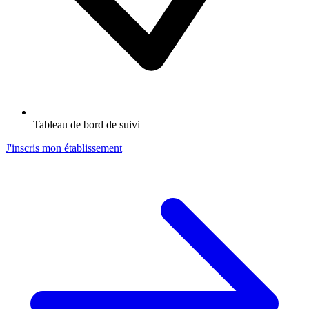
Tableau de bord de suivi
J'inscris mon établissement