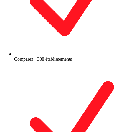
Comparez +388 établissements