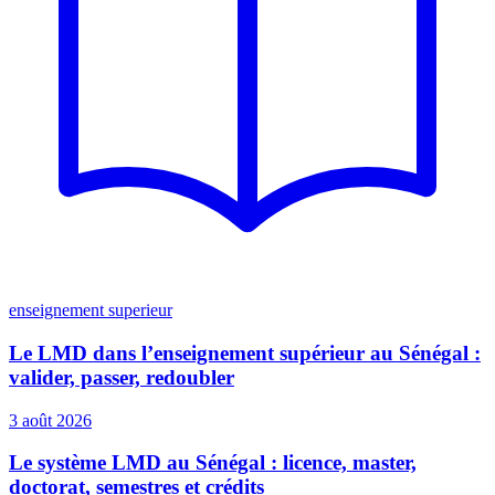
enseignement superieur
Le LMD dans l’enseignement supérieur au Sénégal :
valider, passer, redoubler
3 août 2026
Le système LMD au Sénégal : licence, master,
doctorat, semestres et crédits