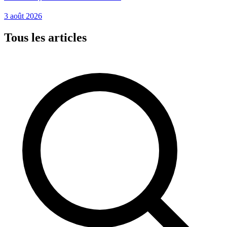
3 août 2026
Tous les articles