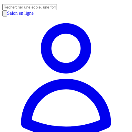
Salon en ligne