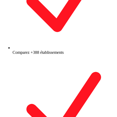
Comparez +388 établissements