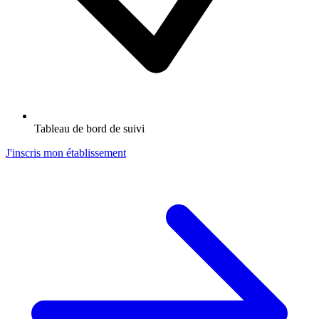
Tableau de bord de suivi
J'inscris mon établissement