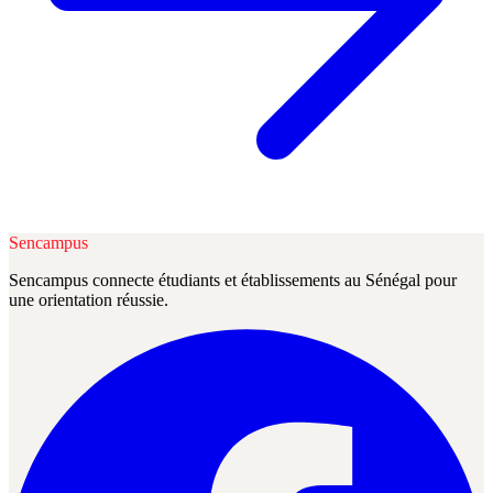
Sencampus
Sencampus connecte étudiants et établissements au Sénégal pour
une orientation réussie.