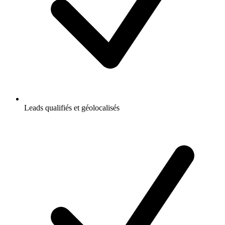
Leads qualifiés et géolocalisés