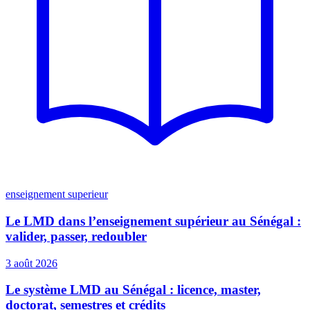
enseignement superieur
Le LMD dans l’enseignement supérieur au Sénégal :
valider, passer, redoubler
3 août 2026
Le système LMD au Sénégal : licence, master,
doctorat, semestres et crédits