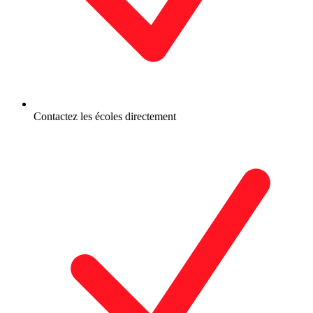
Contactez les écoles directement