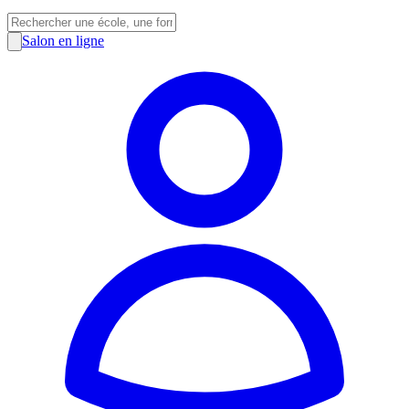
Salon en ligne