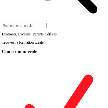
Étudiants, Lycéens, Parents d'élèves
Trouvez la formation idéale
Choisir mon école