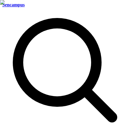
Sencampus