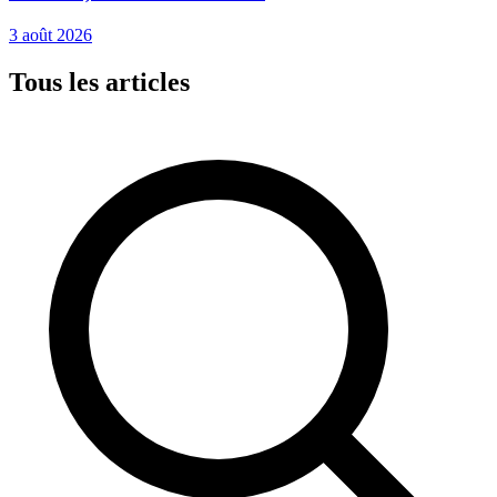
3 août 2026
Tous les articles