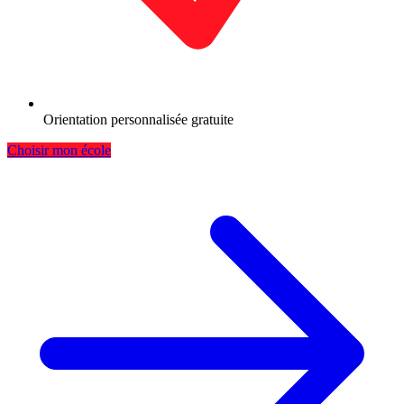
Orientation personnalisée gratuite
Choisir mon école