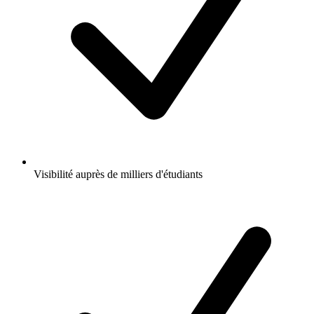
Visibilité auprès de milliers d'étudiants