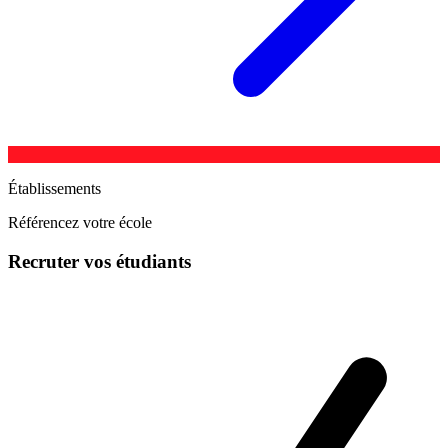
Établissements
Référencez votre école
Recruter vos étudiants