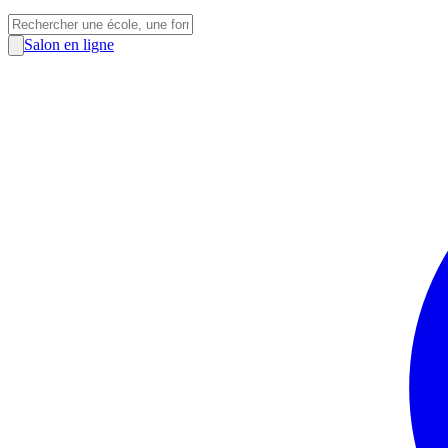
Salon en ligne