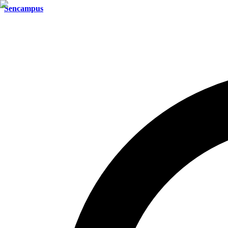
Sencampus