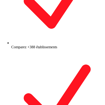
Comparez +388 établissements