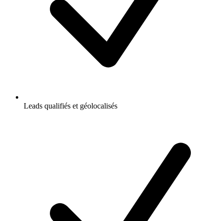
Leads qualifiés et géolocalisés