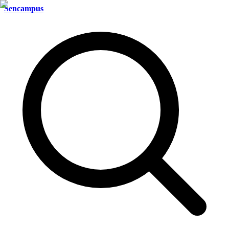
Sencampus