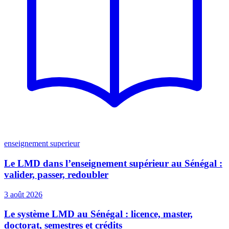
enseignement superieur
Le LMD dans l’enseignement supérieur au Sénégal :
valider, passer, redoubler
3 août 2026
Le système LMD au Sénégal : licence, master,
doctorat, semestres et crédits