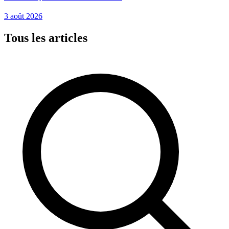
3 août 2026
Tous les articles