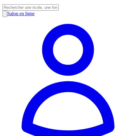
Salon en ligne