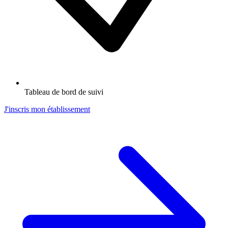
Tableau de bord de suivi
J'inscris mon établissement