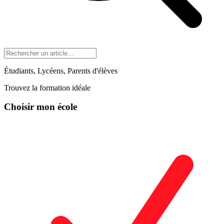
Étudiants, Lycéens, Parents d'élèves
Trouvez la formation idéale
Choisir mon école