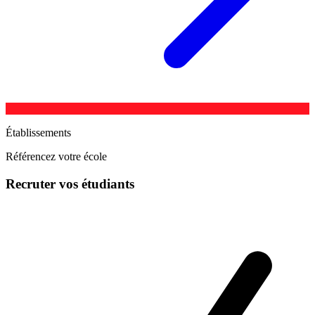
Établissements
Référencez votre école
Recruter vos étudiants