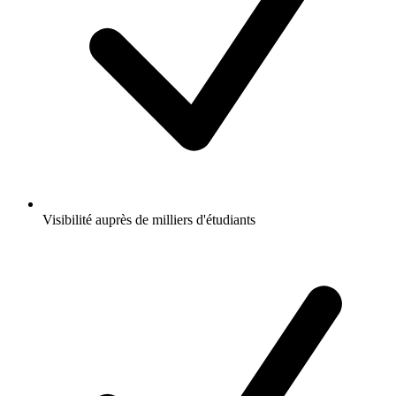
Visibilité auprès de milliers d'étudiants