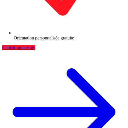
Orientation personnalisée gratuite
Choisir mon école