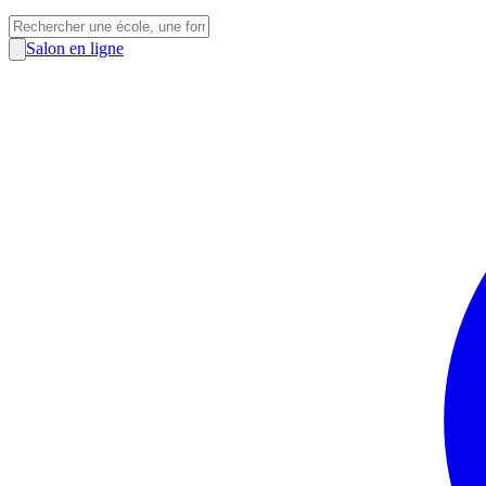
Salon en ligne