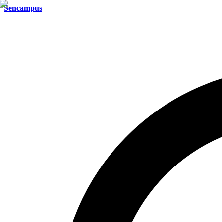
Sencampus