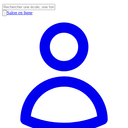
Salon en ligne