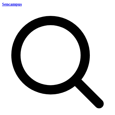
Sencampus