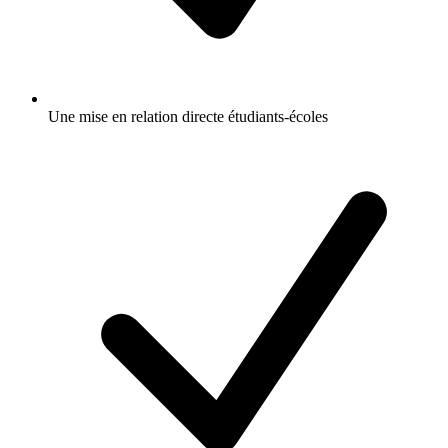
Une mise en relation directe étudiants-écoles