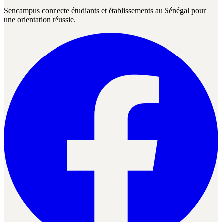
Sencampus connecte étudiants et établissements au Sénégal pour
une orientation réussie.