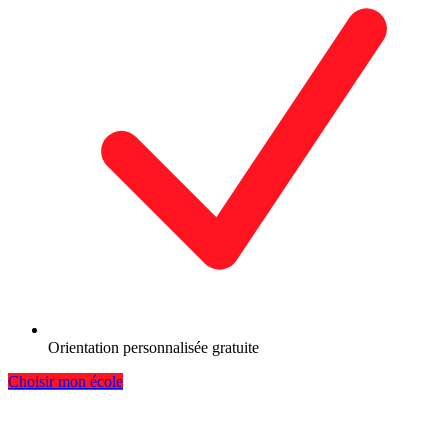
Orientation personnalisée gratuite
Choisir mon école