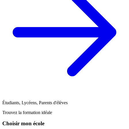
Étudiants, Lycéens, Parents d'élèves
Trouvez la formation idéale
Choisir mon école