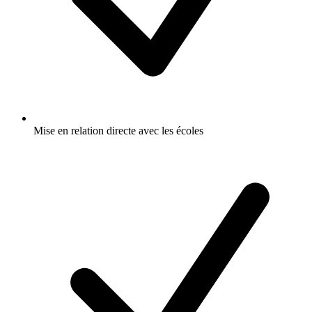
Mise en relation directe avec les écoles