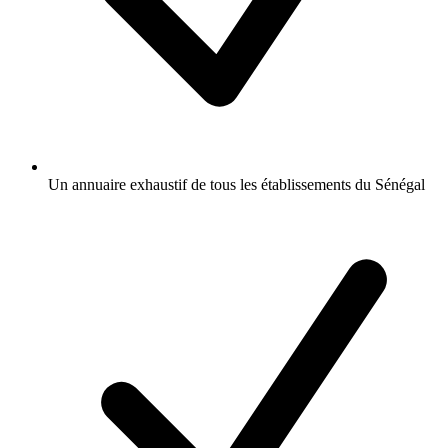
Un annuaire exhaustif de tous les établissements du Sénégal