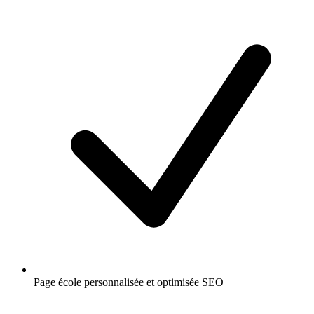
Page école personnalisée et optimisée SEO