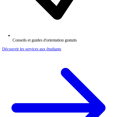
Conseils et guides d'orientation gratuits
Découvrir les services aux étudiants