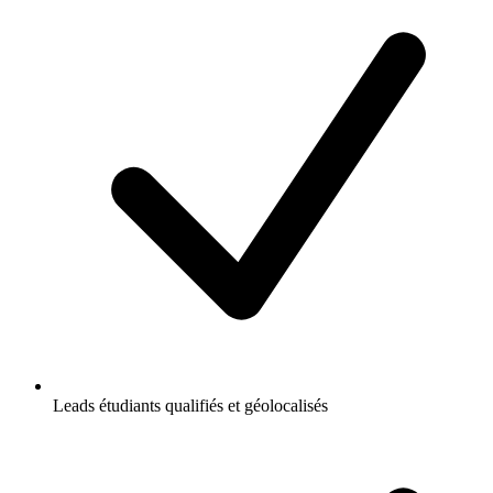
Leads étudiants qualifiés et géolocalisés