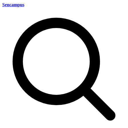
Sencampus