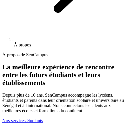
À propos
À propos de SenCampus
La meilleure expérience de rencontre
entre les futurs étudiants et leurs
établissements
Depuis plus de 10 ans, SenCampus accompagne les lycéens,
étudiants et parents dans leur orientation scolaire et universitaire au
Sénégal et à l'international. Nous connectons les talents aux
meilleures écoles et formations du continent.
Nos services étudiants