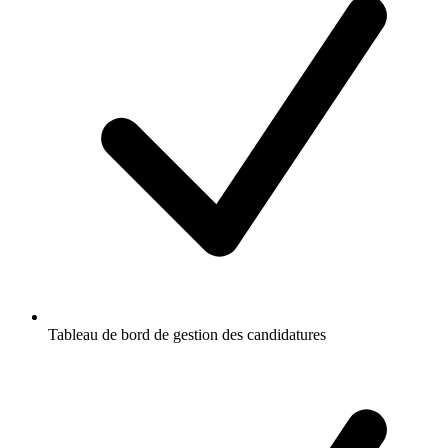
Tableau de bord de gestion des candidatures