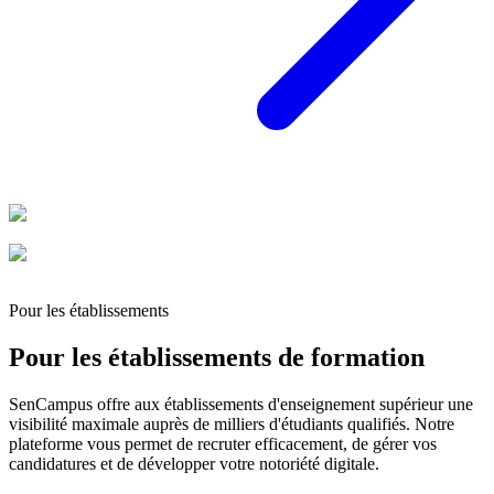
Pour les établissements
Pour les établissements de formation
SenCampus offre aux établissements d'enseignement supérieur une
visibilité maximale auprès de milliers d'étudiants qualifiés. Notre
plateforme vous permet de recruter efficacement, de gérer vos
candidatures et de développer votre notoriété digitale.