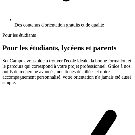
Des contenus d'orientation gratuits et de qualité
Pour les étudiants
Pour les étudiants, lycéens et parents
SenCampus vous aide à trouver l'école idéale, la bonne formation et
le parcours qui correspond à votre projet professionnel. Grâce à nos
outils de recherche avancés, nos fiches détaillées et notre
accompagnement personnalisé, votre orientation n'a jamais été aussi
simple.