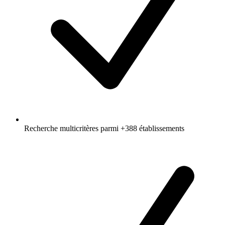
Recherche multicritères parmi +388 établissements