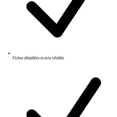
Fiches détaillées et avis vérifiés