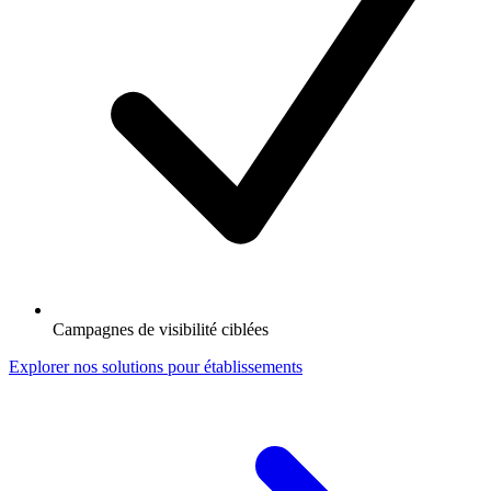
Campagnes de visibilité ciblées
Explorer nos solutions pour établissements