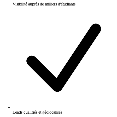
Visibilité auprès de milliers d'étudiants
Leads qualifiés et géolocalisés