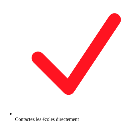
Contactez les écoles directement