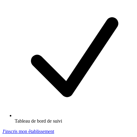
Tableau de bord de suivi
J'inscris mon établissement