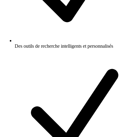
Des outils de recherche intelligents et personnalisés