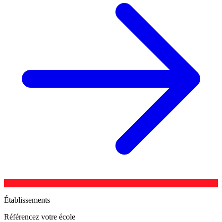
Établissements
Référencez votre école