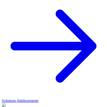
Solutions établissements