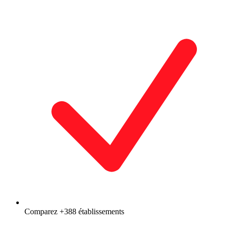
Comparez +388 établissements