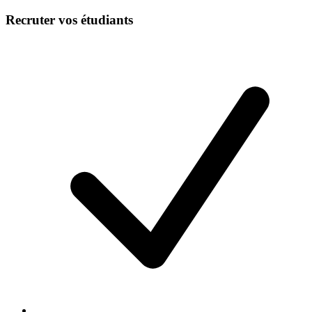
Recruter vos étudiants