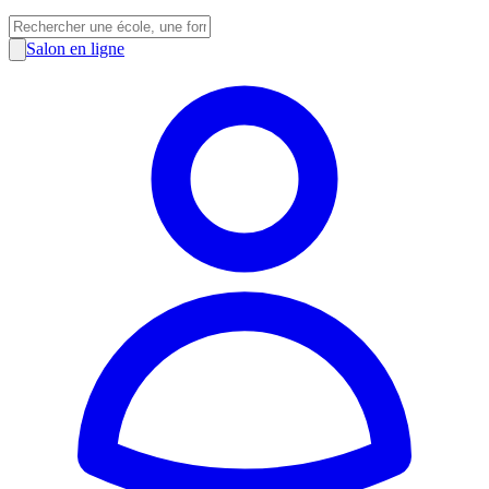
Salon en ligne