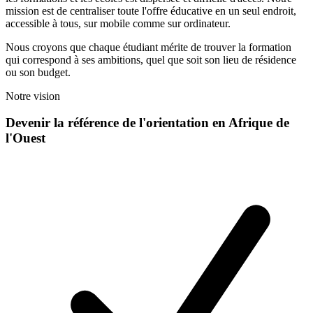
mission est de centraliser toute l'offre éducative en un seul endroit,
accessible à tous, sur mobile comme sur ordinateur.
Nous croyons que chaque étudiant mérite de trouver la formation
qui correspond à ses ambitions, quel que soit son lieu de résidence
ou son budget.
Notre vision
Devenir la référence de l'orientation en Afrique de
l'Ouest