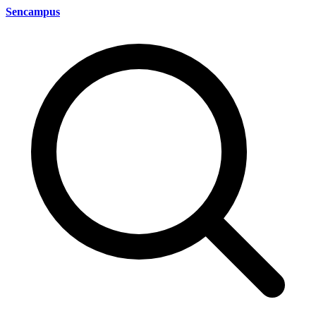
Sencampus