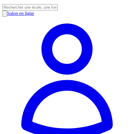
Salon en ligne