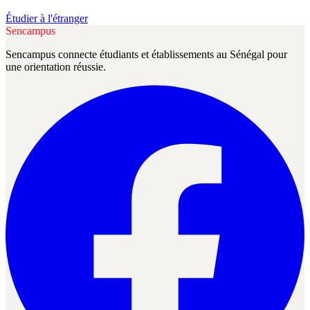
Étudier à l'étranger
Sencampus
Sencampus connecte étudiants et établissements au Sénégal pour
une orientation réussie.