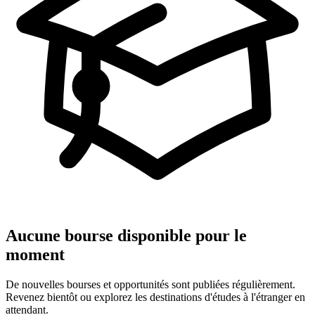
Aucune bourse disponible pour le
moment
De nouvelles bourses et opportunités sont publiées régulièrement.
Revenez bientôt ou explorez les destinations d'études à l'étranger en
attendant.