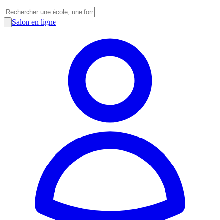
Salon en ligne