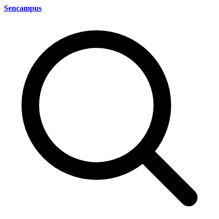
Sencampus