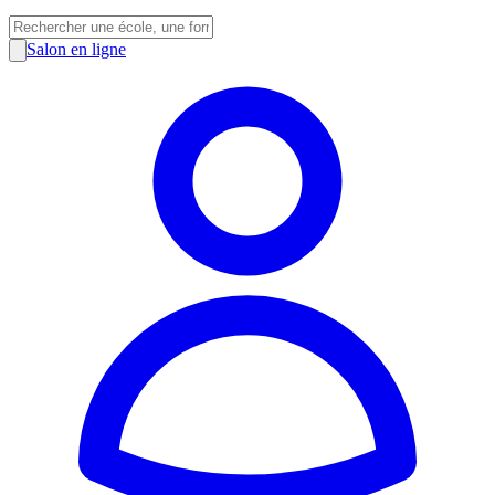
Salon en ligne