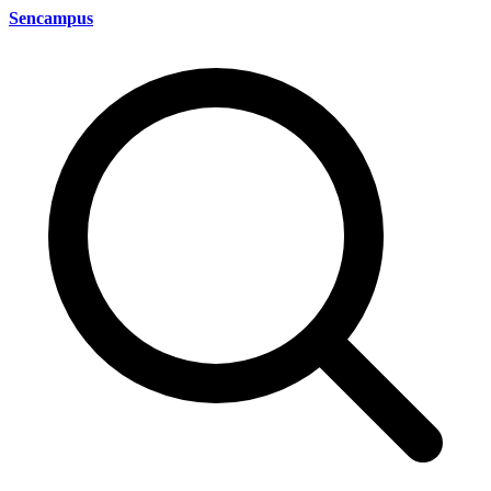
Sencampus