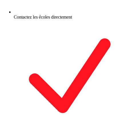
Contactez les écoles directement