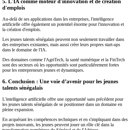
5. L'IA comme moteur d'innovation et de création
d'emplois
Au-delà de ses applications dans les entreprises, l'intelligence
artificielle offre également un potentiel énorme pour l'innovation et
la création d'emplois.
Les jeunes talents sénégalais peuvent non seulement travailler dans
des entreprises existantes, mais aussi créer leurs propres start-ups
dans le domaine de l'IA.
Des domaines comme l'AgriTech, la santé numérique et la FinTech
sont des secteurs où les opportunités sont particulièrement fortes
pour les entrepreneurs jeunes et dynamiques.
6. Conclusion : Une voie d’avenir pour les jeunes
talents sénégalais
L'intelligence artificielle offre une opportunité sans précédent pour
les jeunes talents sénégalais de se positionner dans un domaine en
pleine expansion.
En acquérant les compétences techniques et en s'impliquant dans des
projets innovants, les jeunes peuvent jouer un rôle clé dans la
transformation numérique du Sénégal et de l'Afrique.