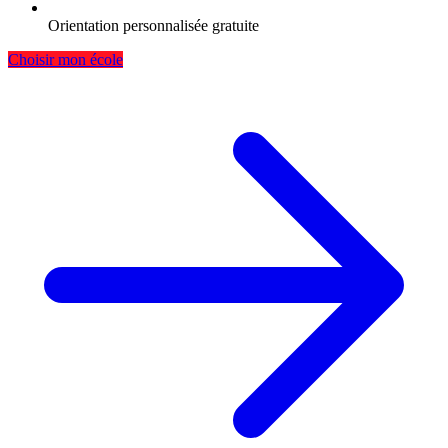
Orientation personnalisée gratuite
Choisir mon école