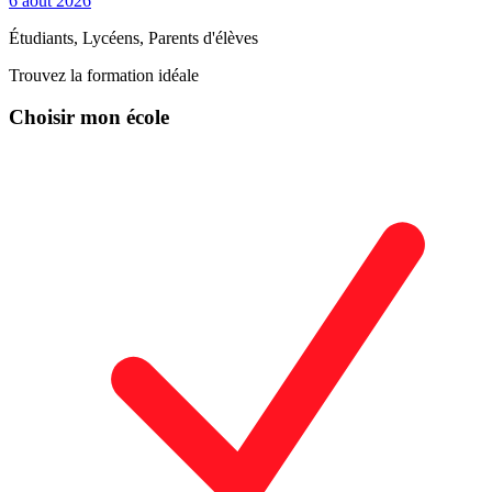
6 août 2026
Étudiants, Lycéens, Parents d'élèves
Trouvez la formation idéale
Choisir mon école