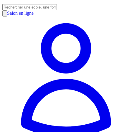
Salon en ligne