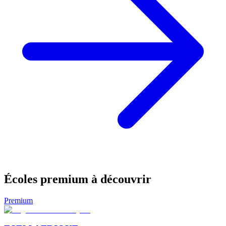
Écoles premium à découvrir
Premium