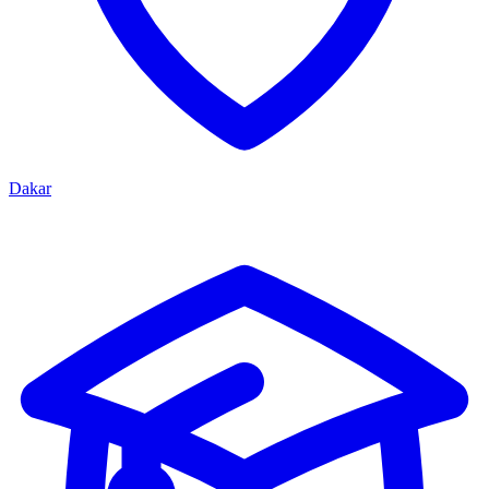
Dakar