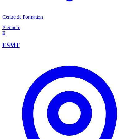
Centre de Formation
Premium
E
ESMT