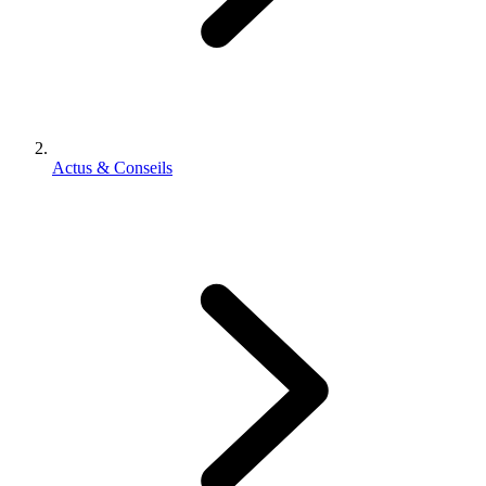
Actus & Conseils