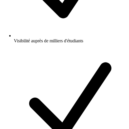
Visibilité auprès de milliers d'étudiants