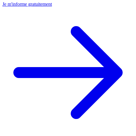
Je m'informe gratuitement