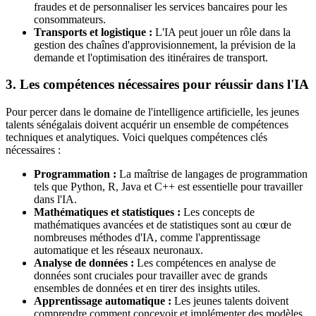
fraudes et de personnaliser les services bancaires pour les
consommateurs.
Transports et logistique :
L'IA peut jouer un rôle dans la
gestion des chaînes d'approvisionnement, la prévision de la
demande et l'optimisation des itinéraires de transport.
3. Les compétences nécessaires pour réussir dans l'IA
Pour percer dans le domaine de l'intelligence artificielle, les jeunes
talents sénégalais doivent acquérir un ensemble de compétences
techniques et analytiques. Voici quelques compétences clés
nécessaires :
Programmation :
La maîtrise de langages de programmation
tels que Python, R, Java et C++ est essentielle pour travailler
dans l'IA.
Mathématiques et statistiques :
Les concepts de
mathématiques avancées et de statistiques sont au cœur de
nombreuses méthodes d'IA, comme l'apprentissage
automatique et les réseaux neuronaux.
Analyse de données :
Les compétences en analyse de
données sont cruciales pour travailler avec de grands
ensembles de données et en tirer des insights utiles.
Apprentissage automatique :
Les jeunes talents doivent
comprendre comment concevoir et implémenter des modèles