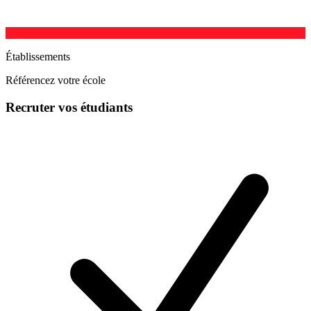
Établissements
Référencez votre école
Recruter vos étudiants