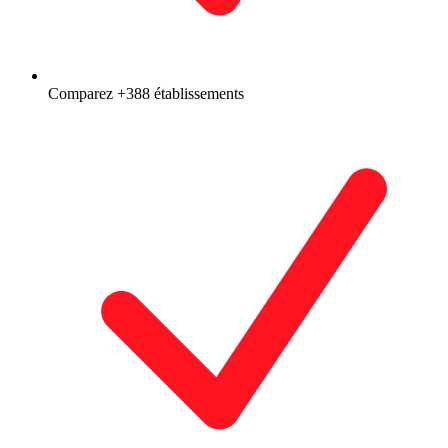
Comparez +388 établissements