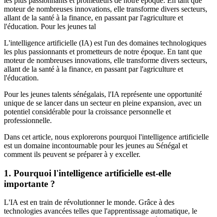
les plus passionnants et prometteurs de notre époque. En tant que
moteur de nombreuses innovations, elle transforme divers secteurs,
allant de la santé à la finance, en passant par l'agriculture et
l'éducation. Pour les jeunes tal
L'intelligence artificielle (IA) est l'un des domaines technologiques
les plus passionnants et prometteurs de notre époque. En tant que
moteur de nombreuses innovations, elle transforme divers secteurs,
allant de la santé à la finance, en passant par l'agriculture et
l'éducation.
Pour les jeunes talents sénégalais, l'IA représente une opportunité
unique de se lancer dans un secteur en pleine expansion, avec un
potentiel considérable pour la croissance personnelle et
professionnelle.
Dans cet article, nous explorerons pourquoi l'intelligence artificielle
est un domaine incontournable pour les jeunes au Sénégal et
comment ils peuvent se préparer à y exceller.
1. Pourquoi l'intelligence artificielle est-elle
importante ?
L'IA est en train de révolutionner le monde. Grâce à des
technologies avancées telles que l'apprentissage automatique, le