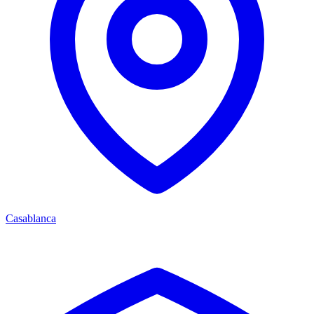
Casablanca