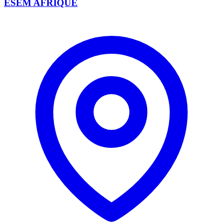
ESEM AFRIQUE