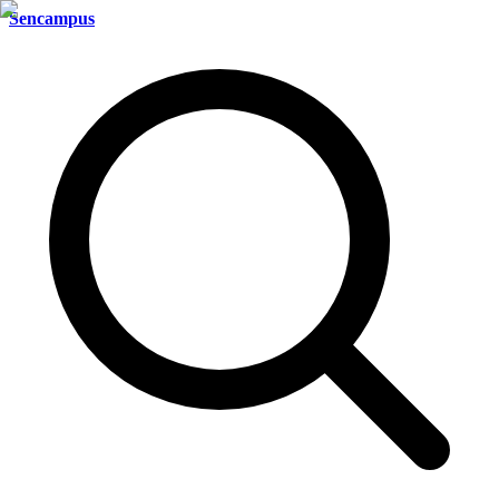
Sencampus