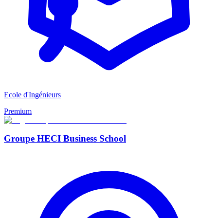
Ecole d'Ingénieurs
Premium
Groupe HECI Business School