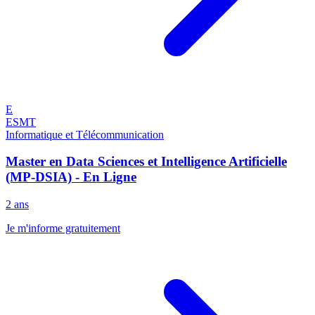
E
ESMT
Informatique et Télécommunication
Master en Data Sciences et Intelligence Artificielle
(MP-DSIA) - En Ligne
2 ans
Je m'informe gratuitement