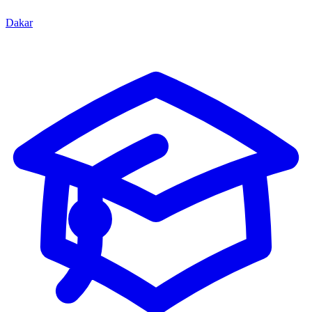
Dakar