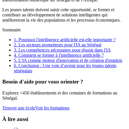
Les jeunes talents doivent saisir cette opportunité, se former et
contribuer au développement de solutions intelligentes qui
amélioreront la vie des populations et les processus économiques.
Sommaire
1. Pourquoi l'intelligence artificielle est-elle importante ?
2. Les secteurs prometteurs pour l'IA au Sénégal
3. Les compétences nécessaires pour réussir dans l'IA
4. Comment se former à l'intelligence artificielle ?
5. L'IA comme moteur d'innovation et de création d'emplois
6. Conclusion : Une voie d’avenir pour les jeunes talents
sénégalais
Besoin d'aide pour vous orienter ?
Explorez +450 établissements et des centaines de formations au
Sénégal.
Trouver une école
Voir les formations
À lire aussi