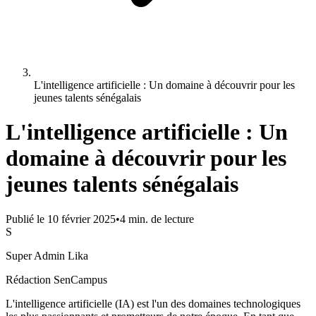
L'intelligence artificielle : Un domaine à découvrir pour les
jeunes talents sénégalais
L'intelligence artificielle : Un
domaine à découvrir pour les
jeunes talents sénégalais
Publié le
10 février 2025
•
4
min. de lecture
S
Super Admin Lika
Rédaction SenCampus
L'intelligence artificielle (IA) est l'un des domaines technologiques