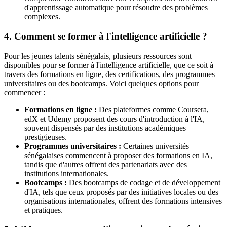
d'apprentissage automatique pour résoudre des problèmes
complexes.
4. Comment se former à l'intelligence artificielle ?
Pour les jeunes talents sénégalais, plusieurs ressources sont
disponibles pour se former à l'intelligence artificielle, que ce soit à
travers des formations en ligne, des certifications, des programmes
universitaires ou des bootcamps. Voici quelques options pour
commencer :
Formations en ligne :
Des plateformes comme Coursera,
edX et Udemy proposent des cours d'introduction à l'IA,
souvent dispensés par des institutions académiques
prestigieuses.
Programmes universitaires :
Certaines universités
sénégalaises commencent à proposer des formations en IA,
tandis que d'autres offrent des partenariats avec des
institutions internationales.
Bootcamps :
Des bootcamps de codage et de développement
d'IA, tels que ceux proposés par des initiatives locales ou des
organisations internationales, offrent des formations intensives
et pratiques.