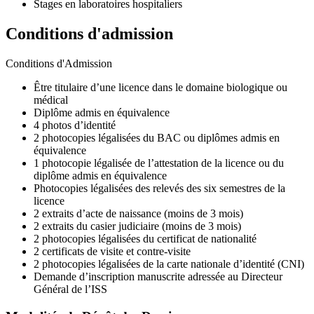
Stages en laboratoires hospitaliers
Conditions d'admission
Conditions d'Admission
Être titulaire d’une licence dans le domaine biologique ou
médical
Diplôme admis en équivalence
4 photos d’identité
2 photocopies légalisées du BAC ou diplômes admis en
équivalence
1 photocopie légalisée de l’attestation de la licence ou du
diplôme admis en équivalence
Photocopies légalisées des relevés des six semestres de la
licence
2 extraits d’acte de naissance (moins de 3 mois)
2 extraits du casier judiciaire (moins de 3 mois)
2 photocopies légalisées du certificat de nationalité
2 certificats de visite et contre-visite
2 photocopies légalisées de la carte nationale d’identité (CNI)
Demande d’inscription manuscrite adressée au Directeur
Général de l’ISS