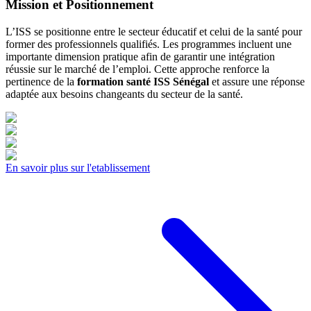
Mission et Positionnement
L’ISS se positionne entre le secteur éducatif et celui de la santé pour
former des professionnels qualifiés. Les programmes incluent une
importante dimension pratique afin de garantir une intégration
réussie sur le marché de l’emploi. Cette approche renforce la
pertinence de la
formation santé ISS Sénégal
et assure une réponse
adaptée aux besoins changeants du secteur de la santé.
En savoir plus sur l'etablissement