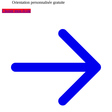
Orientation personnalisée gratuite
Choisir mon école