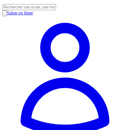
Salon en ligne