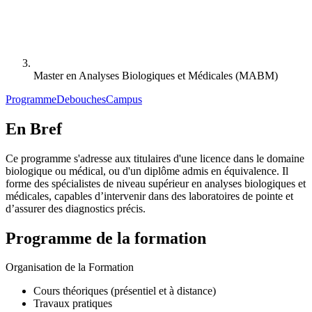
Master en Analyses Biologiques et Médicales (MABM)
Programme
Debouches
Campus
En Bref
Ce programme s'adresse aux titulaires d'une licence dans le domaine
biologique ou médical, ou d'un diplôme admis en équivalence. Il
forme des spécialistes de niveau supérieur en analyses biologiques et
médicales, capables d’intervenir dans des laboratoires de pointe et
d’assurer des diagnostics précis.
Programme de la formation
Organisation de la Formation
Cours théoriques (présentiel et à distance)
Travaux pratiques