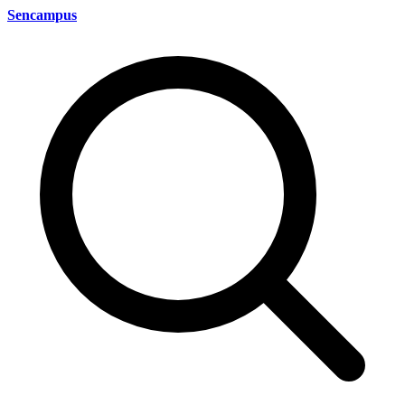
Sencampus