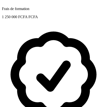
Frais de formation
1 250 000 FCFA FCFA