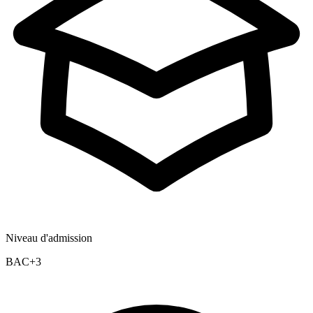
Niveau d'admission
BAC+3