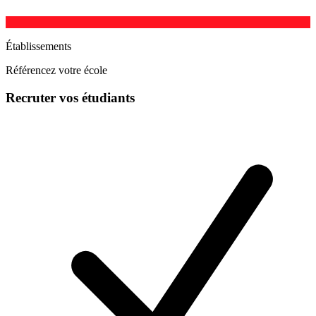
Établissements
Référencez votre école
Recruter vos étudiants