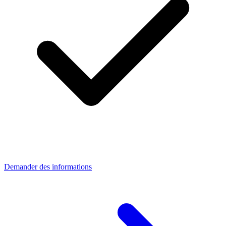
Demander des informations