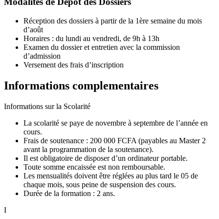
Modalités de Dépôt des Dossiers
Réception des dossiers à partir de la 1ère semaine du mois
d’août
Horaires : du lundi au vendredi, de 9h à 13h
Examen du dossier et entretien avec la commission
d’admission
Versement des frais d’inscription
Informations complementaires
Informations sur la Scolarité
La scolarité se paye de novembre à septembre de l’année en
cours.
Frais de soutenance : 200 000 FCFA (payables au Master 2
avant la programmation de la soutenance).
Il est obligatoire de disposer d’un ordinateur portable.
Toute somme encaissée est non remboursable.
Les mensualités doivent être réglées au plus tard le 05 de
chaque mois, sous peine de suspension des cours.
Durée de la formation : 2 ans.
I