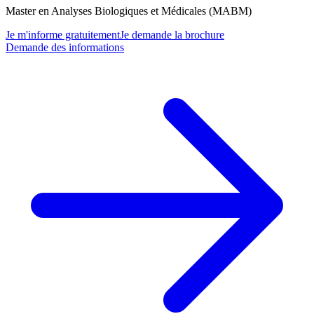
Master en Analyses Biologiques et Médicales (MABM)
Je m'informe gratuitement
Je demande la brochure
Demande des informations