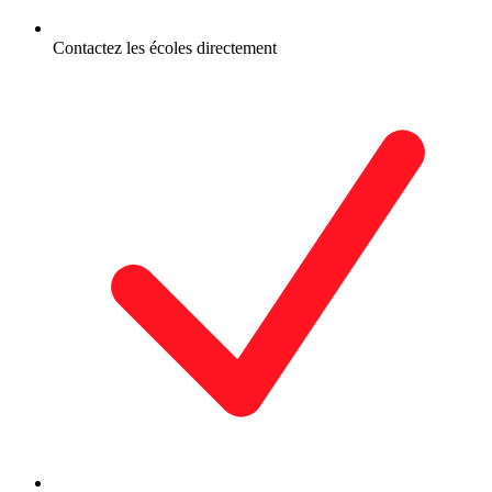
Contactez les écoles directement