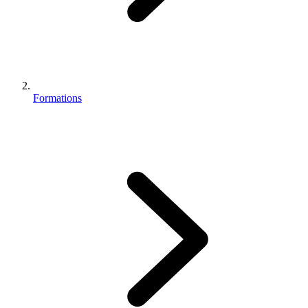
Formations