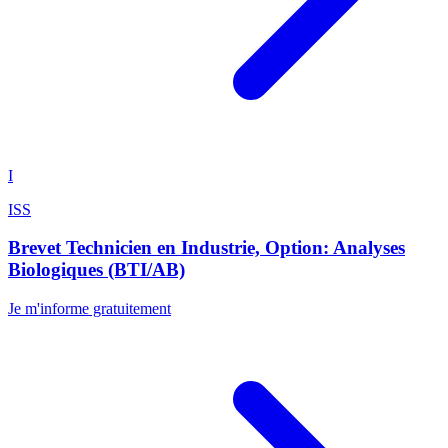
I
ISS
Brevet Technicien en Industrie, Option: Analyses
Biologiques (BTI/AB)
Je m'informe gratuitement