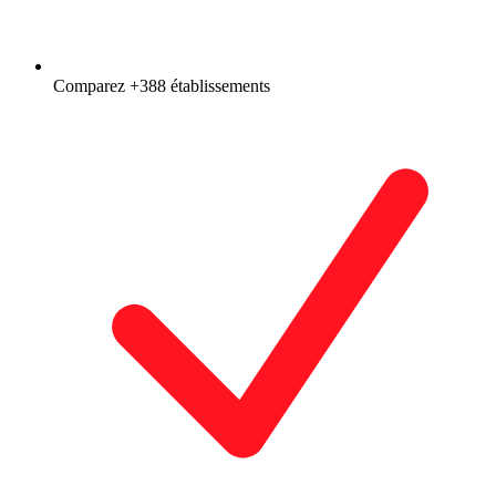
Comparez +388 établissements