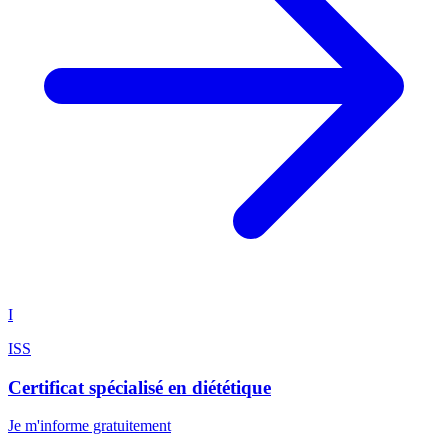
I
ISS
Certificat spécialisé en diététique
Je m'informe gratuitement