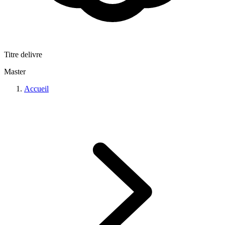
Titre delivre
Master
Accueil