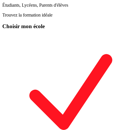
Étudiants, Lycéens, Parents d'élèves
Trouvez la formation idéale
Choisir mon école