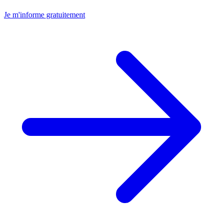
Je m'informe gratuitement