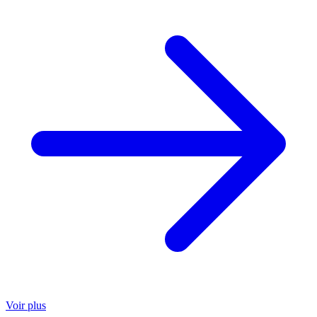
Voir plus