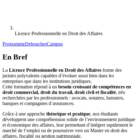
Licence Professionnelle en Droit des Affaires
Programme
Debouches
Campus
En Bref
La
Licence Professionnelle en Droit des Affaires
forme des
juristes polyvalents capables d’évoluer aussi bien dans les
entreprises que dans les institutions juridiques.
Cette formation répond à un
besoin croissant de compétences en
droit commercial, droit du travail, droit civil et fiscalité
, très
recherchées par les professionnels : avocats, notaires, huissiers,
banques et compagnies d’assurances.
Grâce à une approche
théorique et pratique
, nos étudiants
développent une compréhension solide de l’environnement juridique
et économique des affaires, leur permettant d’intégrer rapidement le
marché de l’emploi ou de poursuivre vers un Master en droit des
affaires, fiscalité ou gestion patrimoniale.