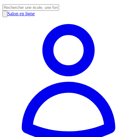
Salon en ligne