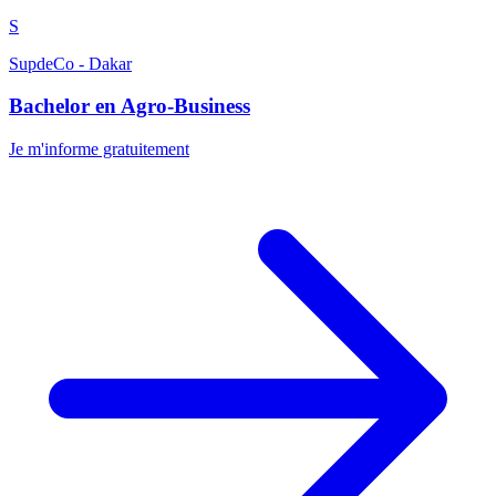
S
SupdeCo - Dakar
Bachelor en Agro-Business
Je m'informe gratuitement