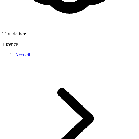
Titre delivre
Licence
Accueil