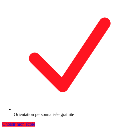
Orientation personnalisée gratuite
Choisir mon école