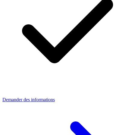
Demander des informations