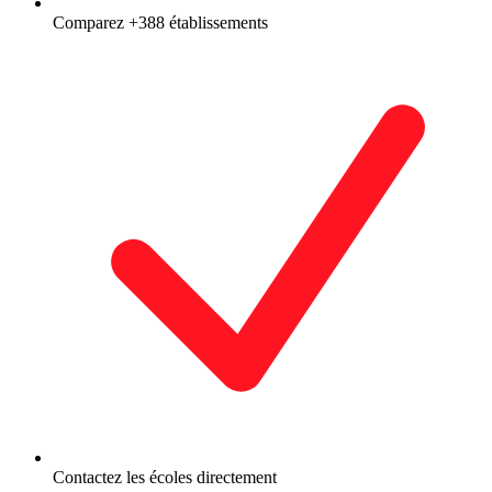
Comparez +388 établissements
Contactez les écoles directement