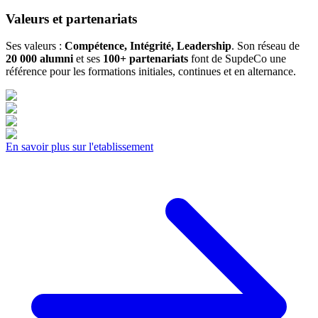
Valeurs et partenariats
Ses valeurs :
Compétence, Intégrité, Leadership
. Son réseau de
20 000 alumni
et ses
100+ partenariats
font de SupdeCo une
référence pour les formations initiales, continues et en alternance.
En savoir plus sur l'etablissement