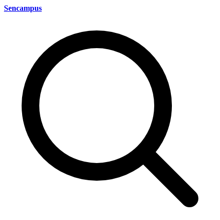
Sencampus