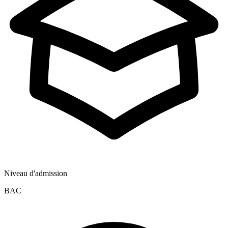
Niveau d'admission
BAC