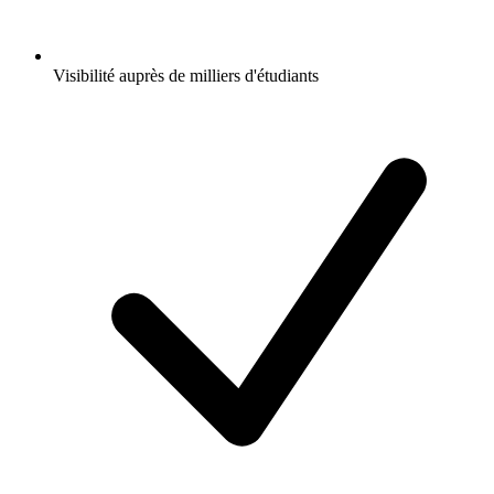
Visibilité auprès de milliers d'étudiants