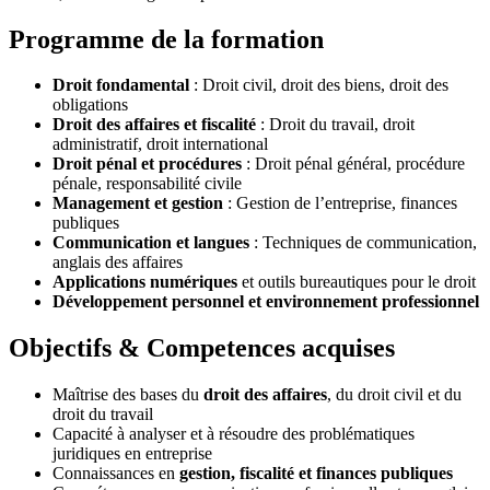
Programme de la formation
Droit fondamental
: Droit civil, droit des biens, droit des
obligations
Droit des affaires et fiscalité
: Droit du travail, droit
administratif, droit international
Droit pénal et procédures
: Droit pénal général, procédure
pénale, responsabilité civile
Management et gestion
: Gestion de l’entreprise, finances
publiques
Communication et langues
: Techniques de communication,
anglais des affaires
Applications numériques
et outils bureautiques pour le droit
Développement personnel et environnement professionnel
Objectifs & Competences acquises
Maîtrise des bases du
droit des affaires
, du droit civil et du
droit du travail
Capacité à analyser et à résoudre des problématiques
juridiques en entreprise
Connaissances en
gestion, fiscalité et finances publiques