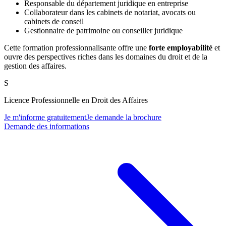
Responsable du département juridique en entreprise
Collaborateur dans les cabinets de notariat, avocats ou
cabinets de conseil
Gestionnaire de patrimoine ou conseiller juridique
Cette formation professionnalisante offre une
forte employabilité
et
ouvre des perspectives riches dans les domaines du droit et de la
gestion des affaires.
S
Licence Professionnelle en Droit des Affaires
Je m'informe gratuitement
Je demande la brochure
Demande des informations