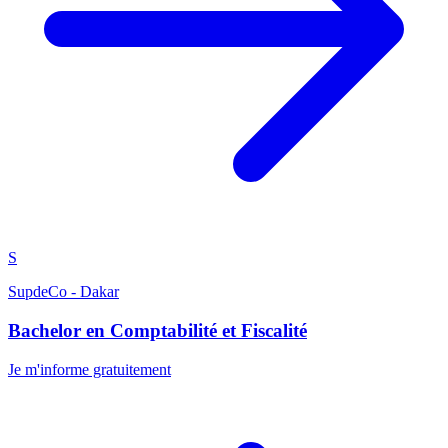
S
SupdeCo - Dakar
Bachelor en Comptabilité et Fiscalité
Je m'informe gratuitement