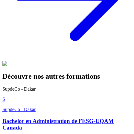
Découvre nos autres formations
SupdeCo - Dakar
S
SupdeCo - Dakar
Bachelor en Administration de l’ESG-UQAM
Canada