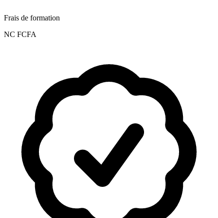
Frais de formation
NC FCFA