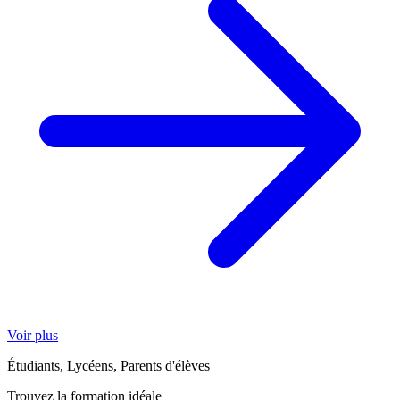
Voir plus
Étudiants, Lycéens, Parents d'élèves
Trouvez la formation idéale