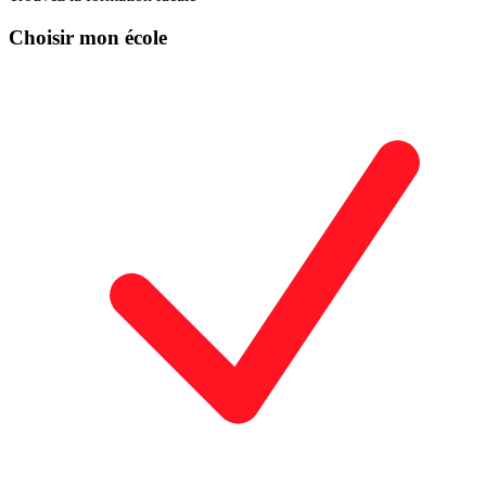
Choisir mon école