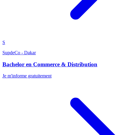
S
SupdeCo - Dakar
Bachelor en Commerce & Distribution
Je m'informe gratuitement