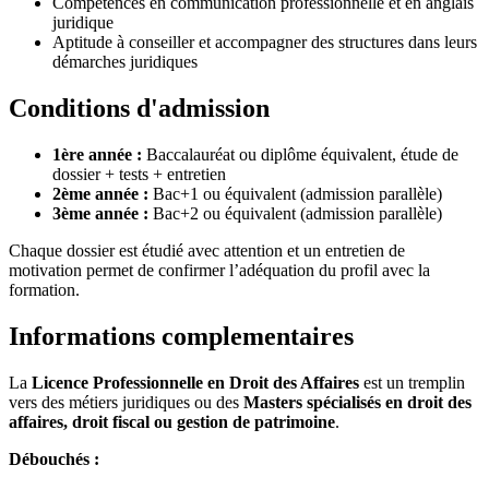
Compétences en communication professionnelle et en anglais
juridique
Aptitude à conseiller et accompagner des structures dans leurs
démarches juridiques
Conditions d'admission
1ère année :
Baccalauréat ou diplôme équivalent, étude de
dossier + tests + entretien
2ème année :
Bac+1 ou équivalent (admission parallèle)
3ème année :
Bac+2 ou équivalent (admission parallèle)
Chaque dossier est étudié avec attention et un entretien de
motivation permet de confirmer l’adéquation du profil avec la
formation.
Informations complementaires
La
Licence Professionnelle en Droit des Affaires
est un tremplin
vers des métiers juridiques ou des
Masters spécialisés en droit des
affaires, droit fiscal ou gestion de patrimoine
.
Débouchés :