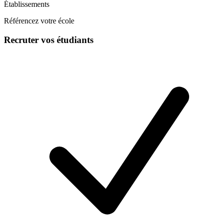
Établissements
Référencez votre école
Recruter vos étudiants