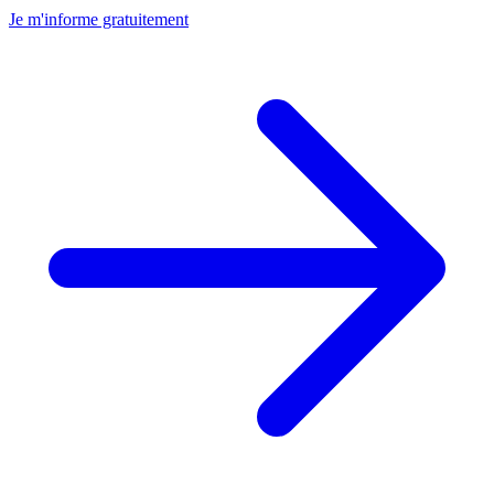
Je m'informe gratuitement