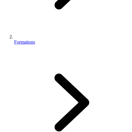
Formations