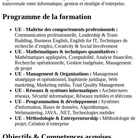
transversale entre informatique, gestion et stratégie d’entreprise.
Programme de la formation
UE - Maîtrise des comportements professionnels :
Communication professionnelle, Leadership & Team
Building, Business English, English for IT, Techniques de
recherche d’emploi, Creativity & Social Involvement
UE - Mathématiques & techniques quantitatives :
Mathématiques appliquées, Comptabilité, Analyse financière,
Recherche opérationnelle, Gestion budgétaire, Management
de projet
UE - Management & Organisations :
Management
stratégique et opérationnel, Ingénierie juridique, Web
marketing, Marketing média, Total Quality Management
UE - Réseaux & systèmes informatiques :
Architectures
réseaux, Sécurité informatique, Réseaux mobiles et télécoms
UE - Programmation & développement :
Systèmes
d'information, Bases de données, Algorithmique,
Webmastering, JAVA, .NET, Technologies mobiles
UE - Méthodologie & Entrepreneurship :
Méthodologie de
projet, Création d’entreprise
Objectifs & Competences acquises