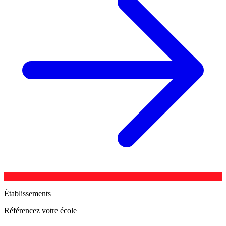
Établissements
Référencez votre école