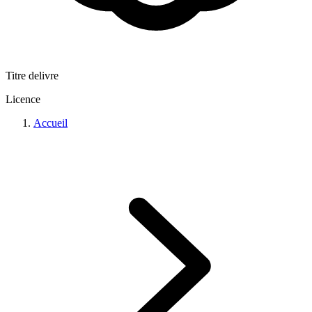
Titre delivre
Licence
Accueil