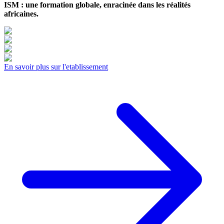
ISM : une formation globale, enracinée dans les réalités
africaines.
En savoir plus sur l'etablissement