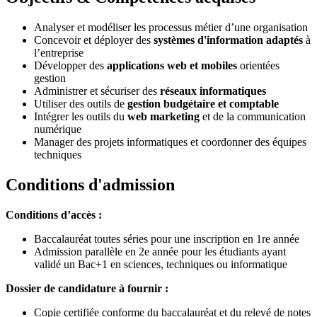
Analyser et modéliser les processus métier d’une organisation
Concevoir et déployer des
systèmes d'information adaptés
à
l’entreprise
Développer des
applications web et mobiles
orientées
gestion
Administrer et sécuriser des
réseaux informatiques
Utiliser des outils de
gestion budgétaire et comptable
Intégrer les outils du
web marketing
et de la communication
numérique
Manager des projets informatiques et coordonner des équipes
techniques
Conditions d'admission
Conditions d’accès :
Baccalauréat toutes séries pour une inscription en 1
re
année
Admission parallèle en 2
e
année pour les étudiants ayant
validé un Bac+1 en sciences, techniques ou informatique
Dossier de candidature à fournir :
Copie certifiée conforme du baccalauréat et du relevé de notes