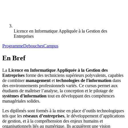
Licence en Informatique Appliquée à la Gestion des
Entreprises
Programme
Debouches
Campus
En Bref
La
Licence en Informatique Appliquée à la Gestion des
Entreprises
forme des techniciens supérieurs polyvalents, capables
de combiner
management
et
technologies de l'information
dans
des environnements professionnels variés. Ce cursus permet aux
étudiants de maîtriser l’analyse, la conception et le pilotage de
systèmes d'information
tout en développant des compétences
managériales solides.
Les diplômés sont formés à la mise en place d’outils technologiques
tels que les
réseaux d’entreprises
, le développement d’applications
de gestion, et à la compréhension des enjeux humains et
organisationnels liés au numérique. Ils acquièrent une vision