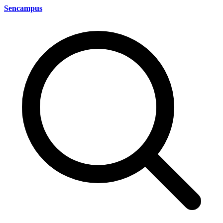
Sencampus