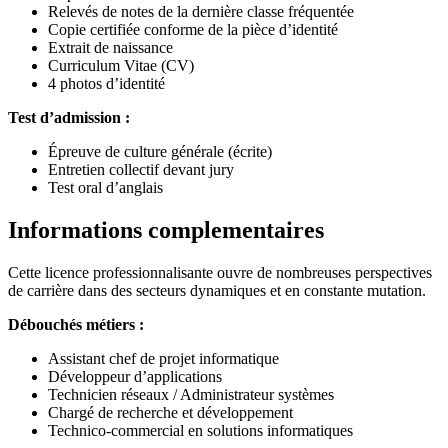
Relevés de notes de la dernière classe fréquentée
Copie certifiée conforme de la pièce d’identité
Extrait de naissance
Curriculum Vitae (CV)
4 photos d’identité
Test d’admission :
Épreuve de culture générale (écrite)
Entretien collectif devant jury
Test oral d’anglais
Informations complementaires
Cette licence professionnalisante ouvre de nombreuses perspectives
de carrière dans des secteurs dynamiques et en constante mutation.
Débouchés métiers :
Assistant chef de projet informatique
Développeur d’applications
Technicien réseaux / Administrateur systèmes
Chargé de recherche et développement
Technico-commercial en solutions informatiques