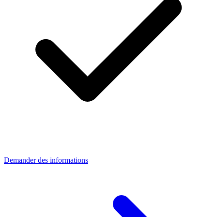
Demander des informations