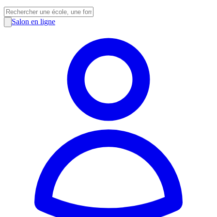
Salon en ligne