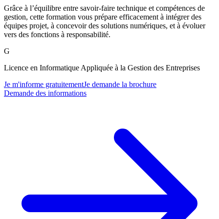
Grâce à l’équilibre entre savoir-faire technique et compétences de
gestion, cette formation vous prépare efficacement à intégrer des
équipes projet, à concevoir des solutions numériques, et à évoluer
vers des fonctions à responsabilité.
G
Licence en Informatique Appliquée à la Gestion des Entreprises
Je m'informe gratuitement
Je demande la brochure
Demande des informations