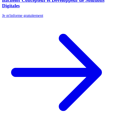
Bachelor Concepteur et Développeur de Solutions
Digitales
Je m'informe gratuitement