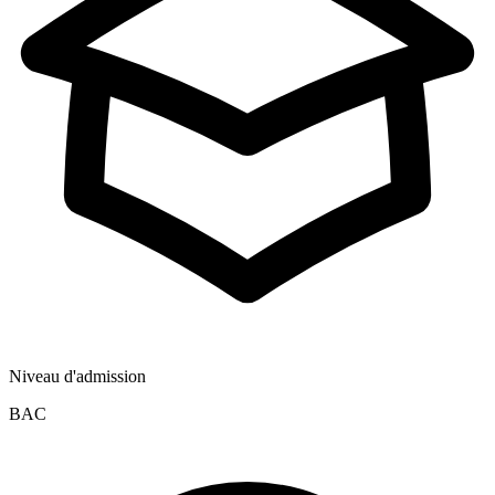
Niveau d'admission
BAC