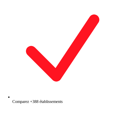
Comparez +388 établissements