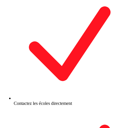
Contactez les écoles directement