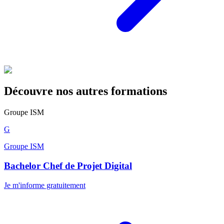
Découvre nos autres formations
Groupe ISM
G
Groupe ISM
Bachelor Chef de Projet Digital
Je m'informe gratuitement