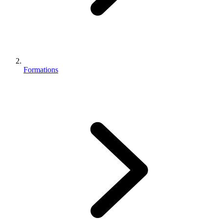
Formations