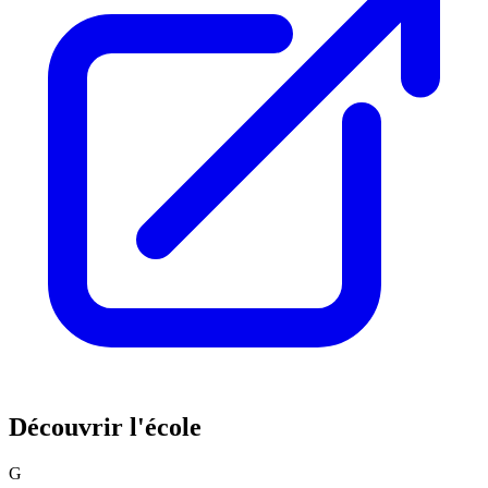
Découvrir l'école
G