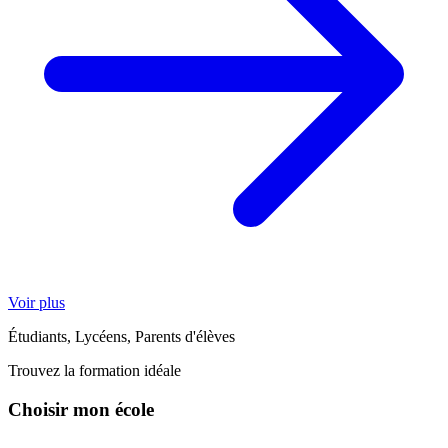
Voir plus
Étudiants, Lycéens, Parents d'élèves
Trouvez la formation idéale
Choisir mon école