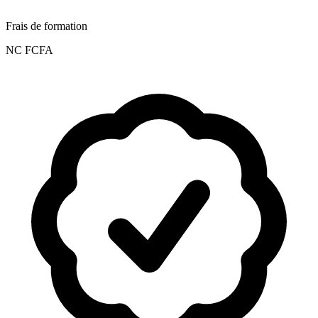
Frais de formation
NC FCFA