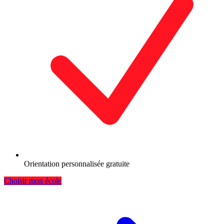
Orientation personnalisée gratuite
Choisir mon école