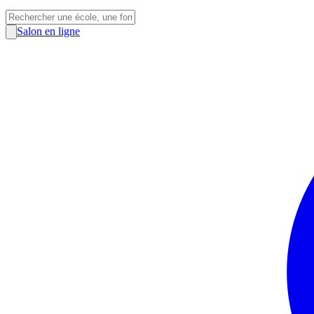
Salon en ligne