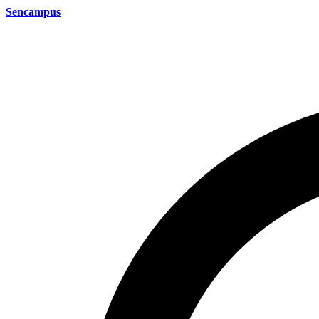
Sencampus