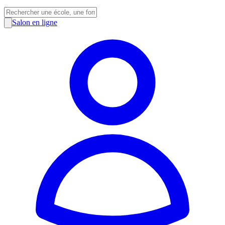
Salon en ligne