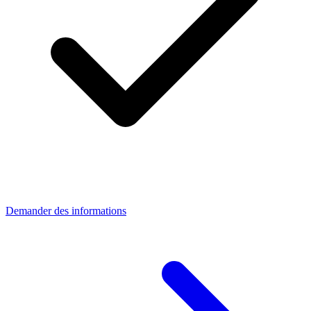
Demander des informations