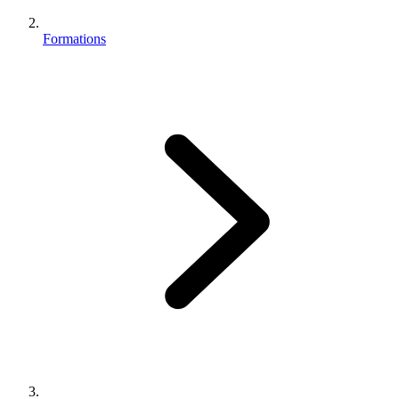
Formations