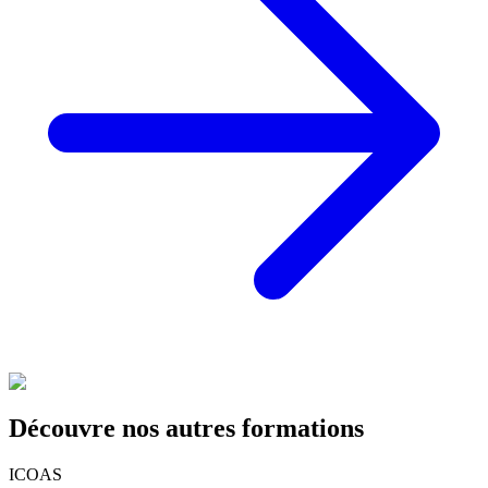
Découvre nos autres formations
ICOAS