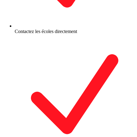
Contactez les écoles directement