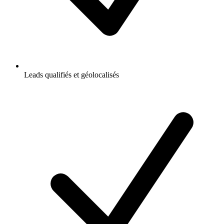
Leads qualifiés et géolocalisés