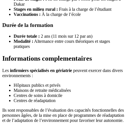
Dakar
Stages en milieu rural :
Frais à la charge de l’étudiant
Vaccinations :
À la charge de l’école
Durée de la formation
Durée totale :
2 ans (11 mois sur 12 par an)
Modalité :
Alternance entre cours théoriques et stages
pratiques
Informations complementaires
Les
infirmiers spécialisés en gériatrie
peuvent exercer dans divers
environnements :
Hôpitaux publics et privés
Maisons de retraite médicalisées
Centres de soins à domicile
Centres de réadaptation
Ils sont responsables de l’évaluation des capacités fonctionnelles des
personnes âgées, de la mise en place de programmes de réadaptation
et de l’adaptation de l’environnement pour favoriser leur autonomie.