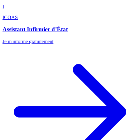
I
ICOAS
Assistant Infirmier d’État
Je m'informe gratuitement