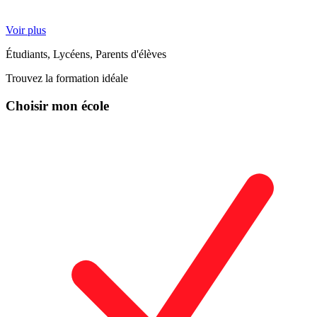
Voir plus
Étudiants, Lycéens, Parents d'élèves
Trouvez la formation idéale
Choisir mon école