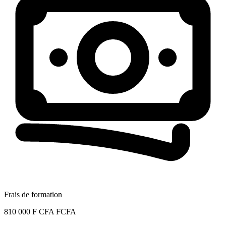
Frais de formation
810 000 F CFA FCFA