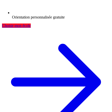
Orientation personnalisée gratuite
Choisir mon école