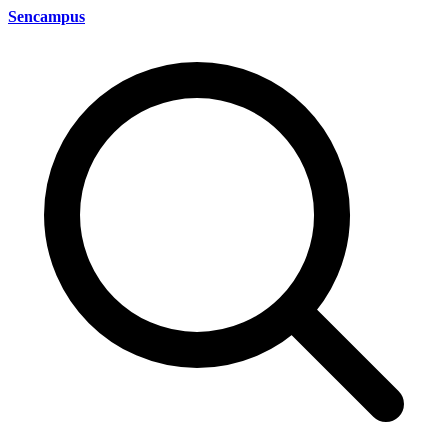
Sencampus