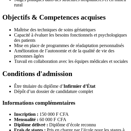
rural
Objectifs & Competences acquises
Maîtrise des techniques de soins gériatriques
Capacité à évaluer les besoins fonctionnels et psychologiques
des patients
Mise en place de programmes de réadaptation personnalisés
Amélioration de l’autonomie et de la qualité de vie des
personnes âgées
Travail en collaboration avec les équipes médicales et sociales
Conditions d'admission
Être titulaire du diplôme d’
Infirmier d’État
Dépôt d’un dossier de candidature complet
Informations complémentaires
Inscription :
150 000 F CFA
Mensualité :
60 000 F CFA
Diplôme délivré :
Diplôme d’école reconnu
Frais de stages :
Pris en charge par l’école pour les stages à