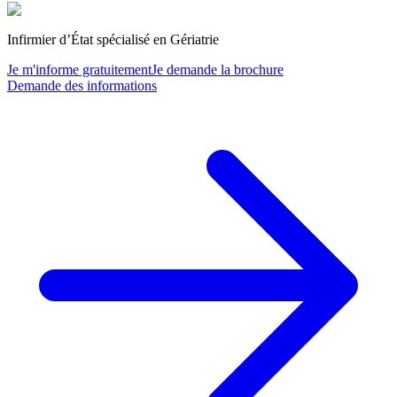
Infirmier d’État spécialisé en Gériatrie
Je m'informe gratuitement
Je demande la brochure
Demande des informations