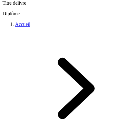
Titre delivre
Diplôme
Accueil