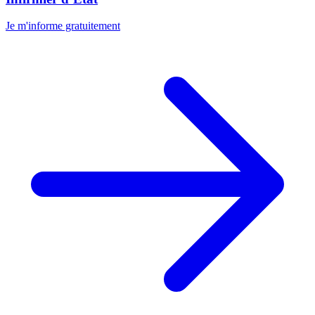
Je m'informe gratuitement