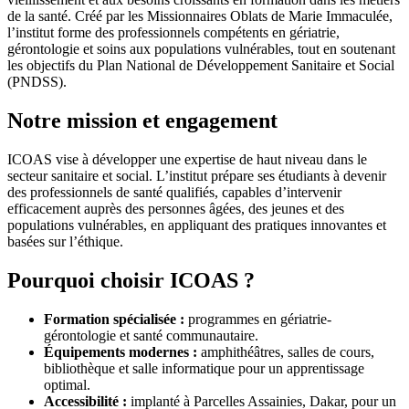
de la santé. Créé par les Missionnaires Oblats de Marie Immaculée,
l’institut forme des professionnels compétents en gériatrie,
gérontologie et soins aux populations vulnérables, tout en soutenant
les objectifs du Plan National de Développement Sanitaire et Social
(PNDSS).
Notre mission et engagement
ICOAS vise à développer une expertise de haut niveau dans le
secteur sanitaire et social. L’institut prépare ses étudiants à devenir
des professionnels de santé qualifiés, capables d’intervenir
efficacement auprès des personnes âgées, des jeunes et des
populations vulnérables, en appliquant des pratiques innovantes et
basées sur l’éthique.
Pourquoi choisir ICOAS ?
Formation spécialisée :
programmes en gériatrie-
gérontologie et santé communautaire.
Équipements modernes :
amphithéâtres, salles de cours,
bibliothèque et salle informatique pour un apprentissage
optimal.
Accessibilité :
implanté à Parcelles Assainies, Dakar, pour un