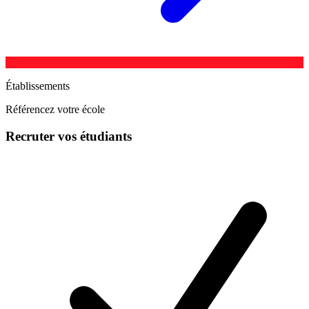
Établissements
Référencez votre école
Recruter vos étudiants