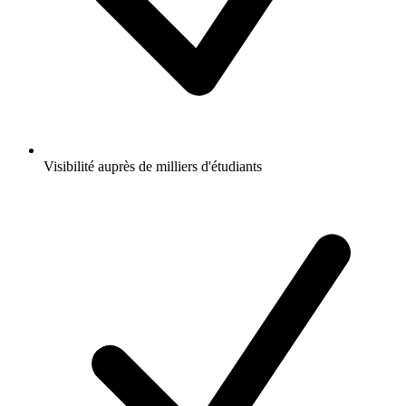
Visibilité auprès de milliers d'étudiants