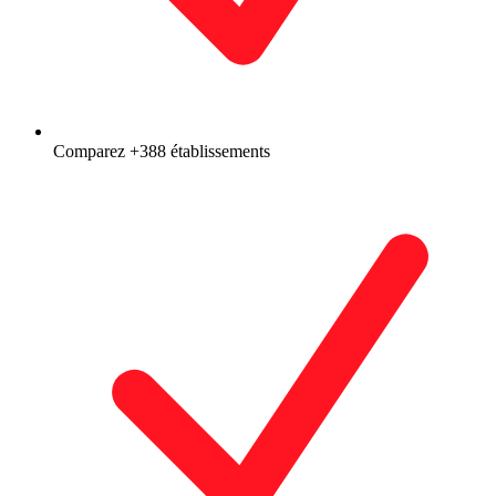
Comparez +388 établissements