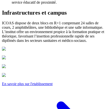
service éducatif de proximité.
Infrastructures et campus
ICOAS dispose de deux blocs en R+1 comprenant 24 salles de
cours, 2 amphithéâtres, une bibliothèque et une salle informatique.
L’institut offre un environnement propice à la formation pratique et
théorique, favorisant l’insertion professionnelle rapide de ses
diplômés dans les secteurs sanitaires et médico-sociaux.
En savoir plus sur l'etablissement