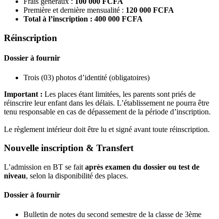
Frais généraux :
100 000 FCFA
Première et dernière mensualité :
120 000 FCFA
Total à l’inscription : 400 000 FCFA
Réinscription
Dossier à fournir
Trois (03) photos d’identité (obligatoires)
Important :
Les places étant limitées, les parents sont priés de
réinscrire leur enfant dans les délais. L’établissement ne pourra être
tenu responsable en cas de dépassement de la période d’inscription.
Le règlement intérieur doit être lu et signé avant toute réinscription.
Nouvelle inscription & Transfert
L’admission en BT se fait
après examen du dossier ou test de
niveau
, selon la disponibilité des places.
Dossier à fournir
Bulletin de notes du second semestre de la classe de 3ème