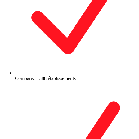
Comparez +388 établissements