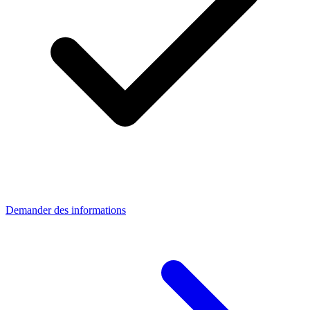
Demander des informations