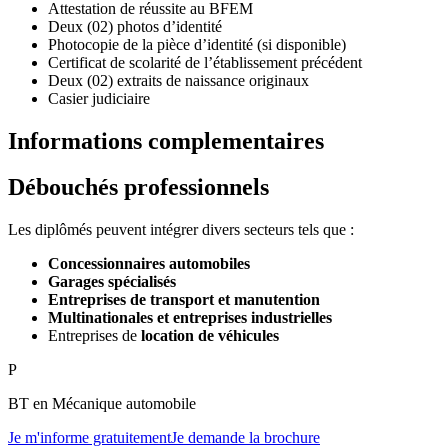
Attestation de réussite au BFEM
Deux (02) photos d’identité
Photocopie de la pièce d’identité (si disponible)
Certificat de scolarité de l’établissement précédent
Deux (02) extraits de naissance originaux
Casier judiciaire
Informations complementaires
Débouchés professionnels
Les diplômés peuvent intégrer divers secteurs tels que :
Concessionnaires automobiles
Garages spécialisés
Entreprises de transport et manutention
Multinationales et entreprises industrielles
Entreprises de
location de véhicules
P
BT en Mécanique automobile
Je m'informe gratuitement
Je demande la brochure