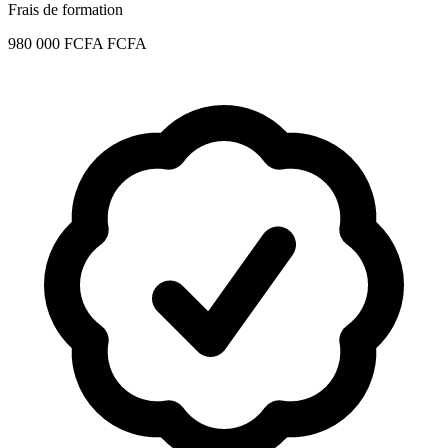
Frais de formation
980 000 FCFA FCFA