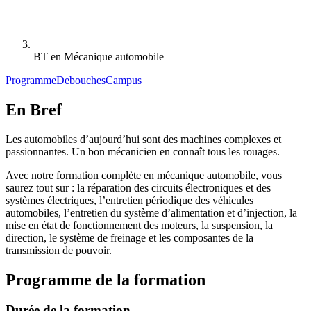
BT en Mécanique automobile
Programme
Debouches
Campus
En Bref
Les automobiles d’aujourd’hui sont des machines complexes et
passionnantes. Un bon mécanicien en connaît tous les rouages.
Avec notre formation complète en mécanique automobile, vous
saurez tout sur : la réparation des circuits électroniques et des
systèmes électriques, l’entretien périodique des véhicules
automobiles, l’entretien du système d’alimentation et d’injection, la
mise en état de fonctionnement des moteurs, la suspension, la
direction, le système de freinage et les composantes de la
transmission de pouvoir.
Programme de la formation
Durée de la formation