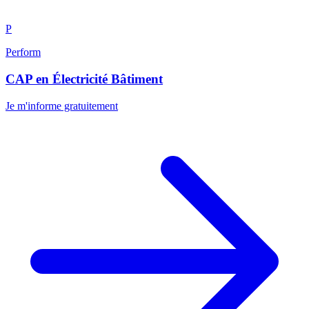
P
Perform
CAP en Électricité Bâtiment
Je m'informe gratuitement