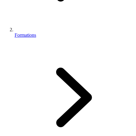
Formations