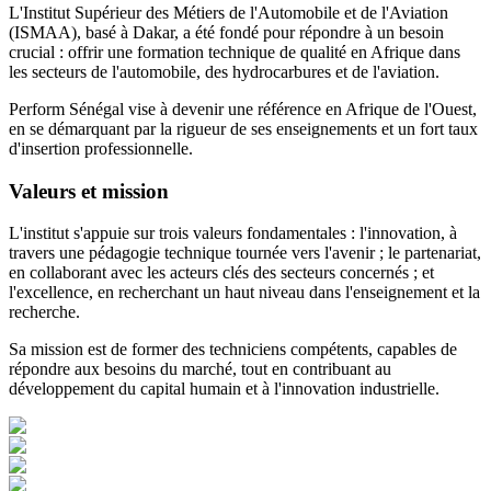
L'Institut Supérieur des Métiers de l'Automobile et de l'Aviation
(ISMAA), basé à Dakar, a été fondé pour répondre à un besoin
crucial : offrir une formation technique de qualité en Afrique dans
les secteurs de l'automobile, des hydrocarbures et de l'aviation.
Perform Sénégal vise à devenir une référence en Afrique de l'Ouest,
en se démarquant par la rigueur de ses enseignements et un fort taux
d'insertion professionnelle.
Valeurs et mission
L'institut s'appuie sur trois valeurs fondamentales : l'innovation, à
travers une pédagogie technique tournée vers l'avenir ; le partenariat,
en collaborant avec les acteurs clés des secteurs concernés ; et
l'excellence, en recherchant un haut niveau dans l'enseignement et la
recherche.
Sa mission est de former des techniciens compétents, capables de
répondre aux besoins du marché, tout en contribuant au
développement du capital humain et à l'innovation industrielle.