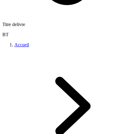
Titre delivre
BT
Accueil