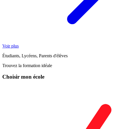
Voir plus
Étudiants, Lycéens, Parents d'élèves
Trouvez la formation idéale
Choisir mon école