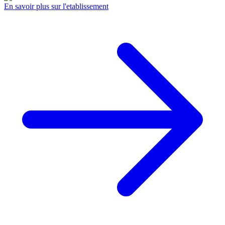
En savoir plus sur l'etablissement