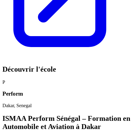
Découvrir l'école
P
Perform
Dakar
, Senegal
ISMAA Perform Sénégal – Formation en
Automobile et Aviation à Dakar