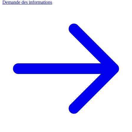
Demande des informations