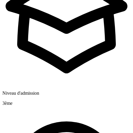
Niveau d'admission
3ème