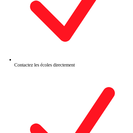
Contactez les écoles directement