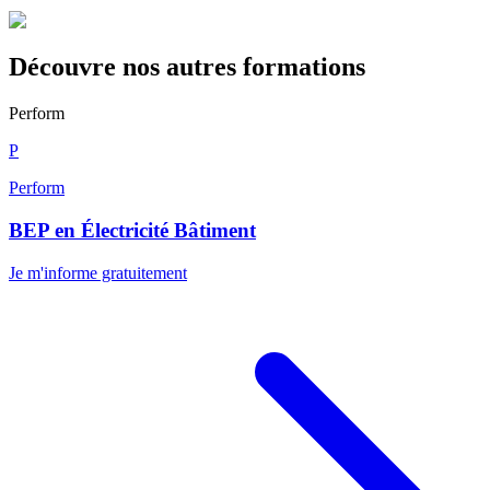
Découvre nos autres formations
Perform
P
Perform
BEP en Électricité Bâtiment
Je m'informe gratuitement