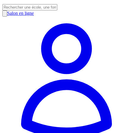
Salon en ligne