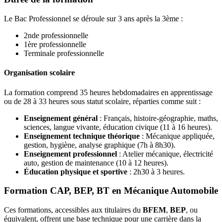
Le Bac Professionnel se déroule sur 3 ans après la 3ème :
2nde professionnelle
1ère professionnelle
Terminale professionnelle
Organisation scolaire
La formation comprend 35 heures hebdomadaires en apprentissage
ou de 28 à 33 heures sous statut scolaire, réparties comme suit :
Enseignement général
: Français, histoire-géographie, maths,
sciences, langue vivante, éducation civique (11 à 16 heures).
Enseignement technique théorique
: Mécanique appliquée,
gestion, hygiène, analyse graphique (7h à 8h30).
Enseignement professionnel
: Atelier mécanique, électricité
auto, gestion de maintenance (10 à 12 heures).
Éducation physique et sportive
: 2h30 à 3 heures.
Formation CAP, BEP, BT en Mécanique Automobile
Ces formations, accessibles aux titulaires du
BFEM
,
BEP
, ou
équivalent, offrent une base technique pour une carrière dans la