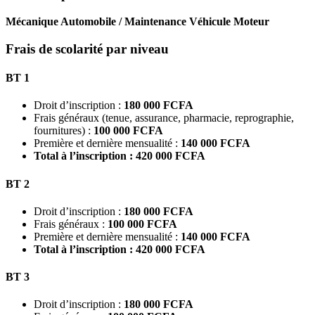
Mécanique Automobile / Maintenance Véhicule Moteur
Frais de scolarité par niveau
BT 1
Droit d’inscription :
180 000 FCFA
Frais généraux (tenue, assurance, pharmacie, reprographie,
fournitures) :
100 000 FCFA
Première et dernière mensualité :
140 000 FCFA
Total à l’inscription : 420 000 FCFA
BT 2
Droit d’inscription :
180 000 FCFA
Frais généraux :
100 000 FCFA
Première et dernière mensualité :
140 000 FCFA
Total à l’inscription : 420 000 FCFA
BT 3
Droit d’inscription :
180 000 FCFA