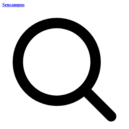
Sencampus