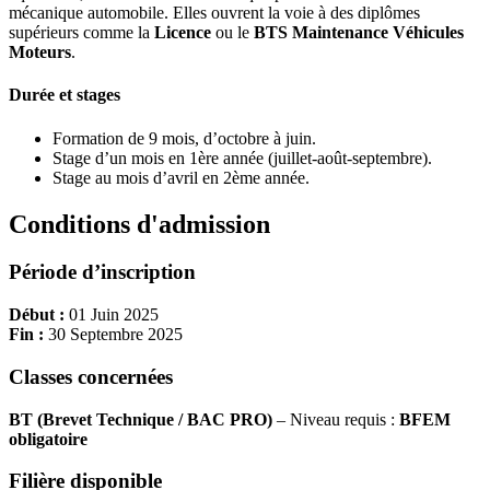
mécanique automobile. Elles ouvrent la voie à des diplômes
supérieurs comme la
Licence
ou le
BTS Maintenance Véhicules
Moteurs
.
Durée et stages
Formation de 9 mois, d’octobre à juin.
Stage d’un mois en 1ère année (juillet-août-septembre).
Stage au mois d’avril en 2ème année.
Conditions d'admission
Période d’inscription
Début :
01 Juin 2025
Fin :
30 Septembre 2025
Classes concernées
BT (Brevet Technique / BAC PRO)
– Niveau requis :
BFEM
obligatoire
Filière disponible