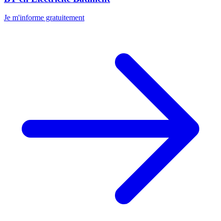
Je m'informe gratuitement