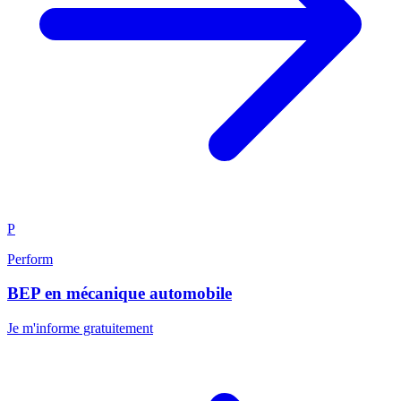
P
Perform
BEP en mécanique automobile
Je m'informe gratuitement