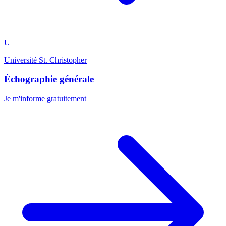
U
Université St. Christopher
Échographie générale
Je m'informe gratuitement