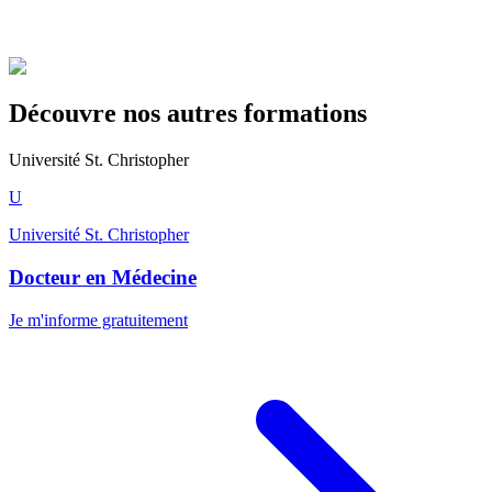
Découvre nos autres formations
Université St. Christopher
U
Université St. Christopher
Docteur en Médecine
Je m'informe gratuitement