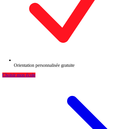
Orientation personnalisée gratuite
Choisir mon école