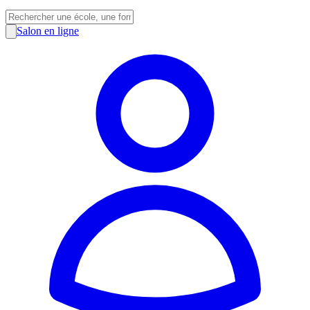
Salon en ligne