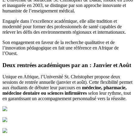
et inaugurée en 2003, se distingue par son approche innovante et
humaniste de l’enseignement médical.
Engagée dans l’excellence académique, elle allie tradition et
modernité pour former des professionnels de santé capables de
relever les défis des environnements régionaux et internationaux.
Son engagement en faveur de la recherche qualitative et de
l’innovation pédagogique en fait une référence en Afrique de
l’Ouest.
Deux rentrées académiques par an : Janvier et Août
Unique en Afrique, l’Université St. Christopher propose deux
sessions de rentrée annuelle (janvier et août). Cette flexibilité permet
aux étudiants de débuter leur parcours en
médecine, pharmacie,
médecine dentaire ou sciences infirmières
selon leur rythme, tout
en garantissant un accompagnement personnalisé vers la réussite.