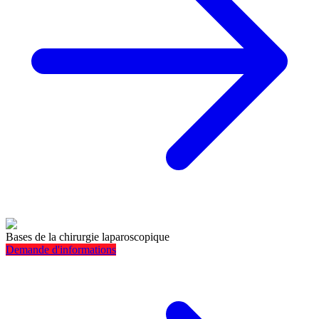
Bases de la chirurgie laparoscopique
Demande d'informations