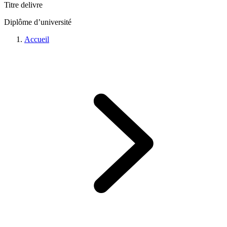
Titre delivre
Diplôme d’université
Accueil