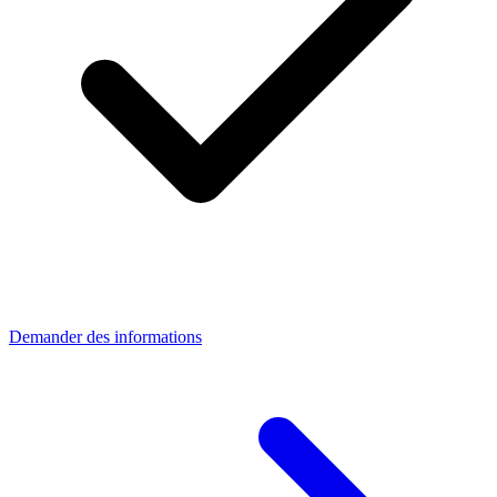
Demander des informations