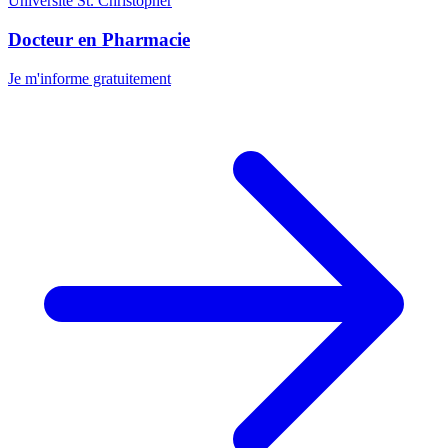
Université St. Christopher
Docteur en Pharmacie
Je m'informe gratuitement