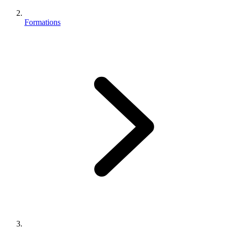
Formations