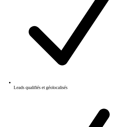
Leads qualifiés et géolocalisés