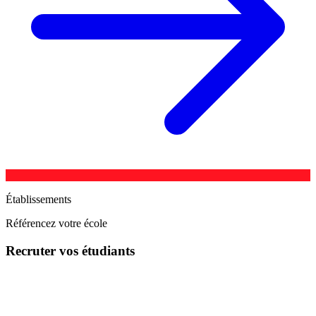
Établissements
Référencez votre école
Recruter vos étudiants