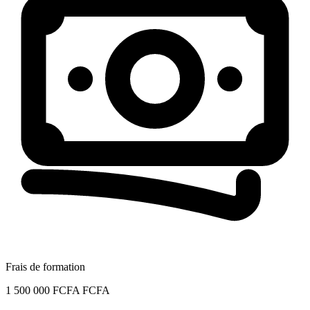
Frais de formation
1 500 000 FCFA FCFA