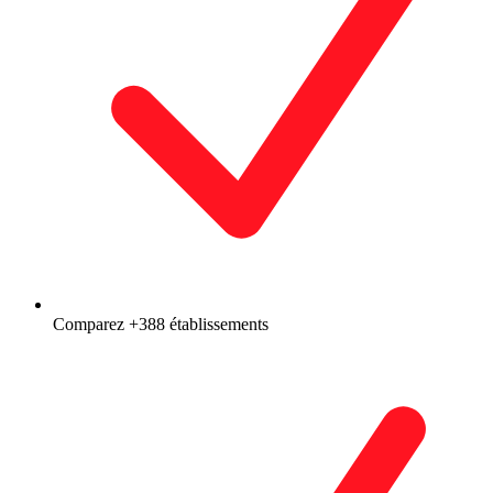
Comparez +388 établissements