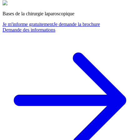
Bases de la chirurgie laparoscopique
Je m'informe gratuitement
Je demande la brochure
Demande des informations