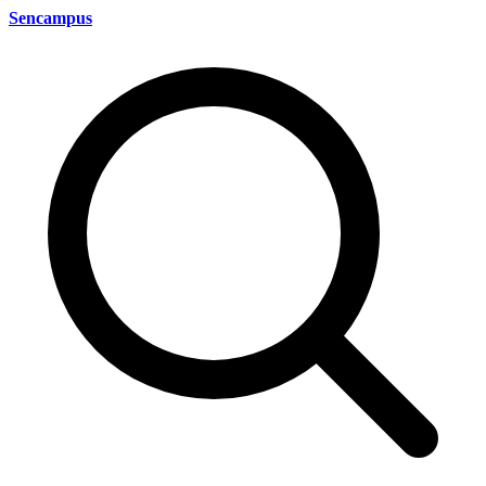
Sencampus