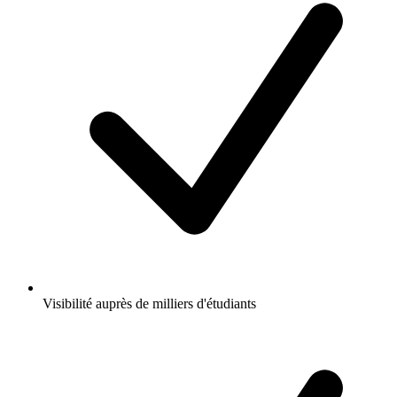
Visibilité auprès de milliers d'étudiants