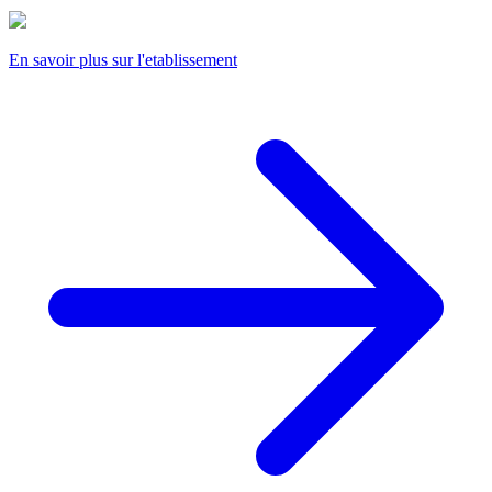
En savoir plus sur l'etablissement