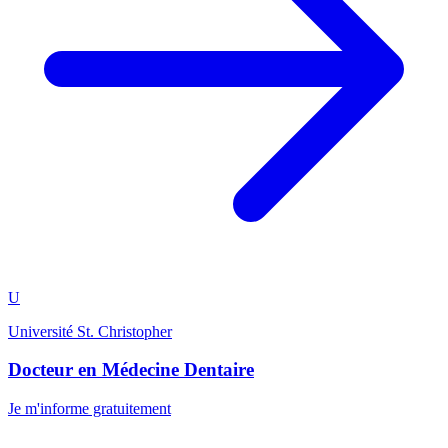
U
Université St. Christopher
Docteur en Médecine Dentaire
Je m'informe gratuitement