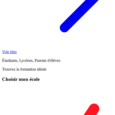
Voir plus
Étudiants, Lycéens, Parents d'élèves
Trouvez la formation idéale
Choisir mon école