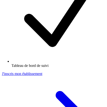
Tableau de bord de suivi
J'inscris mon établissement