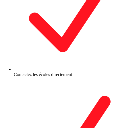
Contactez les écoles directement