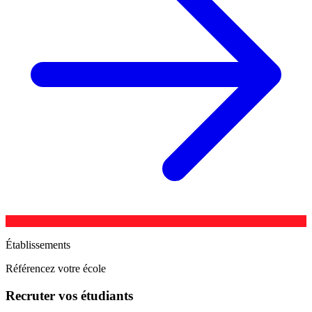
Établissements
Référencez votre école
Recruter vos étudiants