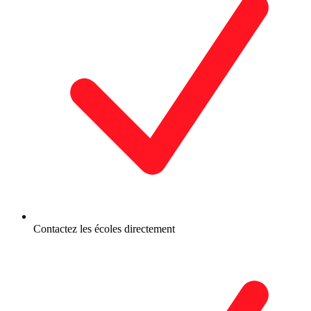
Contactez les écoles directement