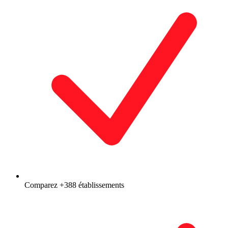
Comparez +388 établissements