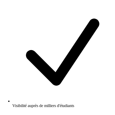
Visibilité auprès de milliers d'étudiants