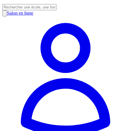
Salon en ligne