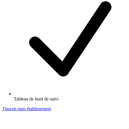
Tableau de bord de suivi
J'inscris mon établissement