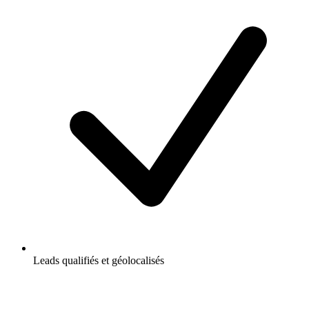
Leads qualifiés et géolocalisés