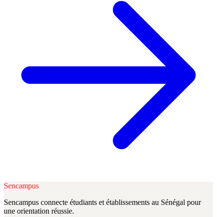
Sencampus
Sencampus connecte étudiants et établissements au Sénégal pour
une orientation réussie.