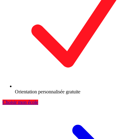
Orientation personnalisée gratuite
Choisir mon école