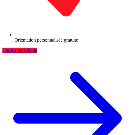
Orientation personnalisée gratuite
Choisir mon école