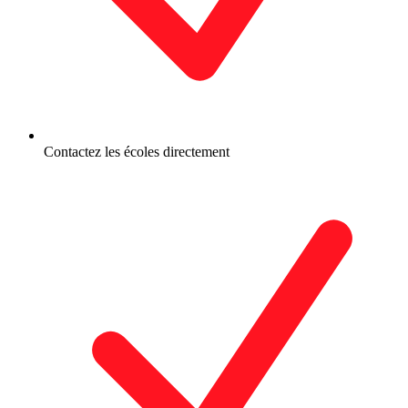
Contactez les écoles directement