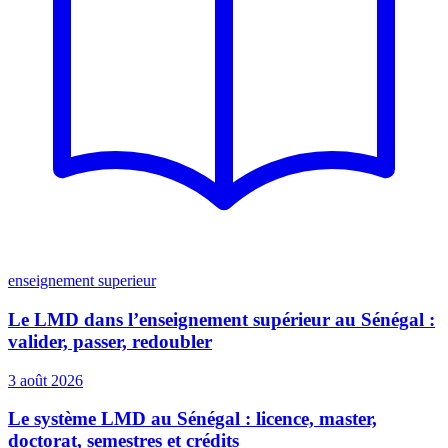
enseignement superieur
Le LMD dans l’enseignement supérieur au Sénégal :
valider, passer, redoubler
3 août 2026
Le système LMD au Sénégal : licence, master,
doctorat, semestres et crédits