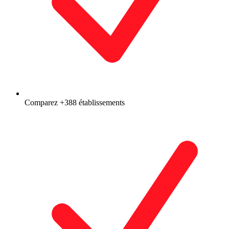
Comparez +388 établissements