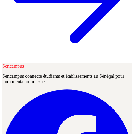
Sencampus
Sencampus connecte étudiants et établissements au Sénégal pour
une orientation réussie.