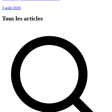
3 août 2026
Tous les articles