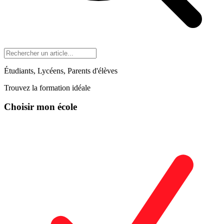
Étudiants, Lycéens, Parents d'élèves
Trouvez la formation idéale
Choisir mon école