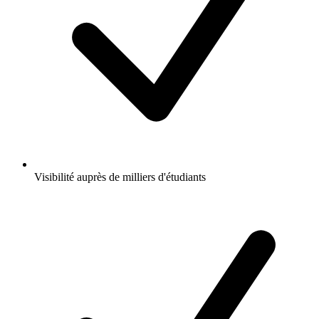
Visibilité auprès de milliers d'étudiants