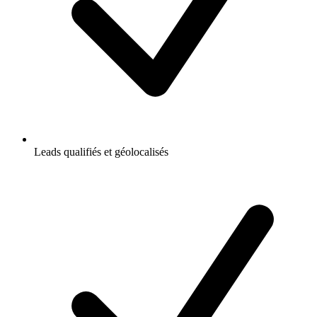
Leads qualifiés et géolocalisés