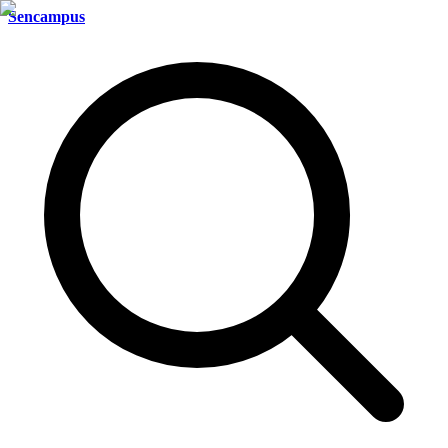
Sencampus