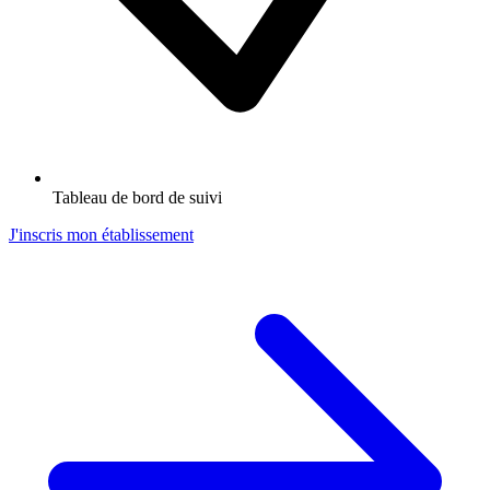
Tableau de bord de suivi
J'inscris mon établissement