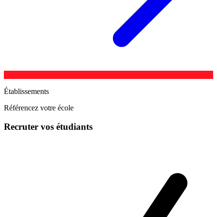
Établissements
Référencez votre école
Recruter vos étudiants