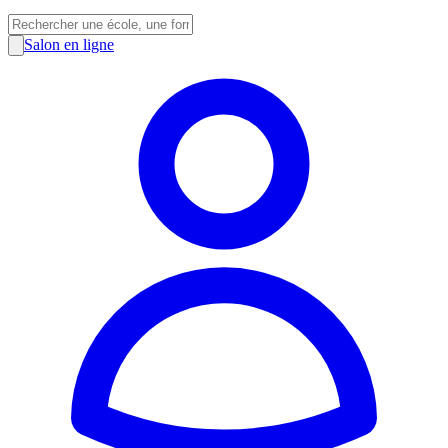
Salon en ligne